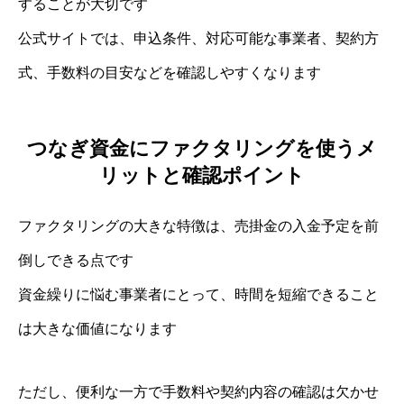
することが大切です
公式サイトでは、申込条件、対応可能な事業者、契約方
式、手数料の目安などを確認しやすくなります
つなぎ資金にファクタリングを使うメ
リットと確認ポイント
ファクタリングの大きな特徴は、売掛金の入金予定を前
倒しできる点です
資金繰りに悩む事業者にとって、時間を短縮できること
は大きな価値になります
ただし、便利な一方で手数料や契約内容の確認は欠かせ