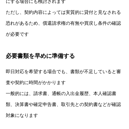
にする場合にも検討されます
ただし、契約内容によっては実質的に貸付と見なされる
恐れがあるため、償還請求権の有無や買戻し条件の確認
が必要です
必要書類を早めに準備する
即日対応を希望する場合でも、書類が不足していると審
査や契約に時間がかかります
一般的には、請求書、通帳の入出金履歴、本人確認書
類、決算書や確定申告書、取引先との契約書などが確認
対象になります