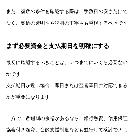
また、複数の条件を確認する際は、手数料の安さだけで
なく、契約の透明性や説明の丁寧さも重視するべきです
まず必要資金と支払期日を明確にする
最初に確認するべきことは、いつまでにいくら必要なの
かです
支払期日が近い場合、即日または翌営業日に対応できる
かが重要になります
一方で、数週間の余裕があるなら、銀行融資、信用保証
協会付き融資、公的支援制度なども並行して検討できま