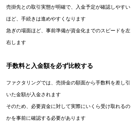
売掛先との取引実態が明確で、入金予定が確認しやすい
ほど、手続きは進めやすくなります
急ぎの場面ほど、事前準備が資金化までのスピードを左
右します
手数料と入金額を必ず比較する
ファクタリングでは、売掛金の額面から手数料を差し引
いた金額が入金されます
そのため、必要資金に対して実際にいくら受け取れるの
かを事前に確認する必要があります