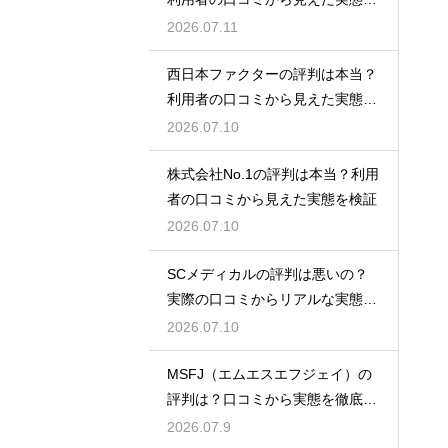
検証
2026.07.11
西日本ファクターの評判は本当？
利用者の口コミから見えた実態を
検証
2026.07.10
株式会社No.1の評判は本当？利用
者の口コミから見えた実態を検証
2026.07.10
SCメディカルの評判は悪いの？
実際の口コミからリアルな実態を
検証
2026.07.10
MSFJ（エムエスエフジェイ）の
評判は？口コミから実態を徹底検
証
2026.07.9