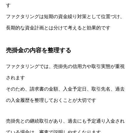
す
ファクタリングは短期の資金繰り対策として位置づけ、
長期的な資金計画とは分けて考えると効果的です
売掛金の内容を整理する
ファクタリングでは、売掛先の信用力や取引実態が重視
されます
そのため、請求書の金額、入金予定日、取引先名、過去
の入金履歴を整理しておくことが大切です
売掛先との継続取引があり、過去にも予定通り入金され
ている場合は、審査で説明しやすくなります