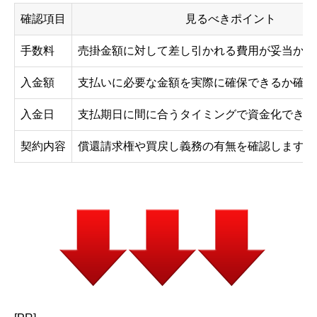
確認項目
見るべきポイント
手数料
売掛金額に対して差し引かれる費用が妥当か確
入金額
支払いに必要な金額を実際に確保できるか確認
入金日
支払期日に間に合うタイミングで資金化できる
契約内容
償還請求権や買戻し義務の有無を確認します