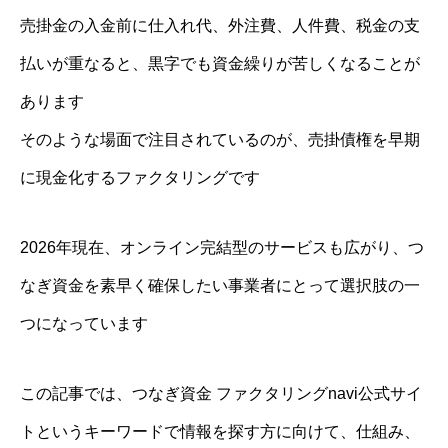
売掛金の入金前に仕入れ代、外注費、人件費、税金の支
払いが重なると、黒字でも資金繰りが苦しくなることが
あります
そのような場面で注目されているのが、売掛債権を早期
に現金化するファクタリングです
2026年現在、オンライン完結型のサービスも広がり、つ
なぎ資金を素早く確保したい事業者にとって選択肢の一
つになっています
この記事では、つなぎ資金 ファクタリングnavi公式サイ
トというキーワードで情報を探す方に向けて、仕組み、