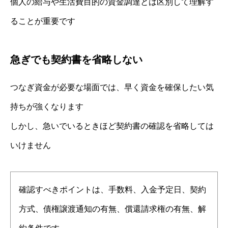
個人の給与や生活費目的の資金調達とは区別して理解す
ることが重要です
急ぎでも契約書を省略しない
つなぎ資金が必要な場面では、早く資金を確保したい気
持ちが強くなります
しかし、急いでいるときほど契約書の確認を省略しては
いけません
確認すべきポイントは、手数料、入金予定日、契約
方式、債権譲渡通知の有無、償還請求権の有無、解