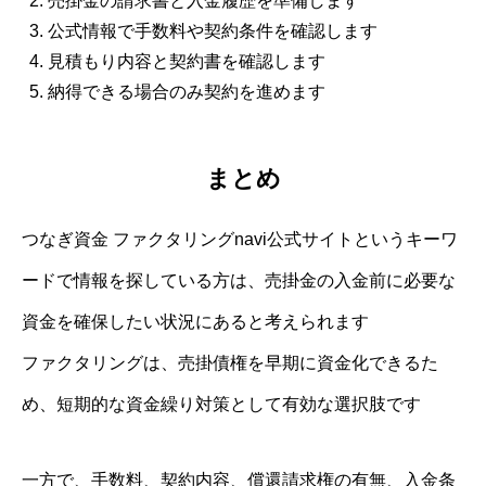
売掛金の請求書と入金履歴を準備します
公式情報で手数料や契約条件を確認します
見積もり内容と契約書を確認します
納得できる場合のみ契約を進めます
まとめ
つなぎ資金 ファクタリングnavi公式サイトというキーワ
ードで情報を探している方は、売掛金の入金前に必要な
資金を確保したい状況にあると考えられます
ファクタリングは、売掛債権を早期に資金化できるた
め、短期的な資金繰り対策として有効な選択肢です
一方で、手数料、契約内容、償還請求権の有無、入金条