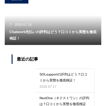
2026.07.16
Chatwork先払いの評判はどう？口コミから実態を徹底
検証！
最近の記事
SOLsupportの評判はどう？口コ
ミから実態を徹底検証！
2026.07.17
NextOne（ネクストワン）の評判
は？口コミから実態を徹底検証