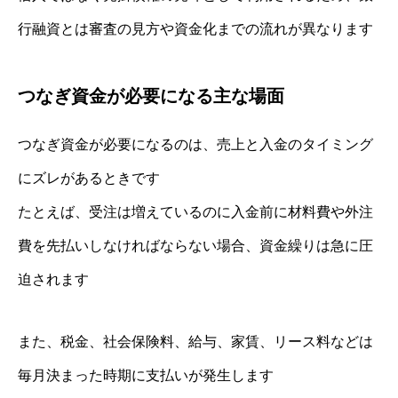
行融資とは審査の見方や資金化までの流れが異なります
つなぎ資金が必要になる主な場面
つなぎ資金が必要になるのは、売上と入金のタイミング
にズレがあるときです
たとえば、受注は増えているのに入金前に材料費や外注
費を先払いしなければならない場合、資金繰りは急に圧
迫されます
また、税金、社会保険料、給与、家賃、リース料などは
毎月決まった時期に支払いが発生します