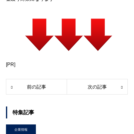
[PR]
前の記事
次の記事
特集記事
企業情報