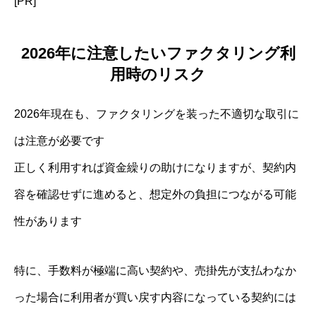
[PR]
2026年に注意したいファクタリング利
用時のリスク
2026年現在も、ファクタリングを装った不適切な取引に
は注意が必要です
正しく利用すれば資金繰りの助けになりますが、契約内
容を確認せずに進めると、想定外の負担につながる可能
性があります
特に、手数料が極端に高い契約や、売掛先が支払わなか
った場合に利用者が買い戻す内容になっている契約には