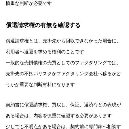
慎重な判断が必要です
償還請求権の有無を確認する
償還請求権とは、売掛先から回収できなかった場合に、
利用者へ返還を求める権利のことです
一般的な売掛債権の売買としてのファクタリングでは、
売掛先の不払いリスクがファクタリング会社へ移るかど
うかが重要な判断材料になります
契約書に償還請求権、買戻し、保証、返済などの表現が
ある場合は、内容を慎重に確認する必要があります
少しでも不明点がある場合は、契約前に専門家へ相談す