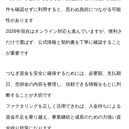
件を確認せずに利用すると、思わぬ負担につながる可能
性があります
2026年現在はオンライン対応も進んでいますが、便利さ
だけで選ばず、公式情報と契約書を丁寧に確認すること
が重要です
つなぎ資金を安全に確保するためには、必要額、支払期
日、売掛金の内容を整理し、信頼できる情報をもとに判
断することが大切です
ファクタリングを正しく活用できれば、入金待ちによる
資金不足を乗り越え、事業継続と成長のための力強い資
金繰り対策になります