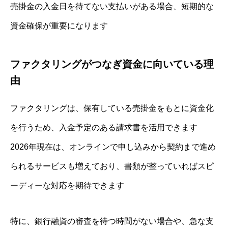
売掛金の入金日を待てない支払いがある場合、短期的な
資金確保が重要になります
ファクタリングがつなぎ資金に向いている理
由
ファクタリングは、保有している売掛金をもとに資金化
を行うため、入金予定のある請求書を活用できます
2026年現在は、オンラインで申し込みから契約まで進め
られるサービスも増えており、書類が整っていればスピ
ーディーな対応を期待できます
特に、銀行融資の審査を待つ時間がない場合や、急な支