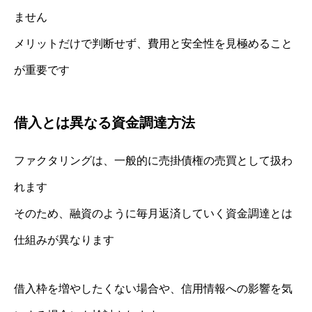
ません
メリットだけで判断せず、費用と安全性を見極めること
が重要です
借入とは異なる資金調達方法
ファクタリングは、一般的に売掛債権の売買として扱わ
れます
そのため、融資のように毎月返済していく資金調達とは
仕組みが異なります
借入枠を増やしたくない場合や、信用情報への影響を気