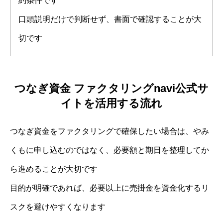
約条件です
口頭説明だけで判断せず、書面で確認することが大
切です
つなぎ資金 ファクタリングnavi公式サ
イトを活用する流れ
つなぎ資金をファクタリングで確保したい場合は、やみ
くもに申し込むのではなく、必要額と期日を整理してか
ら進めることが大切です
目的が明確であれば、必要以上に売掛金を資金化するリ
スクを避けやすくなります