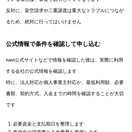
反対に、架空請求や二重譲渡は重大なトラブルにつなが
るため、絶対に行ってはいけません
公式情報で条件を確認して申し込む
navi公式サイトなどで情報を確認した後は、実際に利用
する会社の公式情報を確認します
特に、法人対応か個人事業主対応か、最低利用額、必要
書類、契約方式、入金までの時間を確認することが大切
です
必要資金と支払期日を整理します