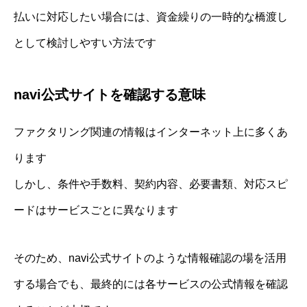
払いに対応したい場合には、資金繰りの一時的な橋渡し
として検討しやすい方法です
navi公式サイトを確認する意味
ファクタリング関連の情報はインターネット上に多くあ
ります
しかし、条件や手数料、契約内容、必要書類、対応スピ
ードはサービスごとに異なります
そのため、navi公式サイトのような情報確認の場を活用
する場合でも、最終的には各サービスの公式情報を確認