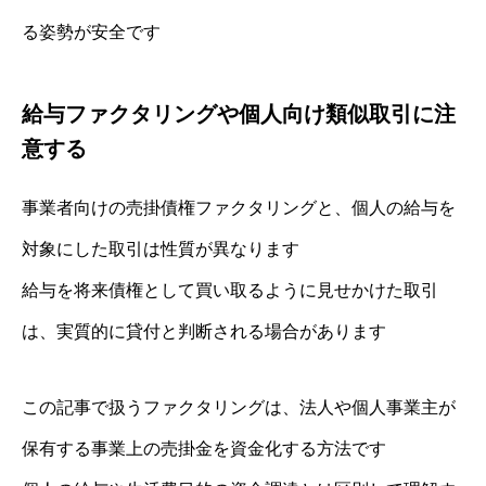
る姿勢が安全です
給与ファクタリングや個人向け類似取引に注
意する
事業者向けの売掛債権ファクタリングと、個人の給与を
対象にした取引は性質が異なります
給与を将来債権として買い取るように見せかけた取引
は、実質的に貸付と判断される場合があります
この記事で扱うファクタリングは、法人や個人事業主が
保有する事業上の売掛金を資金化する方法です