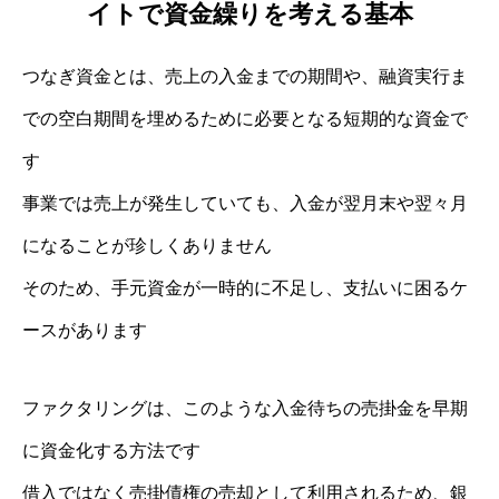
イトで資金繰りを考える基本
つなぎ資金とは、売上の入金までの期間や、融資実行ま
での空白期間を埋めるために必要となる短期的な資金で
す
事業では売上が発生していても、入金が翌月末や翌々月
になることが珍しくありません
そのため、手元資金が一時的に不足し、支払いに困るケ
ースがあります
ファクタリングは、このような入金待ちの売掛金を早期
に資金化する方法です
借入ではなく売掛債権の売却として利用されるため、銀