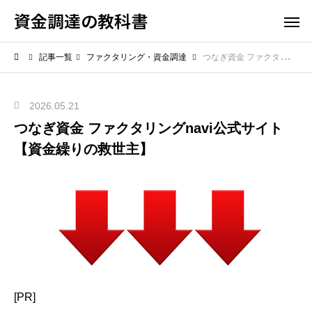
資金調達の教科書
記事一覧
ファクタリング・資金調達
つなぎ資金 ファクタリングnavi公式サイト【資金繰りの救世主】
2026.05.21
つなぎ資金 ファクタリングnavi公式サイト
【資金繰りの救世主】
[PR]