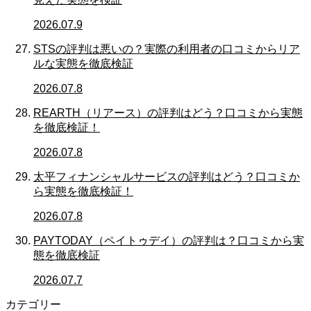
2026.07.9
STSの評判は悪いの？実際の利用者の口コミからリア
ルな実態を徹底検証
2026.07.8
REARTH（リアース）の評判はどう？口コミから実態
を徹底検証！
2026.07.8
太平フィナンシャルサービスの評判はどう？口コミか
ら実態を徹底検証！
2026.07.8
PAYTODAY（ペイトゥデイ）の評判は？口コミから実
態を徹底検証
2026.07.7
カテゴリー