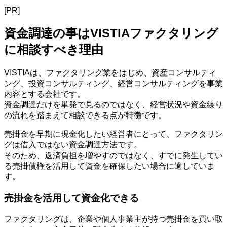
[PR]
資金調達の事はVISTIAファクタリング
に相談すべき理由
VISTIAは、ファクタリング業をはじめ、資産コンサルティ
ング、投資コンサルティング、経営コンサルティングを事業
内容とする会社です。
資金調達だけを単発で見るのではなく、経営状況や資金繰り
の流れを踏まえて相談できる点が特徴です。
売掛金を早期に現金化したい経営者にとって、ファクタリン
グは借入ではない資金調達方法です。
そのため、返済負担を増やすのではなく、すでに発生してい
る売掛債権を活用して資金を確保したい場合に適していま
す。
売掛金を活用して資金化できる
ファクタリングは、企業や個人事業主が持つ売掛金を買い取