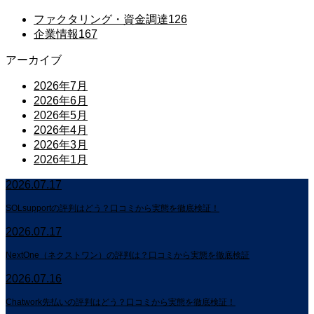
ファクタリング・資金調達
126
企業情報
167
アーカイブ
2026年7月
2026年6月
2026年5月
2026年4月
2026年3月
2026年1月
2026.07.17
SOLsupportの評判はどう？口コミから実態を徹底検証！
2026.07.17
NextOne（ネクストワン）の評判は？口コミから実態を徹底検証
2026.07.16
Chatwork先払いの評判はどう？口コミから実態を徹底検証！