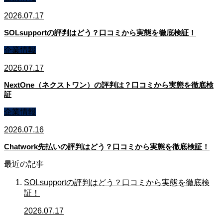
2026.07.17
SOLsupportの評判はどう？口コミから実態を徹底検証！
企業情報
2026.07.17
NextOne（ネクストワン）の評判は？口コミから実態を徹底検
証
企業情報
2026.07.16
Chatwork先払いの評判はどう？口コミから実態を徹底検証！
最近の記事
SOLsupportの評判はどう？口コミから実態を徹底検
証！
2026.07.17