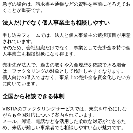
急ぎの場合は、請求書や通帳などの資料を事前にそろえてお
くことが重要です。
法人だけでなく個人事業主も相談しやすい
申し込みフォームでは、法人と個人事業主の選択項目が用意
されています。
そのため、会社組織だけでなく、事業として売掛金を持つ個
人事業主も相談対象になり得ます。
売掛先が法人で、過去の取引や入金履歴を確認できる場合
は、ファクタリングの対象として検討しやすくなります。
個人向けの借入ではなく、事業上の売掛金を資金化したい方
に向いています。
全国から相談できる体制
VISTIAのファクタリングサービスでは、東京を中心にしな
がらも全国対応について案内されています。
メール、郵送、電話などを活用した柔軟な対応ができるた
め、来店が難しい事業者でも相談しやすい点が魅力です。