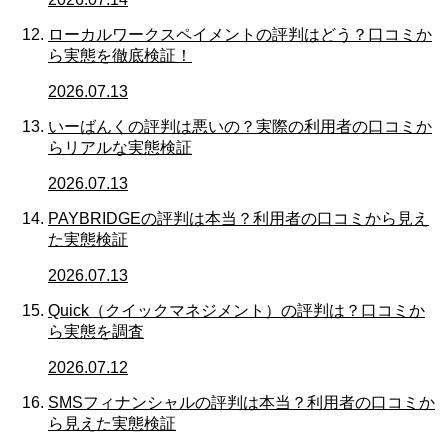
ローカルワークスペイメントの評判はどう？口コミか
ら実態を徹底検証！
2026.07.13
いーばんくの評判は悪いの？実際の利用者の口コミか
らリアルな実態検証
2026.07.13
PAYBRIDGEの評判は本当？利用者の口コミから見え
た実態検証
2026.07.13
Quick（クイックマネジメント）の評判は？口コミか
ら実態を調査
2026.07.12
SMSフィナンシャルの評判は本当？利用者の口コミか
ら見えた実態検証