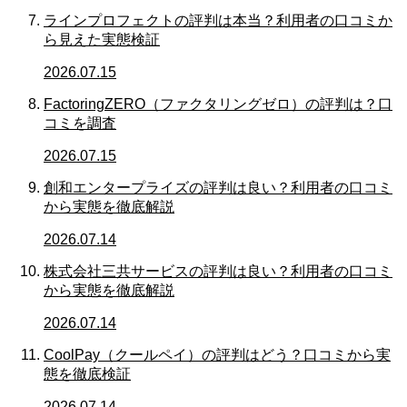
ラインプロフェクトの評判は本当？利用者の口コミか
ら見えた実態検証
2026.07.15
FactoringZERO（ファクタリングゼロ）の評判は？口
コミを調査
2026.07.15
創和エンタープライズの評判は良い？利用者の口コミ
から実態を徹底解説
2026.07.14
株式会社三共サービスの評判は良い？利用者の口コミ
から実態を徹底解説
2026.07.14
CoolPay（クールペイ）の評判はどう？口コミから実
態を徹底検証
2026.07.14