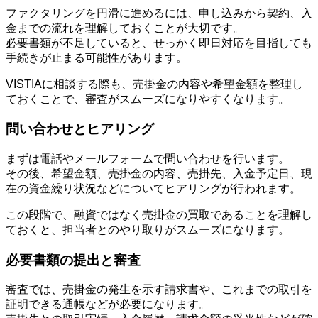
ファクタリングを円滑に進めるには、申し込みから契約、入
金までの流れを理解しておくことが大切です。
必要書類が不足していると、せっかく即日対応を目指しても
手続きが止まる可能性があります。
VISTIAに相談する際も、売掛金の内容や希望金額を整理し
ておくことで、審査がスムーズになりやすくなります。
問い合わせとヒアリング
まずは電話やメールフォームで問い合わせを行います。
その後、希望金額、売掛金の内容、売掛先、入金予定日、現
在の資金繰り状況などについてヒアリングが行われます。
この段階で、融資ではなく売掛金の買取であることを理解し
ておくと、担当者とのやり取りがスムーズになります。
必要書類の提出と審査
審査では、売掛金の発生を示す請求書や、これまでの取引を
証明できる通帳などが必要になります。