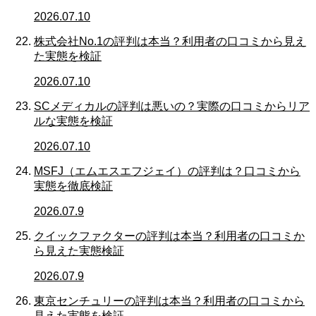
2026.07.10
株式会社No.1の評判は本当？利用者の口コミから見え
た実態を検証
2026.07.10
SCメディカルの評判は悪いの？実際の口コミからリア
ルな実態を検証
2026.07.10
MSFJ（エムエスエフジェイ）の評判は？口コミから
実態を徹底検証
2026.07.9
クイックファクターの評判は本当？利用者の口コミか
ら見えた実態検証
2026.07.9
東京センチュリーの評判は本当？利用者の口コミから
見えた実態を検証