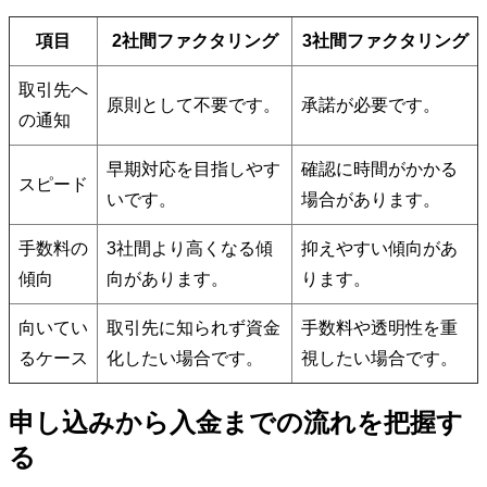
項目
2社間ファクタリング
3社間ファクタリング
取引先へ
原則として不要です。
承諾が必要です。
の通知
早期対応を目指しやす
確認に時間がかかる
スピード
いです。
場合があります。
手数料の
3社間より高くなる傾
抑えやすい傾向があ
傾向
向があります。
ります。
向いてい
取引先に知られず資金
手数料や透明性を重
るケース
化したい場合です。
視したい場合です。
申し込みから入金までの流れを把握す
る