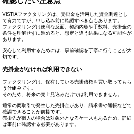
確認したい注意点
VISTIAファクタリングは、売掛金を活用した資金調達とし
て有力ですが、申し込み前に確認すべき点もあります。
ファクタリングは便利な反面、契約内容や手数料、売掛金の
条件を理解せずに進めると、想定と違う結果になる可能性が
あります。
安心して利用するためには、事前確認を丁寧に行うことが大
切です。
売掛金がなければ利用できない
ファクタリングは、保有している売掛債権を買い取ってもら
う仕組みです。
そのため、将来の売上見込みだけでは利用できません。
通常の商取引で発生した売掛金があり、請求書や通帳などで
確認できることが前提です。
売掛先が個人の場合は対象外となるケースもあるため、詳細
は事前に確認する必要があります。