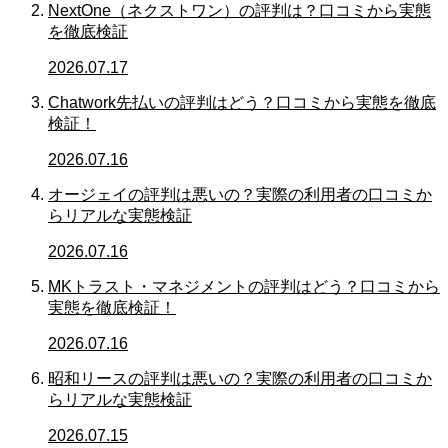
NextOne（ネクストワン）の評判は？口コミから実態
を徹底検証
2026.07.17
Chatwork先払いの評判はどう？口コミから実態を徹底
検証！
2026.07.16
オージェイの評判は悪いの？実際の利用者の口コミか
らリアルな実態検証
2026.07.16
MKトラスト・マネジメントの評判はどう？口コミから
実態を徹底検証！
2026.07.16
昭和リースの評判は悪いの？実際の利用者の口コミか
らリアルな実態検証
2026.07.15