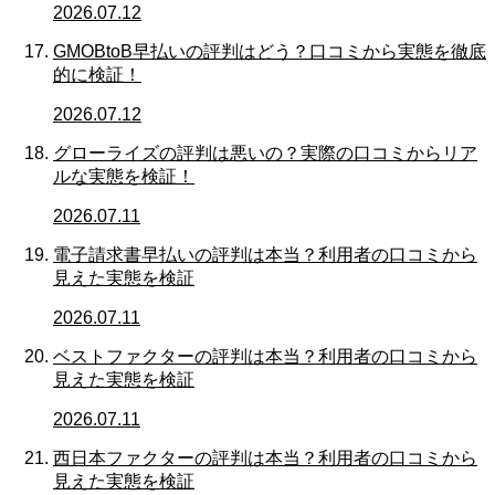
2026.07.12
GMOBtoB早払いの評判はどう？口コミから実態を徹底
的に検証！
2026.07.12
グローライズの評判は悪いの？実際の口コミからリア
ルな実態を検証！
2026.07.11
電子請求書早払いの評判は本当？利用者の口コミから
見えた実態を検証
2026.07.11
ベストファクターの評判は本当？利用者の口コミから
見えた実態を検証
2026.07.11
西日本ファクターの評判は本当？利用者の口コミから
見えた実態を検証