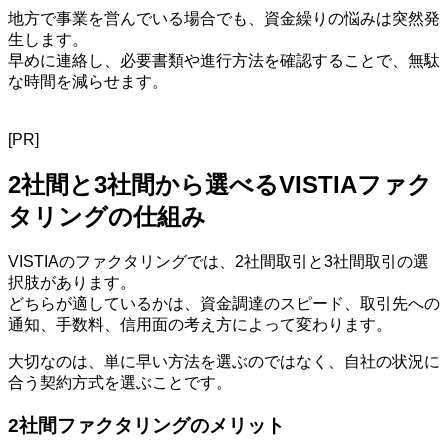
地方で事業を営んでいる場合でも、資金繰りの悩みは突然発
生します。
早めに連絡し、必要書類や進行方法を確認することで、無駄
な時間を減らせます。
[PR]
2社間と3社間から選べるVISTIAファク
タリングの仕組み
VISTIAのファクタリングでは、2社間取引と3社間取引の選
択肢があります。
どちらが適しているかは、資金調達のスピード、取引先への
通知、手数料、信用面の考え方によって変わります。
大切なのは、単に早い方法を選ぶのではなく、自社の状況に
合う契約方式を選ぶことです。
2社間ファクタリングのメリット