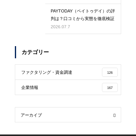
PAYTODAY（ペイトゥデイ）の評
判は？口コミから実態を徹底検証
2026.07.7
カテゴリー
ファクタリング・資金調達
126
企業情報
167
アーカイブ