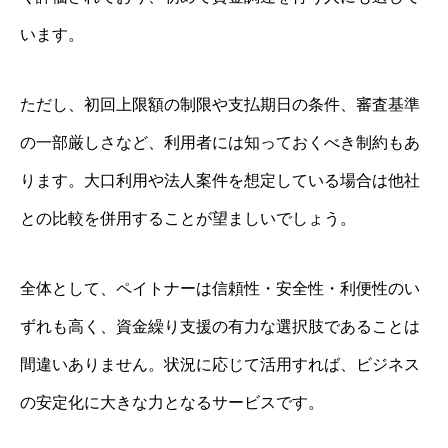
います。
ただし、初回上限額の制限や支払期日の条件、審査基準
の一部厳しさなど、利用者には知っておくべき制約もあ
ります。大口利用や法人案件を想定している場合は他社
との比較を併用することが望ましいでしょう。
全体として、ペイトナーは信頼性・安全性・利便性のい
ずれも高く、資金繰り支援の有力な選択肢であることは
間違いありません。状況に応じて活用すれば、ビジネス
の安定化に大きな力となるサービスです。