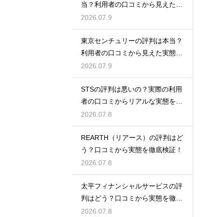
当？利用者の口コミから見えた実
態検証
2026.07.9
東京センチュリーの評判は本当？
利用者の口コミから見えた実態を
検証
2026.07.9
STSの評判は悪いの？実際の利用
者の口コミからリアルな実態を徹
底検証
2026.07.8
REARTH（リアース）の評判はど
う？口コミから実態を徹底検証！
2026.07.8
太平フィナンシャルサービスの評
判はどう？口コミから実態を徹底
検証！
2026.07.8