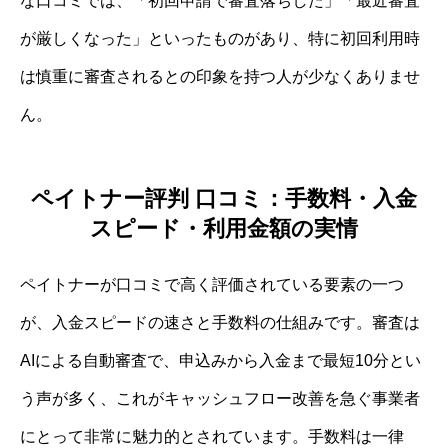
な口コミでは、「初回申請で審査落ちした」「最近審査
が厳しくなった」といったものがあり、特に初回利用時
は慎重に審査されるとの印象を持つ人が少なくありませ
ん。
ペイトナー評判 口コミ：手数料・入金
スピード・利用金額の実情
ペイトナーが口コミで高く評価されている要素の一つ
が、入金スピードの速さと手数料の仕組みです。審査は
AIによる自動審査で、申込みから入金まで最短10分とい
う声が多く、これがキャッシュフロー改善を急ぐ事業者
にとって非常に魅力的とされています。手数料は一律