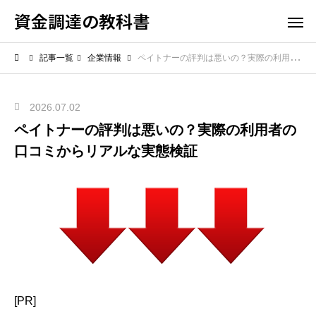
資金調達の教科書
記事一覧
企業情報
ペイトナーの評判は悪いの？実際の利用者の口コミからリアルな実態検証
2026.07.02
ペイトナーの評判は悪いの？実際の利用者の
口コミからリアルな実態検証
[PR]