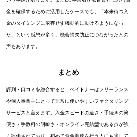
金を確保するために活用したケースでも、「本来待つ入
金のタイミングに依存せず機動的に動けるようになっ
た」という感想が多く、機会損失防止につながったとの
声もあります。
まとめ
評判・口コミを総合すると、ペイトナーはフリーランス
や個人事業主にとって非常に使いやすいファクタリング
サービスと言えます。入金スピードの速さ・手続きの簡
便さ・手数料の明瞭さ・オンライン完結型である点が強
く評価されており、初めて資金調達を行う人にも適して