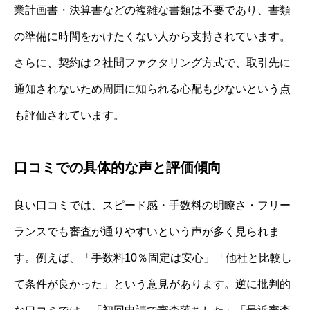
業計画書・決算書などの複雑な書類は不要であり、書類
の準備に時間をかけたくない人から支持されています。
さらに、契約は２社間ファクタリング方式で、取引先に
通知されないため周囲に知られる心配も少ないという点
も評価されています。
口コミでの具体的な声と評価傾向
良い口コミでは、スピード感・手数料の明瞭さ・フリー
ランスでも審査が通りやすいという声が多く見られま
す。例えば、「手数料10％固定は安心」「他社と比較し
て条件が良かった」という意見があります。逆に批判的