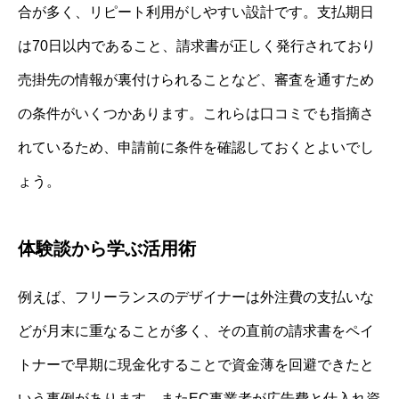
合が多く、リピート利用がしやすい設計です。支払期日
は70日以内であること、請求書が正しく発行されており
売掛先の情報が裏付けられることなど、審査を通すため
の条件がいくつかあります。これらは口コミでも指摘さ
れているため、申請前に条件を確認しておくとよいでし
ょう。
体験談から学ぶ活用術
例えば、フリーランスのデザイナーは外注費の支払いな
どが月末に重なることが多く、その直前の請求書をペイ
トナーで早期に現金化することで資金薄を回避できたと
いう事例があります。またEC事業者が広告費と仕入れ資