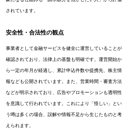
されています。
安全性・合法性の観点
事業者として金融サービスを健全に運営していることが
確認されており、法律上の基盤も明確です。運営開始か
ら一定の年月が経過し、累計申込件数や提携先、株主情
報なども公開されています。また、営業時間・審査方法
などが明示されており、広告やプロモーションも透明性
を意識して行われています。これにより「怪しい」とい
う噂は多くの場合、誤解や情報不足から生じたものと考
えられます。