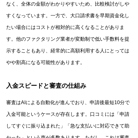
なく、全体の金額がわかりやすいため、比較検討がしや
すくなっています。一方で、大口請求書を早期資金化し
たい場合にはコストが相対的に高くなることがありま
す。他のファクタリング業者が変動制で低い手数料を提
示することもあり、経常的に高額利用する人にとっては
やや割高になる可能性があります。
入金スピードと審査の仕組み
審査はAIによる自動化が進んでおり、申請後最短10分で
入金可能というケースが存在します。口コミには「申請
してすぐに振り込まれた」「急な支払いに対応できて助
かった」という声が多数あります。ただし、これは審査