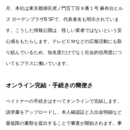
月、本社は東京都港区虎ノ門五丁目９番１号 麻布台ヒル
ズ ガーデンプラザB 5Fで、代表者名も明示されていま
す。こうした情報公開は、怪しい業者ではないという安
心感をもたらします。テレビＣＭなどの広報活動にも取
り組んでいるため、知名度だけでなく社会的信用度につ
いてもプラスに働いています。
オンライン完結・手続きの簡便さ
ペイトナーの手続きはすべてオンラインで完結します。
請求書をアップロードし、本人確認証と入出金明細など
最低限の書類を提出することで審査が開始されます。事