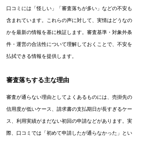
口コミには「怪しい」「審査落ちが多い」などの不安も
含まれています。これらの声に対して、実情はどうなの
かを最新の情報を基に検証します。審査基準・対象外条
件・運営の合法性について理解しておくことで、不安を
払拭できる情報を提供します。
審査落ちする主な理由
審査が通らない理由としてよくあるものには、売掛先の
信用度が低いケース、請求書の支払期日が長すぎるケー
ス、利用実績がまだない初回の申請などがあります。実
際、口コミでは「初めて申請したが通らなかった」とい