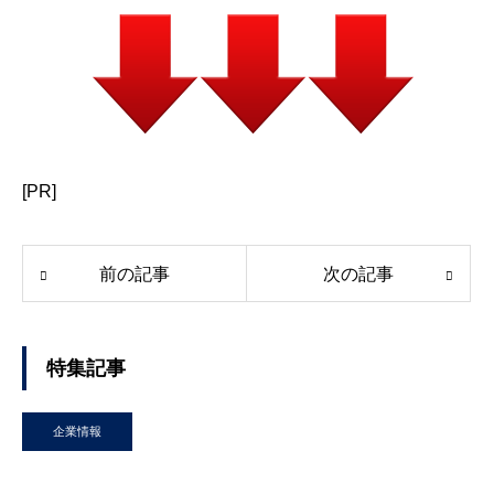
[PR]
前の記事
次の記事
特集記事
企業情報