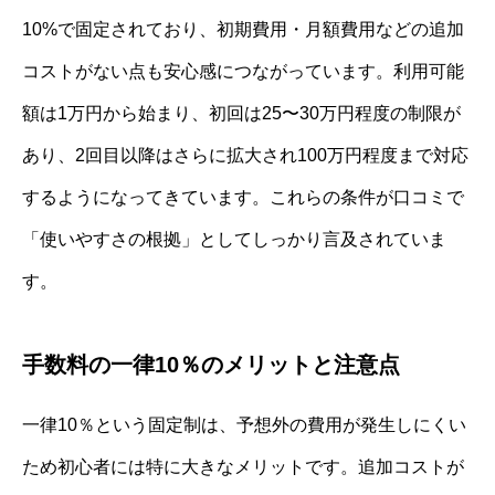
10%で固定されており、初期費用・月額費用などの追加
コストがない点も安心感につながっています。利用可能
額は1万円から始まり、初回は25〜30万円程度の制限が
あり、2回目以降はさらに拡大され100万円程度まで対応
するようになってきています。これらの条件が口コミで
「使いやすさの根拠」としてしっかり言及されていま
す。
手数料の一律10％のメリットと注意点
一律10％という固定制は、予想外の費用が発生しにくい
ため初心者には特に大きなメリットです。追加コストが