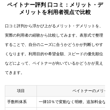
ペイトナー評判 口コミ：メリット・デ
メリットを利用者視点で比較
口コミ評判から浮かび上がるメリット・デメリットを、
実際の利用者の経験から比較してみます。表形式で整理
することで、自分のニーズに合うかどうかが判断しやす
くなります。利用目的や希望金額、スピードの優先順位
などによって、ペイトナーが向いているかどうかが見え
てきます。
項目
ペイトナーのメリッ
手数料体系
一律10％で変動なく明瞭。追加料金な