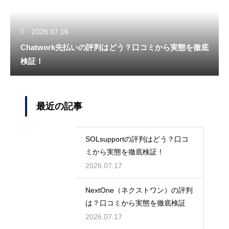
2026.07.16
Chatwork先払いの評判はどう？口コミから実態を徹底
検証！
最近の記事
SOLsupportの評判はどう？口コ
ミから実態を徹底検証！
2026.07.17
NextOne（ネクストワン）の評判
は？口コミから実態を徹底検証
2026.07.17