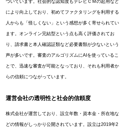
ついています。社会的な認知度もテレビＣＭの起用など
により向上しており、初めてファクタリングを利用する
人からも「怪しくない」という感想が多く寄せられてい
ます。オンライン完結型という点も高く評価されてお
り、請求書と本人確認証類など必要書類が少ないという
声が多いです。審査のアルゴリズムにAIを使っているこ
とで、迅速な審査が可能となっており、それも利用者か
らの信頼につながっています。
運営会社の透明性と社会的信頼度
株式会社が運営しており、設立年数・資本金・所在地な
どの情報がしっかり公開されています。設立は2019年2