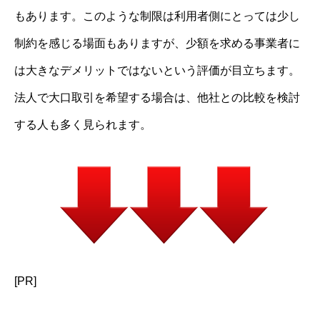
もあります。このような制限は利用者側にとっては少し
制約を感じる場面もありますが、少額を求める事業者に
は大きなデメリットではないという評価が目立ちます。
法人で大口取引を希望する場合は、他社との比較を検討
する人も多く見られます。
[PR]