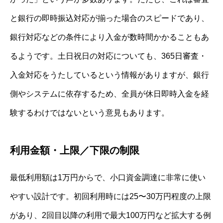
と銀行の即時振込対応が揃った場合のスピードであり、
銀行対応などの条件により入金が数時間かかることもあ
るようです。土日祝日の対応についても、365日審査・
入金対応をうたしているという情報がありますが、銀行
側やシステムに依存するため、全員が休日即時入金を経
験するわけではないという意見もあります。
利用金額・上限／下限の制限
最低利用額は1万円からで、小口資金調達に非常に使い
やすい設計です。初回利用時には25〜30万円程度の上限
があり、2回目以降の利用で最大100万円など拡大する例