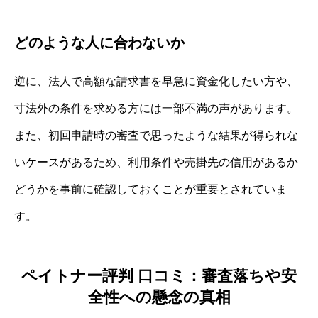
どのような人に合わないか
逆に、法人で高額な請求書を早急に資金化したい方や、
寸法外の条件を求める方には一部不満の声があります。
また、初回申請時の審査で思ったような結果が得られな
いケースがあるため、利用条件や売掛先の信用があるか
どうかを事前に確認しておくことが重要とされていま
す。
ペイトナー評判 口コミ：審査落ちや安
全性への懸念の真相