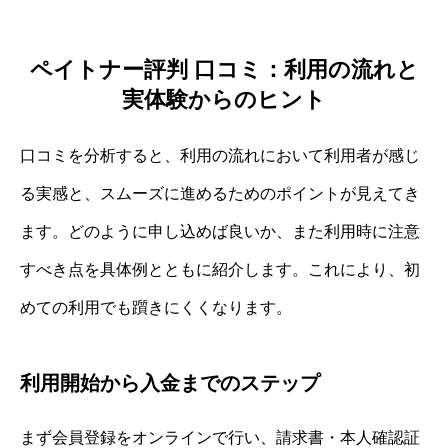
ペイトナー評判 口コミ：利用の流れと
実体験からのヒント
口コミを分析すると、利用の流れにおいて利用者が感じ
る実感と、スムーズに進めるためのポイントが見えてき
ます。どのように申し込めば良いか、また利用時に注意
すべき点を具体例とともに紹介します。これにより、初
めての利用でも躓きにくくなります。
利用開始から入金までのステップ
まず会員登録をオンラインで行い、請求書・本人確認証