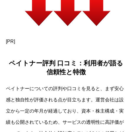
[PR]
ペイトナー評判 口コミ：利用者が語る
信頼性と特徴
ペイトナーについての評判や口コミを見ると、まず安心
感と独自性が評価される点が目立ちます。運営会社は設
立から一定の年月が経過しており、資本・株主構成・実
績も公開されているため、サービスの透明性に高評価が