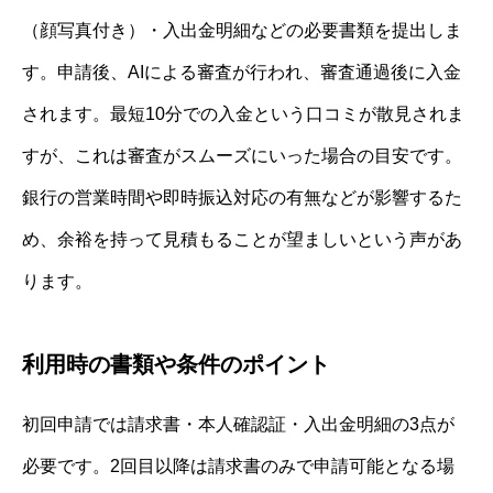
（顔写真付き）・入出金明細などの必要書類を提出しま
す。申請後、AIによる審査が行われ、審査通過後に入金
されます。最短10分での入金という口コミが散見されま
すが、これは審査がスムーズにいった場合の目安です。
銀行の営業時間や即時振込対応の有無などが影響するた
め、余裕を持って見積もることが望ましいという声があ
ります。
利用時の書類や条件のポイント
初回申請では請求書・本人確認証・入出金明細の3点が
必要です。2回目以降は請求書のみで申請可能となる場