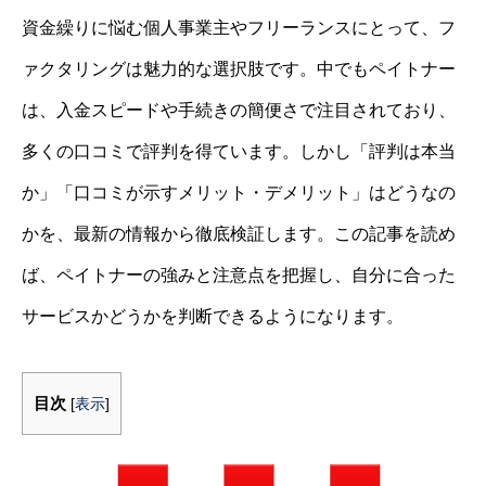
資金繰りに悩む個人事業主やフリーランスにとって、フ
ァクタリングは魅力的な選択肢です。中でもペイトナー
は、入金スピードや手続きの簡便さで注目されており、
多くの口コミで評判を得ています。しかし「評判は本当
か」「口コミが示すメリット・デメリット」はどうなの
かを、最新の情報から徹底検証します。この記事を読め
ば、ペイトナーの強みと注意点を把握し、自分に合った
サービスかどうかを判断できるようになります。
目次
[
表示
]