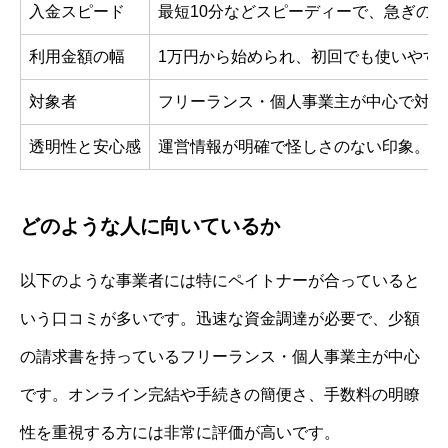
入金スピード
最短10分などスピーディーで、急ぎの
利用金額の幅
1万円から始められ、初回でも使いやす
対象者
フリーランス・個人事業主が中心で対応
透明性と安心感
運営情報が明確で怪しさのない印象。必
どのような人に向いているか
以下のような事業者には特にペイトナーが合っていると
いう口コミが多いです。迅速な資金調達が必要で、少額
の請求書を持っているフリーランス・個人事業主が中心
です。オンライン完結や手続きの簡便さ、手数料の明瞭
性を重視する方には非常に評価が高いです。