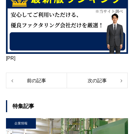
[PR]
前の記事
次の記事
特集記事
企業情報