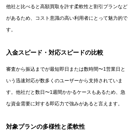
他社と比べると高額買取を許す柔軟性と割引プランなど
があるため、コスト意識の高い利用者にとって魅力的で
す。
入金スピード・対応スピードの比較
審査から振込までが最短即日または数時間〜1営業日と
いう迅速対応が数多くのユーザーから支持されていま
す。他社だと数日〜1週間かかるケースもあるため、急
な資金需要に対する即応力で強みがあると言えます。
対象プランの多様性と柔軟性