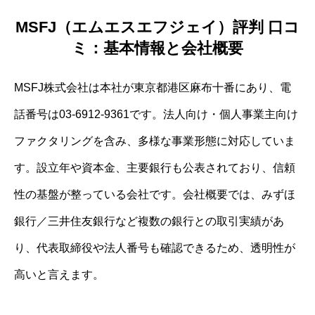
MSFJ（エムエスエフジェイ）評判 口コ
ミ：基本情報と会社概要
MSFJ株式会社は本社が東京都港区麻布十番にあり、電
話番号は03-6912-9361です。法人向け・個人事業主向け
ファクタリングを含み、多様な事業形態に対応していま
す。設立年や資本金、主要銀行も公表されており、信頼
性の基盤が整っている会社です。会社概要では、みずほ
銀行／三井住友銀行など複数の銀行との取引実績があ
り、代表取締役や法人番号も確認できるため、透明性が
高いと言えます。