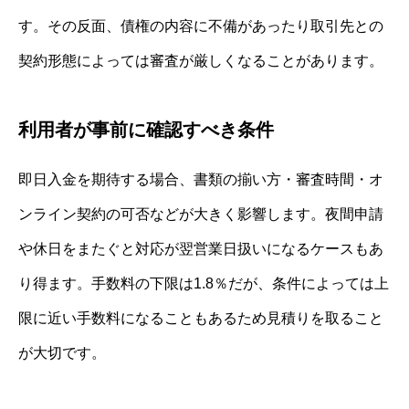
す。その反面、債権の内容に不備があったり取引先との
契約形態によっては審査が厳しくなることがあります。
利用者が事前に確認すべき条件
即日入金を期待する場合、書類の揃い方・審査時間・オ
ンライン契約の可否などが大きく影響します。夜間申請
や休日をまたぐと対応が翌営業日扱いになるケースもあ
り得ます。手数料の下限は1.8％だが、条件によっては上
限に近い手数料になることもあるため見積りを取ること
が大切です。