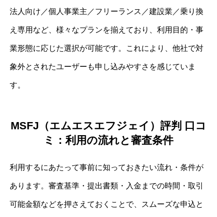
法人向け／個人事業主／フリーランス／建設業／乗り換
え専用など、様々なプランを揃えており、利用目的・事
業形態に応じた選択が可能です。これにより、他社で対
象外とされたユーザーも申し込みやすさを感じていま
す。
MSFJ（エムエスエフジェイ）評判 口コ
ミ：利用の流れと審査条件
利用するにあたって事前に知っておきたい流れ・条件が
あります。審査基準・提出書類・入金までの時間・取引
可能金額などを押さえておくことで、スムーズな申込と