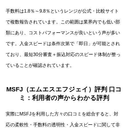
手数料は1.8％～9.8％というレンジが公式・比較サイト
で複数報告されています。この範囲は業界内でも低い部
類にあり、コストパフォーマンスが良いという声が多い
です。入金スピードは条件次第で「即日」が可能とされ
ており、最短30分審査＋振込対応のスピード体制が整っ
ていることが確認されています。
MSFJ（エムエスエフジェイ）評判 口コ
ミ：利用者の声からわかる評判
実際にMSFJを利用した方々の口コミを総合すると、対
応の柔軟性・手数料の透明性・入金スピードに関して非