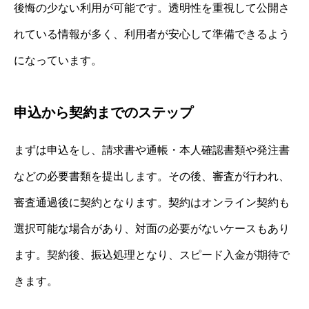
後悔の少ない利用が可能です。透明性を重視して公開さ
れている情報が多く、利用者が安心して準備できるよう
になっています。
申込から契約までのステップ
まずは申込をし、請求書や通帳・本人確認書類や発注書
などの必要書類を提出します。その後、審査が行われ、
審査通過後に契約となります。契約はオンライン契約も
選択可能な場合があり、対面の必要がないケースもあり
ます。契約後、振込処理となり、スピード入金が期待で
きます。