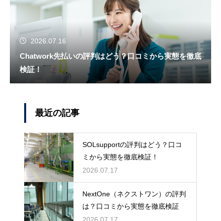
2026.07.16
Chatwork先払いの評判はどう？口コミから実態を徹底
検証！
最近の記事
SOLsupportの評判はどう？口コ
ミから実態を徹底検証！
2026.07.17
NextOne（ネクストワン）の評判
は？口コミから実態を徹底検証
2026.07.17