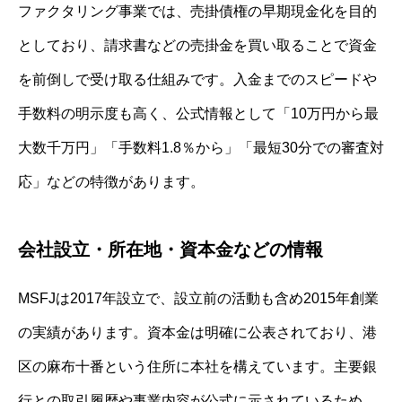
ファクタリング事業では、売掛債権の早期現金化を目的
としており、請求書などの売掛金を買い取ることで資金
を前倒しで受け取る仕組みです。入金までのスピードや
手数料の明示度も高く、公式情報として「10万円から最
大数千万円」「手数料1.8％から」「最短30分での審査対
応」などの特徴があります。
会社設立・所在地・資本金などの情報
MSFJは2017年設立で、設立前の活動も含め2015年創業
の実績があります。資本金は明確に公表されており、港
区の麻布十番という住所に本社を構えています。主要銀
行との取引履歴や事業内容が公式に示されているため、