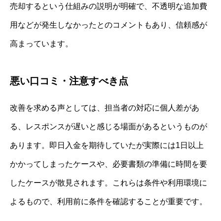
売却するという仕組みの説明が明確で、不透明な追加費
用などが発生しなかったとのコメントもあり、信頼感が
高まっています。
悪い口コミ・注意すべき点
改善を求める声としては、担当者の対応に個人差があ
る、レスポンスが遅いと感じる場面があるというものが
あります。即日入金を期待していたが実際には1日以上
かかってしまったケースや、必要書類の準備に時間を要
したケースが散見されます。これらは条件や利用環境に
よるもので、利用前に条件を確認することが重要です。