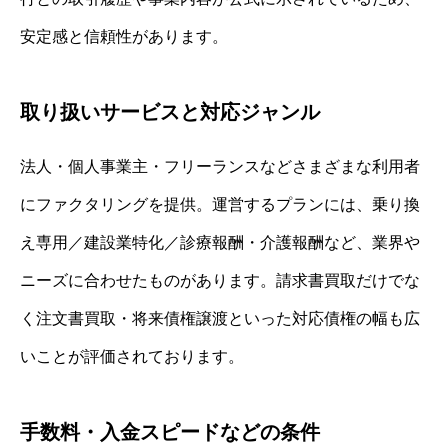
安定感と信頼性があります。
取り扱いサービスと対応ジャンル
法人・個人事業主・フリーランスなどさまざまな利用者
にファクタリングを提供。運営するプランには、乗り換
え専用／建設業特化／診療報酬・介護報酬など、業界や
ニーズに合わせたものがあります。請求書買取だけでな
く注文書買取・将来債権譲渡といった対応債権の幅も広
いことが評価されております。
手数料・入金スピードなどの条件