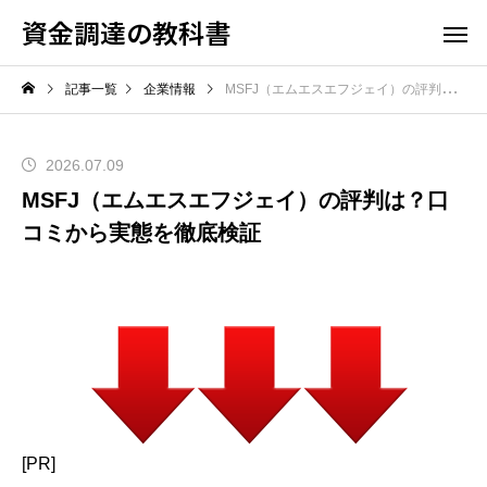
資金調達の教科書
記事一覧
企業情報
MSFJ（エムエスエフジェイ）の評判は？口コミから実態を徹底検証
2026.07.09
MSFJ（エムエスエフジェイ）の評判は？口
コミから実態を徹底検証
[PR]