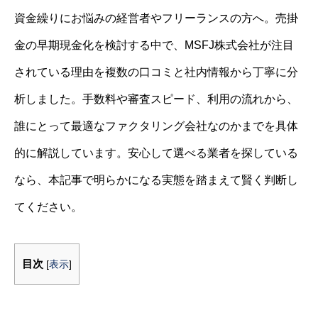
資金繰りにお悩みの経営者やフリーランスの方へ。売掛
金の早期現金化を検討する中で、MSFJ株式会社が注目
されている理由を複数の口コミと社内情報から丁寧に分
析しました。手数料や審査スピード、利用の流れから、
誰にとって最適なファクタリング会社なのかまでを具体
的に解説しています。安心して選べる業者を探している
なら、本記事で明らかになる実態を踏まえて賢く判断し
てください。
目次
[
表示
]