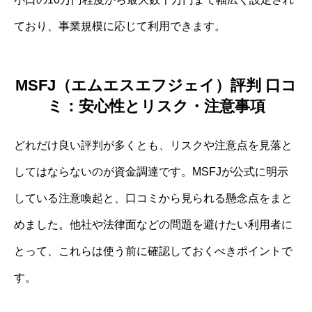
ており、事業規模に応じて利用できます。
MSFJ（エムエスエフジェイ）評判 口コ
ミ：安心性とリスク・注意事項
どれだけ良い評判が多くとも、リスクや注意点を見落と
してはならないのが資金調達です。MSFJが公式に明示
している注意喚起と、口コミから見られる懸念点をまと
めました。他社や法律面などの問題を避けたい利用者に
とって、これらは使う前に確認しておくべきポイントで
す。