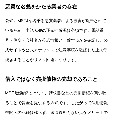
悪質な名義をかたる業者の存在
公式にMSFJを名乗る悪質業者による被害が報告されて
いるため、申込み先の正確性確認は必須です。電話番
号・住所・会社名が公式情報と一致するかを確認し、公
式サイトや公式アナウンスで注意事項を確認した上で手
続きすることがリスク回避になります。
借入ではなく売掛債権の売却であること
MSFJは融資ではなく、請求書などの売掛債権を買い取
ることで資金を提供する方式です。したがって信用情報
機関への記録は残らず、返済義務もない点がメリットで