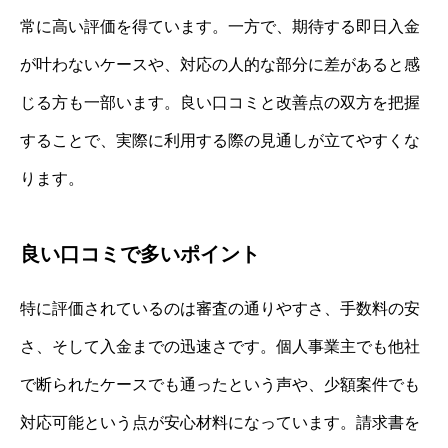
常に高い評価を得ています。一方で、期待する即日入金
が叶わないケースや、対応の人的な部分に差があると感
じる方も一部います。良い口コミと改善点の双方を把握
することで、実際に利用する際の見通しが立てやすくな
ります。
良い口コミで多いポイント
特に評価されているのは審査の通りやすさ、手数料の安
さ、そして入金までの迅速さです。個人事業主でも他社
で断られたケースでも通ったという声や、少額案件でも
対応可能という点が安心材料になっています。請求書を