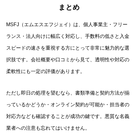
まとめ
MSFJ（エムエスエフジェイ）は、個人事業主・フリー
ランス・法人向けに幅広く対応し、手数料の低さと入金
スピードの速さを重視する方にとって非常に魅力的な選
択肢です。会社概要や口コミから見て、透明性や対応の
柔軟性にも一定の評価があります。
ただし即日の処理を望むなら、書類準備と契約方法が揃
っているかどうか・オンライン契約が可能か・担当者の
対応力なども確認することが成功の鍵です。悪質な名義
業者への注意も忘れてはいけません。