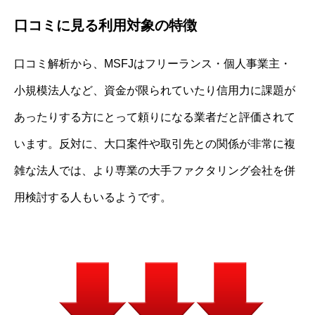
口コミに見る利用対象の特徴
口コミ解析から、MSFJはフリーランス・個人事業主・
小規模法人など、資金が限られていたり信用力に課題が
あったりする方にとって頼りになる業者だと評価されて
います。反対に、大口案件や取引先との関係が非常に複
雑な法人では、より専業の大手ファクタリング会社を併
用検討する人もいるようです。