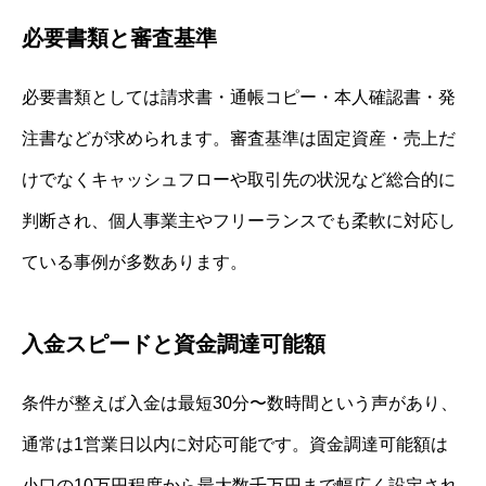
必要書類と審査基準
必要書類としては請求書・通帳コピー・本人確認書・発
注書などが求められます。審査基準は固定資産・売上だ
けでなくキャッシュフローや取引先の状況など総合的に
判断され、個人事業主やフリーランスでも柔軟に対応し
ている事例が多数あります。
入金スピードと資金調達可能額
条件が整えば入金は最短30分〜数時間という声があり、
通常は1営業日以内に対応可能です。資金調達可能額は
小口の10万円程度から最大数千万円まで幅広く設定され