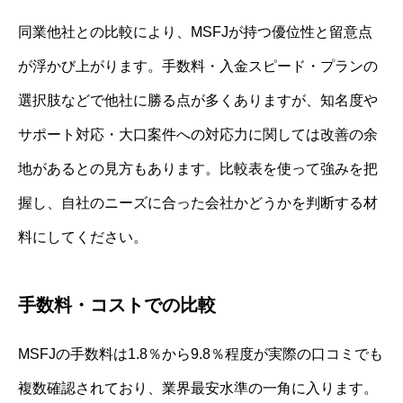
同業他社との比較により、MSFJが持つ優位性と留意点
が浮かび上がります。手数料・入金スピード・プランの
選択肢などで他社に勝る点が多くありますが、知名度や
サポート対応・大口案件への対応力に関しては改善の余
地があるとの見方もあります。比較表を使って強みを把
握し、自社のニーズに合った会社かどうかを判断する材
料にしてください。
手数料・コストでの比較
MSFJの手数料は1.8％から9.8％程度が実際の口コミでも
複数確認されており、業界最安水準の一角に入ります。