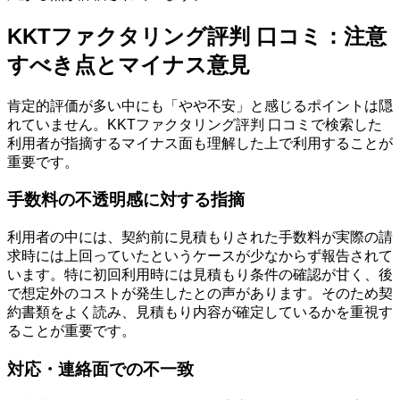
KKTファクタリング評判 口コミ：注意
すべき点とマイナス意見
肯定的評価が多い中にも「やや不安」と感じるポイントは隠
れていません。KKTファクタリング評判 口コミで検索した
利用者が指摘するマイナス面も理解した上で利用することが
重要です。
手数料の不透明感に対する指摘
利用者の中には、契約前に見積もりされた手数料が実際の請
求時には上回っていたというケースが少なからず報告されて
います。特に初回利用時には見積もり条件の確認が甘く、後
で想定外のコストが発生したとの声があります。そのため契
約書類をよく読み、見積もり内容が確定しているかを重視す
ることが重要です。
対応・連絡面での不一致