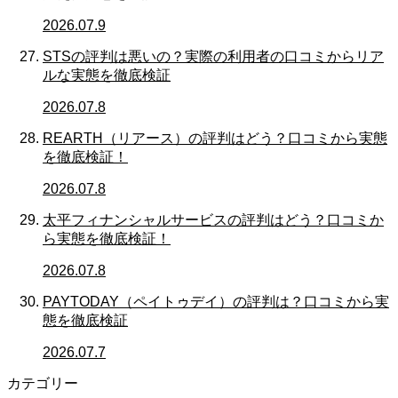
2026.07.9
STSの評判は悪いの？実際の利用者の口コミからリア
ルな実態を徹底検証
2026.07.8
REARTH（リアース）の評判はどう？口コミから実態
を徹底検証！
2026.07.8
太平フィナンシャルサービスの評判はどう？口コミか
ら実態を徹底検証！
2026.07.8
PAYTODAY（ペイトゥデイ）の評判は？口コミから実
態を徹底検証
2026.07.7
カテゴリー