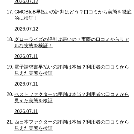
2026.07.12
GMOBtoB早払いの評判はどう？口コミから実態を徹底
的に検証！
2026.07.12
グローライズの評判は悪いの？実際の口コミからリア
ルな実態を検証！
2026.07.11
電子請求書早払いの評判は本当？利用者の口コミから
見えた実態を検証
2026.07.11
ベストファクターの評判は本当？利用者の口コミから
見えた実態を検証
2026.07.11
西日本ファクターの評判は本当？利用者の口コミから
見えた実態を検証