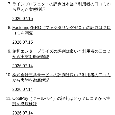
ラインプロフェクトの評判は本当？利用者の口コミか
ら見えた実態検証
2026.07.15
FactoringZERO（ファクタリングゼロ）の評判は？口
コミを調査
2026.07.15
創和エンタープライズの評判は良い？利用者の口コミ
から実態を徹底解説
2026.07.14
株式会社三共サービスの評判は良い？利用者の口コミ
から実態を徹底解説
2026.07.14
CoolPay（クールペイ）の評判はどう？口コミから実
態を徹底検証
2026.07.14