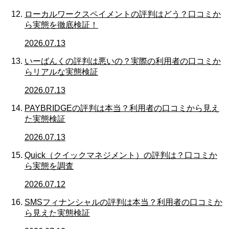
ローカルワークスペイメントの評判はどう？口コミか
ら実態を徹底検証！
2026.07.13
いーばんくの評判は悪いの？実際の利用者の口コミか
らリアルな実態検証
2026.07.13
PAYBRIDGEの評判は本当？利用者の口コミから見え
た実態検証
2026.07.13
Quick（クイックマネジメント）の評判は？口コミか
ら実態を調査
2026.07.12
SMSフィナンシャルの評判は本当？利用者の口コミか
ら見えた実態検証