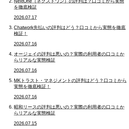
NextOne（ネクストワン）の評判は？口コミから実態
を徹底検証
2026.07.17
Chatwork先払いの評判はどう？口コミから実態を徹底
検証！
2026.07.16
オージェイの評判は悪いの？実際の利用者の口コミか
らリアルな実態検証
2026.07.16
MKトラスト・マネジメントの評判はどう？口コミから
実態を徹底検証！
2026.07.16
昭和リースの評判は悪いの？実際の利用者の口コミか
らリアルな実態検証
2026.07.15