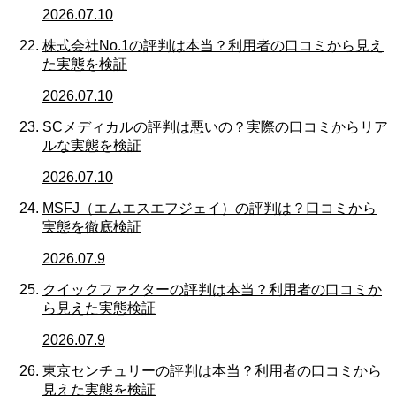
2026.07.10
株式会社No.1の評判は本当？利用者の口コミから見え
た実態を検証
2026.07.10
SCメディカルの評判は悪いの？実際の口コミからリア
ルな実態を検証
2026.07.10
MSFJ（エムエスエフジェイ）の評判は？口コミから
実態を徹底検証
2026.07.9
クイックファクターの評判は本当？利用者の口コミか
ら見えた実態検証
2026.07.9
東京センチュリーの評判は本当？利用者の口コミから
見えた実態を検証