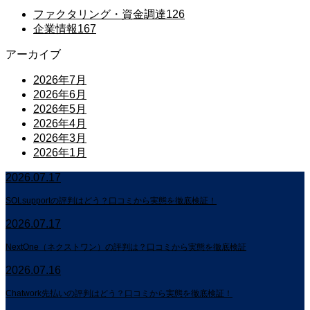
ファクタリング・資金調達
126
企業情報
167
アーカイブ
2026年7月
2026年6月
2026年5月
2026年4月
2026年3月
2026年1月
2026.07.17
SOLsupportの評判はどう？口コミから実態を徹底検証！
2026.07.17
NextOne（ネクストワン）の評判は？口コミから実態を徹底検証
2026.07.16
Chatwork先払いの評判はどう？口コミから実態を徹底検証！