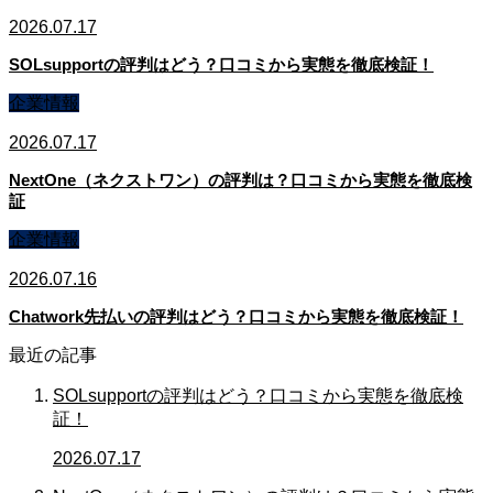
2026.07.17
SOLsupportの評判はどう？口コミから実態を徹底検証！
企業情報
2026.07.17
NextOne（ネクストワン）の評判は？口コミから実態を徹底検
証
企業情報
2026.07.16
Chatwork先払いの評判はどう？口コミから実態を徹底検証！
最近の記事
SOLsupportの評判はどう？口コミから実態を徹底検
証！
2026.07.17