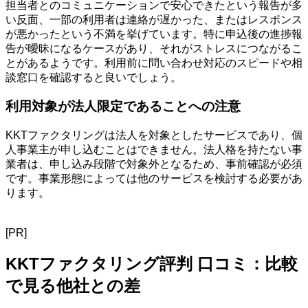
担当者とのコミュニケーションで安心できたという報告が多
い反面、一部の利用者は連絡が遅かった、またはレスポンス
が悪かったという不満を挙げています。特に申込後の進捗報
告が曖昧になるケースがあり、それがストレスにつながるこ
とがあるようです。利用前に問い合わせ対応のスピードや相
談窓口を確認すると良いでしょう。
利用対象が法人限定であることへの注意
KKTファクタリングは法人を対象としたサービスであり、個
人事業主が申し込むことはできません。法人格を持たない事
業者は、申し込み段階で対象外となるため、事前確認が必須
です。事業形態によっては他のサービスを検討する必要があ
ります。
[PR]
KKTファクタリング評判 口コミ：比較
で見る他社との差