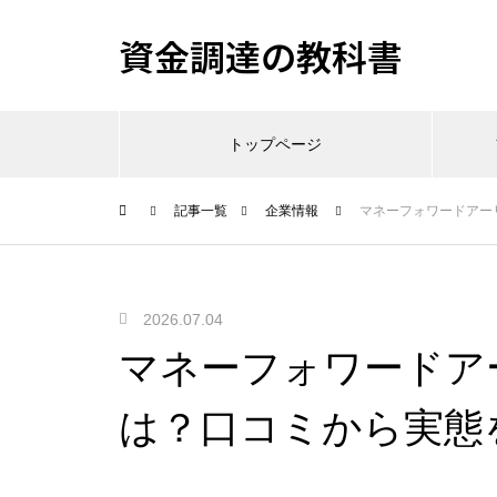
資金調達の教科書
トップページ
記事一覧
企業情報
マネーフォワードアー
2026.07.04
マネーフォワードア
は？口コミから実態