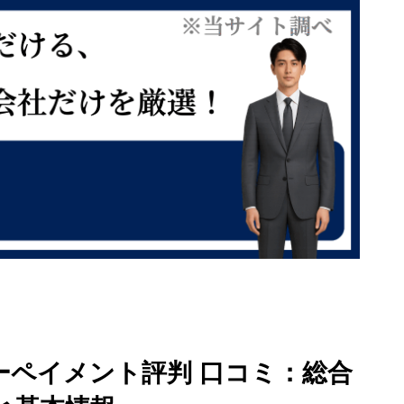
ーペイメント評判 口コミ：総合