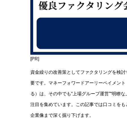
[PR]
資金繰りの改善策としてファクタリングを検討
要です。マネーフォワードアーリーペイメント
る）は、その中でも“上場グループ運営”“明瞭な
注目を集めています。この記事では口コミをも
企業像まで深く掘り下げます。