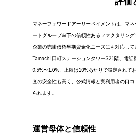
評価
マネーフォワードアーリーペイメントは、マネ
ードグループ傘下の信頼性あるファクタリング
企業の売掛債権早期資金化ニーズにも対応してい
Tamachi 田町ステーションタワーS21階、電話
0.5%〜1.0%、上限は10%あたりで設定さ
査の安全性も高く、公式情報と実利用者の口コ
られます。
運営母体と信頼性