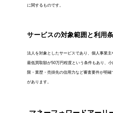
に関するものです。
サービスの対象範囲と利用
法人を対象としたサービスであり、個人事業主
最低買取額が50万円程度という条件もあり、
限・業歴・売掛先の信用力など審査要件が明確
があります。
マネーフォワードアーリ