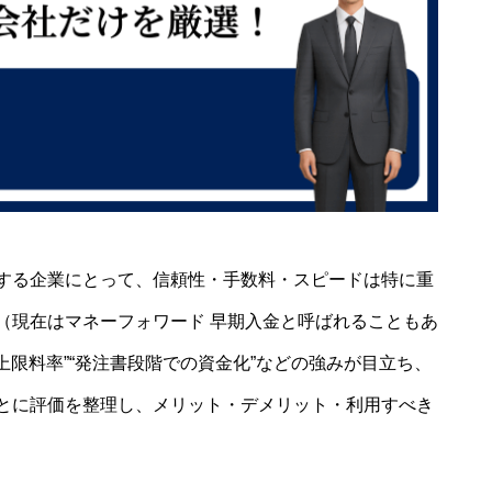
する企業にとって、信頼性・手数料・スピードは特に重
（現在はマネーフォワード 早期入金と呼ばれることもあ
上限料率”“発注書段階での資金化”などの強みが目立ち、
とに評価を整理し、メリット・デメリット・利用すべき