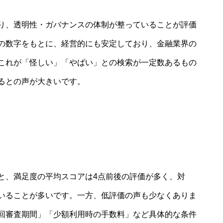
り、透明性・ガバナンスの体制が整っていることが評価
の数字をもとに、経営的にも安定しており、金融業界の
これが「怪しい」「やばい」との検索が一定数あるもの
るとの声が大きいです。
と、満足度の平均スコアは4点前後の評価が多く、対
いることが多いです。一方、低評価の声も少なくありま
回審査期間」「少額利用時の手数料」など具体的な条件