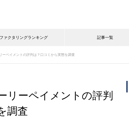
ファクタリングランキング
記事一覧
リーペイメントの評判は？口コミから実態を調査
ーリーペイメントの評判
を調査