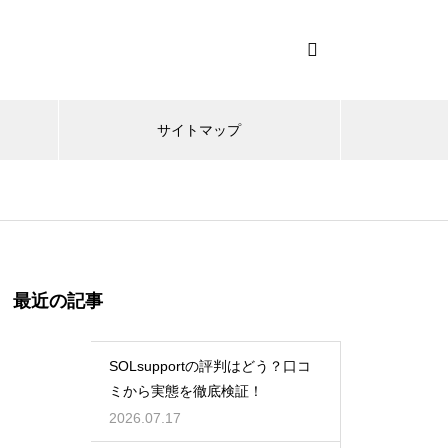
サイトマップ
最近の記事
SOLsupportの評判はどう？口コ
ミから実態を徹底検証！
2026.07.17