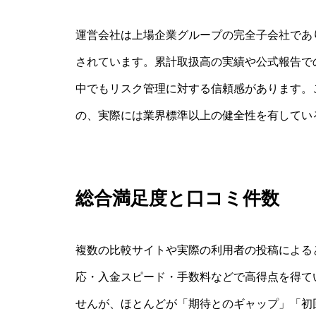
運営会社は上場企業グループの完全子会社であ
されています。累計取扱高の実績や公式報告で
中でもリスク管理に対する信頼感があります。
の、実際には業界標準以上の健全性を有してい
総合満足度と口コミ件数
複数の比較サイトや実際の利用者の投稿による
応・入金スピード・手数料などで高得点を得て
せんが、ほとんどが「期待とのギャップ」「初