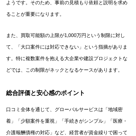
ようです。そのため、事前の見積もり依頼と説明を求め
ることが重要になります。
また、買取可能額の上限が1,000万円という制限に対し
て、「大口案件には対応できない」という指摘がありま
す。特に複数案件を抱える大企業や建設プロジェクトな
どでは、この制限がネックとなるケースがあります。
総合評価と安心感のポイント
口コミ全体を通じて、グローバルサービスは「地域密
着」「少額案件を重視」「手続きがシンプル」「医療・
介護報酬債権の対応」など、経営者が資金繰りで困って