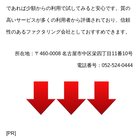
であれば少額からの利用で試してみると安心です。質の
高いサービスが多くの利用者から評価されており、信頼
性のあるファクタリング会社としておすすめできます。
所在地：〒460-0008 名古屋市中区栄四丁目11番10号
電話番号：052-524-0444
[PR]