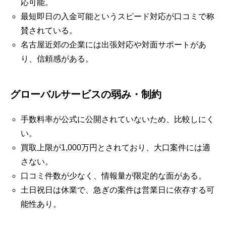
応可能。
最短即日の入金可能というスピード対応が口コミで称
賛されている。
名古屋近郊の企業には出張対応や対面サポートがあ
り、信頼感がある。
グローバルサービスの弱み・制約
手数料率が公式に公開されていないため、比較しにく
い。
買取上限が1,000万円とされており、大口案件には適
さない。
口コミ件数が少なく、情報量が限定的な面がある。
土日祝日は休業で、急ぎの案件は営業日に依存する可
能性あり。