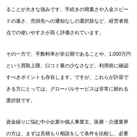
ることが大きな強みです。手続きの簡素さや入金スピー
ドの速さ、売掛先への通知なしの選択肢など、経営者視
点での使いやすさが高く評価されています。
その一方で、手数料率が非公開であることや、1,000万円
という買取上限、口コミ量の少なさなど、利用前に確認
すべきポイントも存在します。ですが、これらが許容で
きる方にとっては、グローバルサービスは非常に頼れる
選択肢です。
資金繰りに悩む中小企業や個人事業主、医療・介護業界
の方は、まずは見積もり相談をして条件を比較し、必要