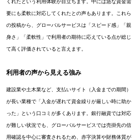
くれたという利用体験が目立ちます。中には急な資金需
要にも柔軟に対応してくれたとの声もあります。これら
の投稿から、グローバルサービスは「スピード感」「親
身さ」「柔軟性」で利用者の期待に応えている点が総じ
て高く評価されていると言えます。
利用者の声から見える強み
建設業や土木業など、支払いサイト（入金までの期間）
が長い業種で「入金が遅れて資金繰りが厳しい時に助か
った」という口コミが多くあります。銀行融資では対応
が難しい状況でも、グローバルサービスでは売掛先の信
用確認を中心に審査されるため、赤字決算や財務体質が