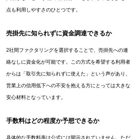
点も利用しやすさのひとつです。
売掛先に知られずに資金調達できるか
2社間ファクタリングを選択することで、売掛先への連
絡なしに資金化が可能です。この方式を希望する利用者
からは「取引先に知られずに使えた」という声があり、
営業上の信用低下への不安を抱える方にとっては大きな
安心材料となっています。
手数料はどの程度か予想できるか
具体的な手数料率は公式には開示されていません。ただ