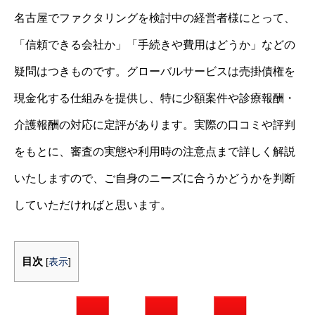
名古屋でファクタリングを検討中の経営者様にとって、
「信頼できる会社か」「手続きや費用はどうか」などの
疑問はつきものです。グローバルサービスは売掛債権を
現金化する仕組みを提供し、特に少額案件や診療報酬・
介護報酬の対応に定評があります。実際の口コミや評判
をもとに、審査の実態や利用時の注意点まで詳しく解説
いたしますので、ご自身のニーズに合うかどうかを判断
していただければと思います。
目次
[
表示
]