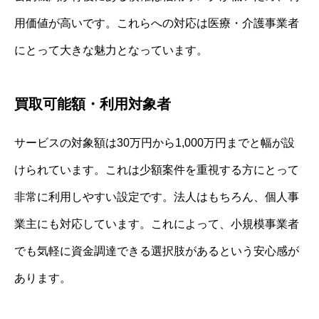
用価値が高いです。これらへの対応は医療・介護事業者
にとって大きな魅力となっています。
買取可能額・利用対象者
サービスの対象額は30万円から1,000万円までと幅が設
けられています。これは少額案件を重視する方にとって
非常に利用しやすい設定です。法人はもちろん、個人事
業主にも対応しています。これによって、小規模事業者
でも気軽に資金調達できる選択肢があるという安心感が
あります。