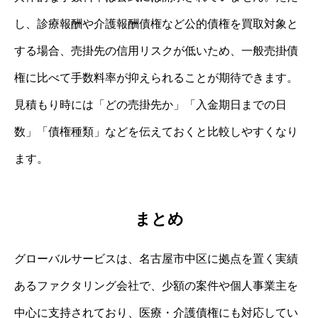
し、診療報酬や介護報酬債権など公的債権を買取対象と
する場合、売掛先の信用リスクが低いため、一般売掛債
権に比べて手数料率が抑えられることが期待できます。
見積もり時には「どの売掛先か」「入金期日までの日
数」「債権種類」などを伝えておくと比較しやすくなり
ます。
まとめ
グローバルサービスは、名古屋市中区に拠点を置く実績
あるファクタリング会社で、少額の案件や個人事業主を
中心に支持されており、医療・介護債権にも対応してい