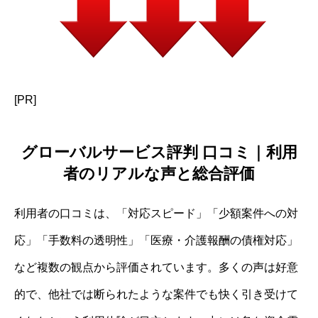
[PR]
グローバルサービス評判 口コミ｜利用
者のリアルな声と総合評価
利用者の口コミは、「対応スピード」「少額案件への対
応」「手数料の透明性」「医療・介護報酬の債権対応」
など複数の観点から評価されています。多くの声は好意
的で、他社では断られたような案件でも快く引き受けて