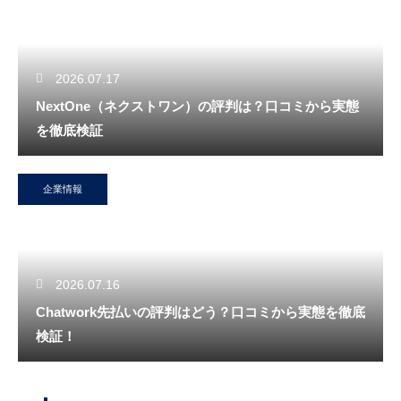
2026.07.17
NextOne（ネクストワン）の評判は？口コミから実態
を徹底検証
企業情報
2026.07.16
Chatwork先払いの評判はどう？口コミから実態を徹底
検証！