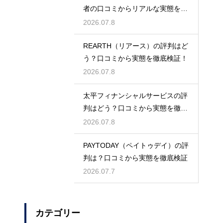
者の口コミからリアルな実態を徹
底検証
2026.07.8
REARTH（リアース）の評判はど
う？口コミから実態を徹底検証！
2026.07.8
太平フィナンシャルサービスの評
判はどう？口コミから実態を徹底
検証！
2026.07.8
PAYTODAY（ペイトゥデイ）の評
判は？口コミから実態を徹底検証
2026.07.7
カテゴリー