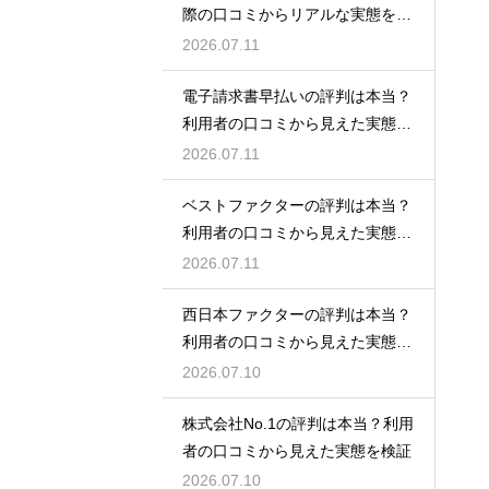
際の口コミからリアルな実態を検
証！
2026.07.11
電子請求書早払いの評判は本当？
利用者の口コミから見えた実態を
検証
2026.07.11
ベストファクターの評判は本当？
利用者の口コミから見えた実態を
検証
2026.07.11
西日本ファクターの評判は本当？
利用者の口コミから見えた実態を
検証
2026.07.10
株式会社No.1の評判は本当？利用
者の口コミから見えた実態を検証
2026.07.10