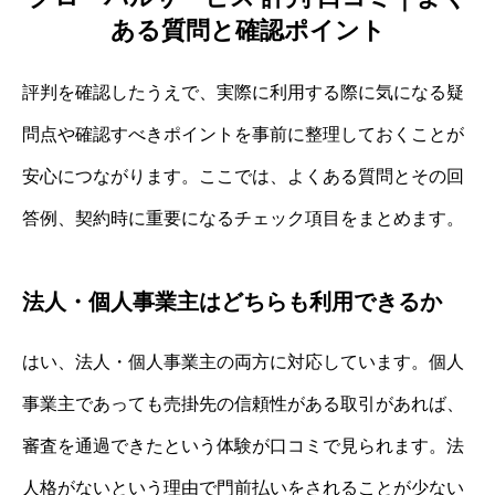
ある質問と確認ポイント
評判を確認したうえで、実際に利用する際に気になる疑
問点や確認すべきポイントを事前に整理しておくことが
安心につながります。ここでは、よくある質問とその回
答例、契約時に重要になるチェック項目をまとめます。
法人・個人事業主はどちらも利用できるか
はい、法人・個人事業主の両方に対応しています。個人
事業主であっても売掛先の信頼性がある取引があれば、
審査を通過できたという体験が口コミで見られます。法
人格がないという理由で門前払いをされることが少ない