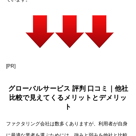
[PR]
グローバルサービス 評判 口コミ｜他社
比較で見えてくるメリットとデメリッ
ト
ファクタリング会社は数多くありますが、利用者が自身
に最適な業者を選ぶためには、強みと弱みを他社と比較