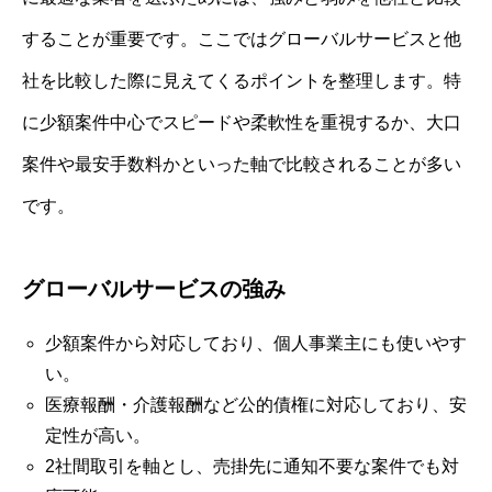
することが重要です。ここではグローバルサービスと他
社を比較した際に見えてくるポイントを整理します。特
に少額案件中心でスピードや柔軟性を重視するか、大口
案件や最安手数料かといった軸で比較されることが多い
です。
グローバルサービスの強み
少額案件から対応しており、個人事業主にも使いやす
い。
医療報酬・介護報酬など公的債権に対応しており、安
定性が高い。
2社間取引を軸とし、売掛先に通知不要な案件でも対