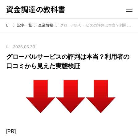
資金調達の教科書
記事一覧
企業情報
グローバルサービスの評判は本当？利用者の口コミから見えた実態検証
2026.06.30
グローバルサービスの評判は本当？利用者の
口コミから見えた実態検証
[PR]