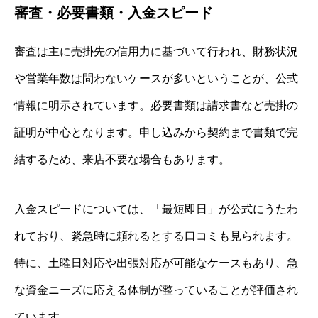
審査・必要書類・入金スピード
審査は主に売掛先の信用力に基づいて行われ、財務状況
や営業年数は問わないケースが多いということが、公式
情報に明示されています。必要書類は請求書など売掛の
証明が中心となります。申し込みから契約まで書類で完
結するため、来店不要な場合もあります。
入金スピードについては、「最短即日」が公式にうたわ
れており、緊急時に頼れるとする口コミも見られます。
特に、土曜日対応や出張対応が可能なケースもあり、急
な資金ニーズに応える体制が整っていることが評価され
ています。