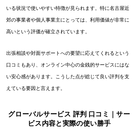
いる状況で使いやすい特徴が見られます。特に名古屋近
郊の事業者や個人事業主にとっては、利用価値が非常に
高いという評価が確立されています。
出張相談や対面サポートへの要望に応えてくれるという
口コミもあり、オンライン中心の金銭的サービスにはな
い安心感があります。こうした点が総じて良い評判を支
えている要因と言えます。
グローバルサービス 評判 口コミ｜サー
ビス内容と実際の使い勝手