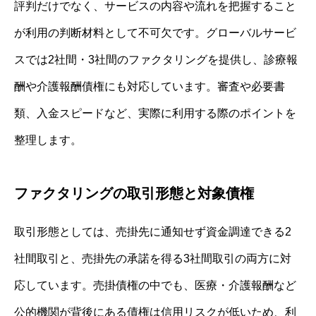
評判だけでなく、サービスの内容や流れを把握すること
が利用の判断材料として不可欠です。グローバルサービ
スでは2社間・3社間のファクタリングを提供し、診療報
酬や介護報酬債権にも対応しています。審査や必要書
類、入金スピードなど、実際に利用する際のポイントを
整理します。
ファクタリングの取引形態と対象債権
取引形態としては、売掛先に通知せず資金調達できる2
社間取引と、売掛先の承諾を得る3社間取引の両方に対
応しています。売掛債権の中でも、医療・介護報酬など
公的機関が背後にある債権は信用リスクが低いため、利