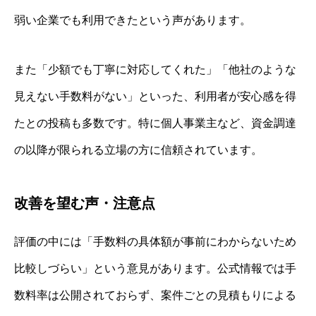
弱い企業でも利用できたという声があります。
また「少額でも丁寧に対応してくれた」「他社のような
見えない手数料がない」といった、利用者が安心感を得
たとの投稿も多数です。特に個人事業主など、資金調達
の以降が限られる立場の方に信頼されています。
改善を望む声・注意点
評価の中には「手数料の具体額が事前にわからないため
比較しづらい」という意見があります。公式情報では手
数料率は公開されておらず、案件ごとの見積もりによる