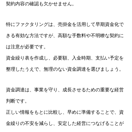
契約内容の確認も欠かせません。
特にファクタリングは、売掛金を活用して早期資金化で
きる有効な方法ですが、高額な手数料や不明瞭な契約に
は注意が必要です。
資金繰り表を作成し、必要額、入金時期、支払い予定を
整理したうえで、無理のない資金調達を選びましょう。
資金調達は、事業を守り、成長させるための重要な経営
判断です。
正しい情報をもとに比較し、早めに準備することで、資
金繰りの不安を減らし、安定した経営につなげることが