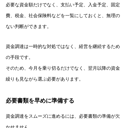
必要な資金額だけでなく、支払い予定、入金予定、固定
費、税金、社会保険料などを一覧にしておくと、無理の
ない判断ができます。
資金調達は一時的な対処ではなく、経営を継続するため
の手段です。
そのため、今月を乗り切るだけでなく、翌月以降の資金
繰りも見ながら選ぶ必要があります。
必要書類を早めに準備する
資金調達をスムーズに進めるには、必要書類の準備が欠
かせません。