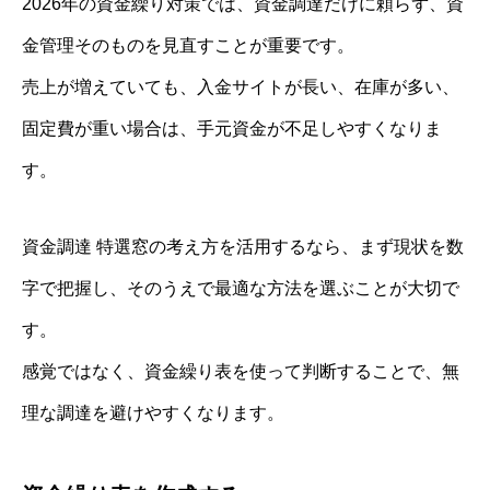
2026年の資金繰り対策では、資金調達だけに頼らず、資
金管理そのものを見直すことが重要です。
売上が増えていても、入金サイトが長い、在庫が多い、
固定費が重い場合は、手元資金が不足しやすくなりま
す。
資金調達 特選窓の考え方を活用するなら、まず現状を数
字で把握し、そのうえで最適な方法を選ぶことが大切で
す。
感覚ではなく、資金繰り表を使って判断することで、無
理な調達を避けやすくなります。