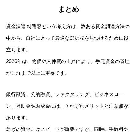
まとめ
資金調達 特選窓という考え方は、数ある資金調達方法の
中から、自社にとって最適な選択肢を見つけるために役
立ちます。
2026年は、物価や人件費の上昇により、手元資金の管理
がこれまで以上に重要です。
銀行融資、公的融資、ファクタリング、ビジネスロー
ン、補助金や助成金には、それぞれメリットと注意点が
あります。
急ぎの資金にはスピードが重要ですが、同時に手数料や