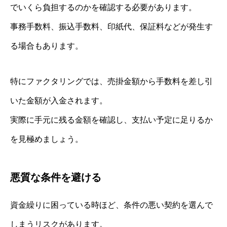
でいくら負担するのかを確認する必要があります。
事務手数料、振込手数料、印紙代、保証料などが発生す
る場合もあります。
特にファクタリングでは、売掛金額から手数料を差し引
いた金額が入金されます。
実際に手元に残る金額を確認し、支払い予定に足りるか
を見極めましょう。
悪質な条件を避ける
資金繰りに困っている時ほど、条件の悪い契約を選んで
しまうリスクがあります。