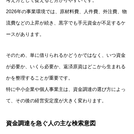
考え方として捉えると分かりやすいです。
2026年の事業環境では、原材料費、人件費、外注費、物
流費などの上昇が続き、黒字でも手元資金が不足するケ
ースがあります。
そのため、単に借りられるかどうかではなく、いつ資金
が必要か、いくら必要か、返済原資はどこから生まれる
かを整理することが重要です。
特に中小企業や個人事業主は、資金調達の選び方によっ
て、その後の経営安定度が大きく変わります。
資金調達を急ぐ人の主な検索意図