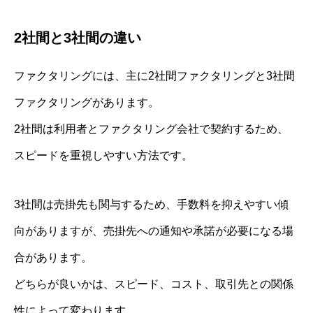
2社間と3社間の違い
ファクタリングには、主に2社間ファクタリングと3社間
ファクタリングがあります。
2社間は利用者とファクタリング会社で契約するため、
スピードを重視しやすい方法です。
3社間は売掛先も関与するため、手数料を抑えやすい傾
向がありますが、売掛先への通知や承諾が必要になる場
合があります。
どちらが良いかは、スピード、コスト、取引先との関係
性によって変わります。