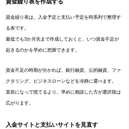
資金繰り表を作成する
資金繰り表は、入金予定と支払い予定を時系列で整理す
る表です。
最低でも3か月先まで作成しておくと、いつ資金不足が
起きるのかを早めに把握できます。
資金不足の時期が分かれば、銀行融資、公的融資、ファ
クタリング、ビジネスローンなどを冷静に選べます。
直前になって慌てるより、早めに相談した方が選択肢は
広がります。
入金サイトと支払いサイトを見直す