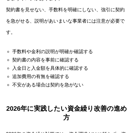
契約書を見せない、手数料を明確にしない、強引に契約
を急がせる、説明があいまいな事業者には注意が必要で
す。
手数料や金利の説明が明確か確認する
契約書の内容を事前に確認する
入金日と入金額を具体的に確認する
追加費用の有無を確認する
不安がある場合は契約を急がない
2026年に実践したい資金繰り改善の進め
方