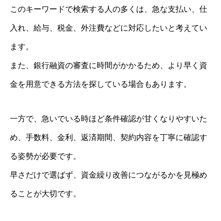
このキーワードで検索する人の多くは、急な支払い、仕
入れ、給与、税金、外注費などに対応したいと考えてい
ます。
また、銀行融資の審査に時間がかかるため、より早く資
金を用意できる方法を探している場合もあります。
一方で、急いでいる時ほど条件確認が甘くなりやすいた
め、手数料、金利、返済期間、契約内容を丁寧に確認す
る姿勢が必要です。
早さだけで選ばず、資金繰り改善につながるかを見極め
ることが大切です。