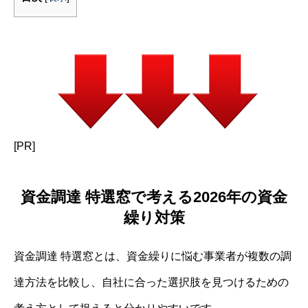
[PR]
資金調達 特選窓で考える2026年の資金
繰り対策
資金調達 特選窓とは、資金繰りに悩む事業者が複数の調
達方法を比較し、自社に合った選択肢を見つけるための