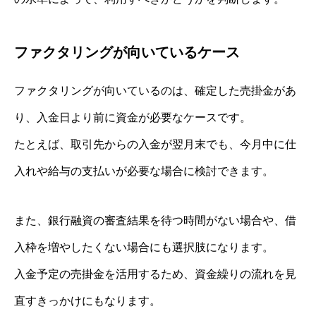
ファクタリングが向いているケース
ファクタリングが向いているのは、確定した売掛金があ
り、入金日より前に資金が必要なケースです。
たとえば、取引先からの入金が翌月末でも、今月中に仕
入れや給与の支払いが必要な場合に検討できます。
また、銀行融資の審査結果を待つ時間がない場合や、借
入枠を増やしたくない場合にも選択肢になります。
入金予定の売掛金を活用するため、資金繰りの流れを見
直すきっかけにもなります。