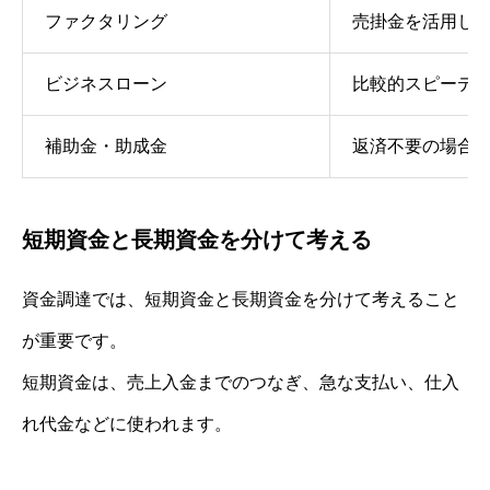
ファクタリング
売掛金を活用し
ビジネスローン
比較的スピーデ
補助金・助成金
返済不要の場合
短期資金と長期資金を分けて考える
資金調達では、短期資金と長期資金を分けて考えること
が重要です。
短期資金は、売上入金までのつなぎ、急な支払い、仕入
れ代金などに使われます。