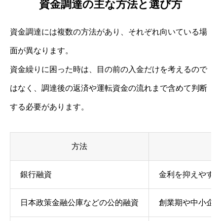
資金調達の主な方法と選び方
資金調達には複数の方法があり、それぞれ向いている場
面が異なります。
資金繰りに困った時は、目の前の入金だけを考えるので
はなく、調達後の返済や運転資金の流れまで含めて判断
する必要があります。
方法
銀行融資
金利を抑えやす
日本政策金融公庫などの公的融資
創業期や中小企