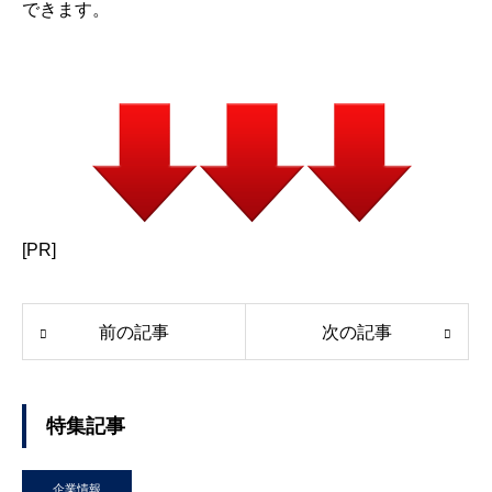
できます。
[PR]
前の記事
次の記事
特集記事
企業情報