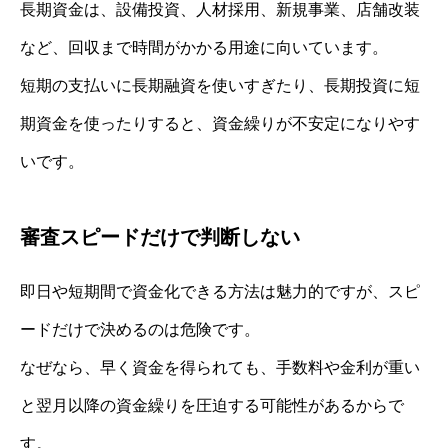
長期資金は、設備投資、人材採用、新規事業、店舗改装
など、回収まで時間がかかる用途に向いています。
短期の支払いに長期融資を使いすぎたり、長期投資に短
期資金を使ったりすると、資金繰りが不安定になりやす
いです。
審査スピードだけで判断しない
即日や短期間で資金化できる方法は魅力的ですが、スピ
ードだけで決めるのは危険です。
なぜなら、早く資金を得られても、手数料や金利が重い
と翌月以降の資金繰りを圧迫する可能性があるからで
す。