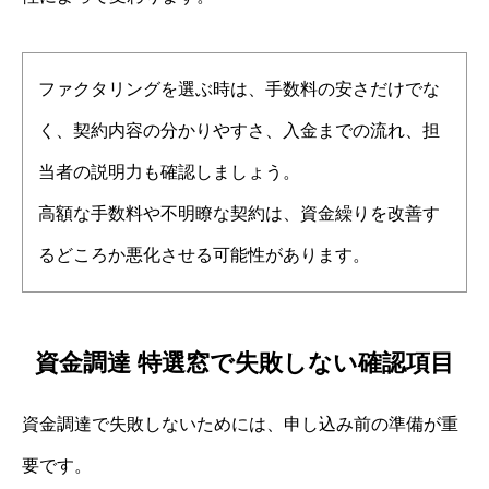
ファクタリングを選ぶ時は、手数料の安さだけでな
く、契約内容の分かりやすさ、入金までの流れ、担
当者の説明力も確認しましょう。
高額な手数料や不明瞭な契約は、資金繰りを改善す
るどころか悪化させる可能性があります。
資金調達 特選窓で失敗しない確認項目
資金調達で失敗しないためには、申し込み前の準備が重
要です。