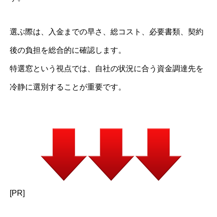
選ぶ際は、入金までの早さ、総コスト、必要書類、契約
後の負担を総合的に確認します。
特選窓という視点では、自社の状況に合う資金調達先を
冷静に選別することが重要です。
[PR]