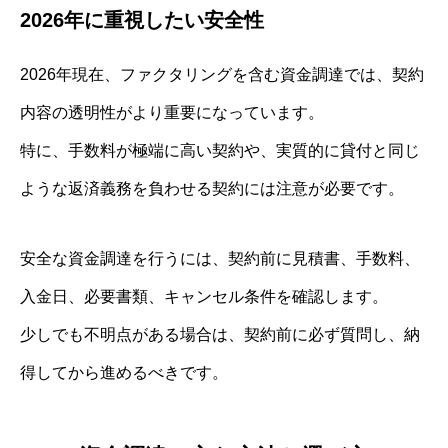
2026年に重視したい安全性
2026年現在、ファクタリングを含む資金調達では、契約
内容の透明性がより重要になっています。
特に、手数料が極端に高い契約や、実質的に貸付と同じ
ような返済義務を負わせる契約には注意が必要です。
安全な資金調達を行うには、契約前に見積書、手数料、
入金日、必要書類、キャンセル条件を確認します。
少しでも不明点がある場合は、契約前に必ず質問し、納
得してから進めるべきです。