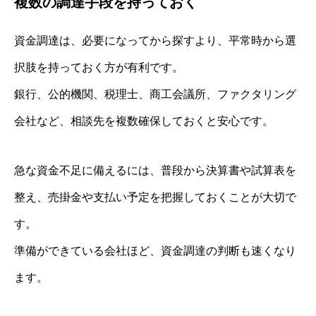
複数の調達手段を持っておく
資金調達は、必要になってから探すより、平常時から選
択肢を持っておく方が有利です。
銀行、公的機関、税理士、商工会議所、ファクタリング
会社など、相談先を複数確保しておくと安心です。
急な資金不足に備えるには、普段から決算書や試算表を
整え、売掛金や支払い予定を把握しておくことが大切で
す。
準備ができている会社ほど、資金調達の判断も速くなり
ます。