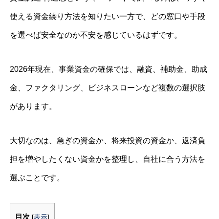
使える資金繰り方法を知りたい一方で、どの窓口や手段
を選べば安全なのか不安を感じているはずです。
2026年現在、事業資金の確保では、融資、補助金、助成
金、ファクタリング、ビジネスローンなど複数の選択肢
があります。
大切なのは、急ぎの資金か、将来投資の資金か、返済負
担を増やしたくない資金かを整理し、自社に合う方法を
選ぶことです。
目次
[
表示
]