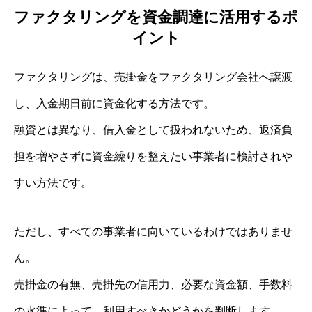
ファクタリングを資金調達に活用するポ
イント
ファクタリングは、売掛金をファクタリング会社へ譲渡
し、入金期日前に資金化する方法です。
融資とは異なり、借入金として扱われないため、返済負
担を増やさずに資金繰りを整えたい事業者に検討されや
すい方法です。
ただし、すべての事業者に向いているわけではありませ
ん。
売掛金の有無、売掛先の信用力、必要な資金額、手数料
の水準によって、利用すべきかどうかを判断します。