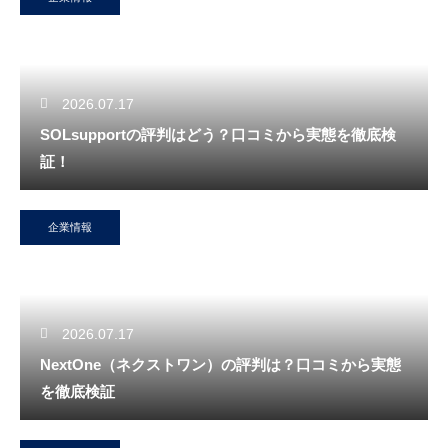
2026.07.17
SOLsupportの評判はどう？口コミから実態を徹底検
証！
企業情報
2026.07.17
NextOne（ネクストワン）の評判は？口コミから実態
を徹底検証