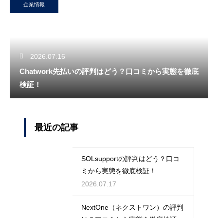
企業情報
2026.07.16
Chatwork先払いの評判はどう？口コミから実態を徹底
検証！
最近の記事
SOLsupportの評判はどう？口コ
ミから実態を徹底検証！
2026.07.17
NextOne（ネクストワン）の評判