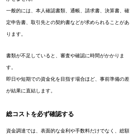
一般的には、本人確認書類、通帳、請求書、決算書、確
定申告書、取引先との契約書などが求められることがあ
ります。
書類が不足していると、審査や確認に時間がかかりま
す。
即日や短期での資金化を目指す場合ほど、事前準備の差
が結果に直結します。
総コストを必ず確認する
資金調達では、表面的な金利や手数料だけでなく、総額