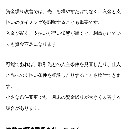
資金繰り改善では、売上を増やすだけでなく、入金と支
払いのタイミングを調整することも重要です。
入金が遅く、支払いが早い状態が続くと、利益が出てい
ても資金不足になります。
可能であれば、取引先との入金条件を見直したり、仕入
れ先への支払い条件を相談したりすることも検討できま
す。
小さな条件変更でも、月末の資金繰りが大きく改善する
場合があります。