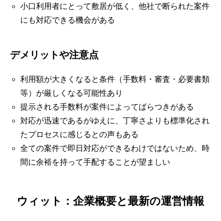
小口利用者にとって敷居が低く、他社で断られた案件
にも対応できる機会がある
デメリットや注意点
利用額が大きくなると条件（手数料・審査・必要書類
等）が厳しくなる可能性あり
提示される手数料が案件によってばらつきがある
対応が迅速であるがゆえに、丁寧さよりも標準化され
たプロセスに感じるとの声もある
全ての案件で即日対応ができるわけではないため、時
間に余裕を持って手配することが望ましい
ウィット：企業概要と最新の運営情報