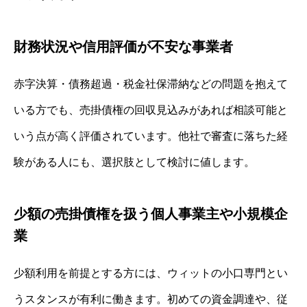
財務状況や信用評価が不安な事業者
赤字決算・債務超過・税金社保滞納などの問題を抱えて
いる方でも、売掛債権の回収見込みがあれば相談可能と
いう点が高く評価されています。他社で審査に落ちた経
験がある人にも、選択肢として検討に値します。
少額の売掛債権を扱う個人事業主や小規模企
業
少額利用を前提とする方には、ウィットの小口専門とい
うスタンスが有利に働きます。初めての資金調達や、従