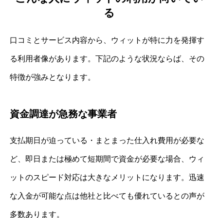
る
口コミとサービス内容から、ウィットが特に力を発揮す
る利用者像があります。下記のような状況ならば、その
特徴が強みとなります。
資金調達が急務な事業者
支払期日が迫っている・まとまった仕入れ費用が必要な
ど、即日または極めて短期間で資金が必要な場合、ウィ
ットのスピード対応は大きなメリットになります。迅速
な入金が可能な点は他社と比べても優れているとの声が
多数あります。