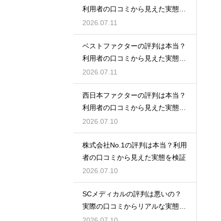
利用者の口コミから見えた実態を
検証
2026.07.11
ベストファクターの評判は本当？
利用者の口コミから見えた実態を
検証
2026.07.11
西日本ファクターの評判は本当？
利用者の口コミから見えた実態を
検証
2026.07.10
株式会社No.1の評判は本当？利用
者の口コミから見えた実態を検証
2026.07.10
SCメディカルの評判は悪いの？
実際の口コミからリアルな実態を
検証
2026.07.10