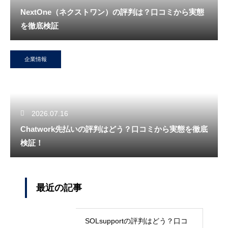
NextOne（ネクストワン）の評判は？口コミから実態
を徹底検証
企業情報
2026.07.16
Chatwork先払いの評判はどう？口コミから実態を徹底
検証！
最近の記事
SOLsupportの評判はどう？口コ