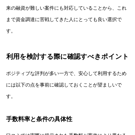
来の融資が難しい案件にも対応していることから、これ
まで資金調達に苦戦してきた人にとっても良い選択で
す。
利用を検討する際に確認すべきポイント
ポジティブな評判が多い一方で、安心して利用するため
には以下の点を事前に確認しておくことが望ましいで
す。
手数料率と条件の具体性