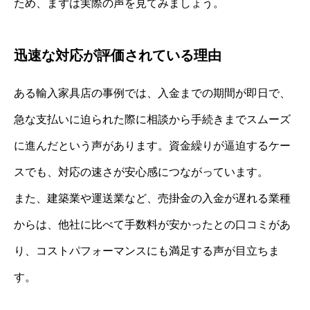
ため、まずは実際の声を見てみましょう。
迅速な対応が評価されている理由
ある輸入家具店の事例では、入金までの期間が即日で、
急な支払いに迫られた際に相談から手続きまでスムーズ
に進んだという声があります。資金繰りが逼迫するケー
スでも、対応の速さが安心感につながっています。
また、建築業や運送業など、売掛金の入金が遅れる業種
からは、他社に比べて手数料が安かったとの口コミがあ
り、コストパフォーマンスにも満足する声が目立ちま
す。