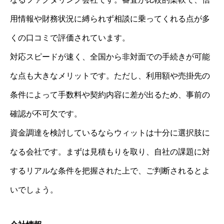
用情報や財務状況に縛られず相談に乗ってくれる点が多
くの口コミで評価されています。
対応スピードが速く、全国から非対面での手続きが可能
な点も大きなメリットです。ただし、利用額や売掛先の
条件によって手数料や契約内容に差が出るため、事前の
確認が不可欠です。
資金調達を検討しているならウィットは十分に選択肢に
なる会社です。まずは見積もりを取り、自社の課題に対
するリアルな条件を把握された上で、ご判断されるとよ
いでしょう。