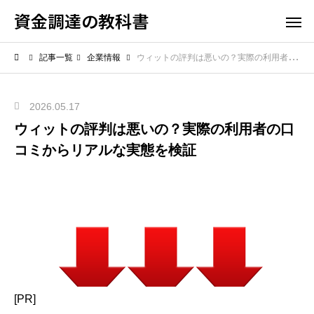
資金調達の教科書
記事一覧
企業情報
ウィットの評判は悪いの？実際の利用者の口コミからリアルな実態を検証
2026.05.17
ウィットの評判は悪いの？実際の利用者の口
コミからリアルな実態を検証
[PR]