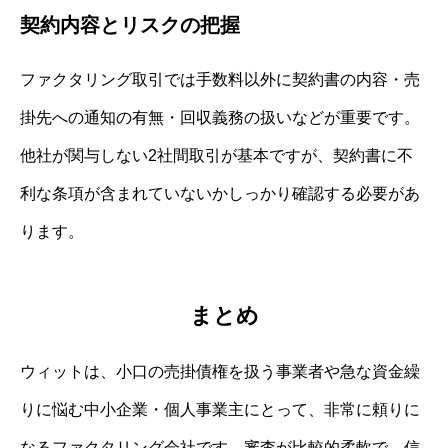
契約内容とリスクの把握
ファクタリング取引では手数料以外に契約書の内容・売
掛先への通知の有無・回収義務の扱いなどが重要です。
他社が関与しない2社間取引が基本ですが、契約書に不
利な条項が含まれていないかしっかり確認する必要があ
ります。
まとめ
ウィットは、小口の売掛債権を扱う事業者や急な資金繰
りに悩む中小企業・個人事業主にとって、非常に頼りに
なるファクタリング会社です。審査が比較的柔軟で、信