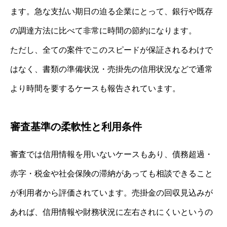
ます。急な支払い期日の迫る企業にとって、銀行や既存
の調達方法に比べて非常に時間の節約になります。
ただし、全ての案件でこのスピードが保証されるわけで
はなく、書類の準備状況・売掛先の信用状況などで通常
より時間を要するケースも報告されています。
審査基準の柔軟性と利用条件
審査では信用情報を用いないケースもあり、債務超過・
赤字・税金や社会保険の滞納があっても相談できること
が利用者から評価されています。売掛金の回収見込みが
あれば、信用情報や財務状況に左右されにくいというの