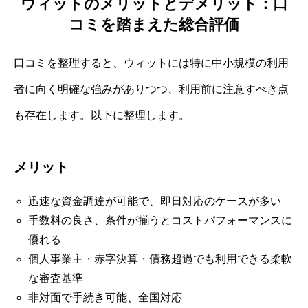
ウィットのメリットとデメリット：口
コミを踏まえた総合評価
口コミを整理すると、ウィットには特に中小規模の利用
者に向く明確な強みがありつつ、利用前に注意すべき点
も存在します。以下に整理します。
メリット
迅速な資金調達が可能で、即日対応のケースが多い
手数料の良さ、条件が揃うとコストパフォーマンスに
優れる
個人事業主・赤字決算・債務超過でも利用できる柔軟
な審査基準
非対面で手続き可能、全国対応