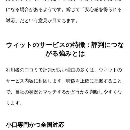
になる場合があるようです。総じて「安心感を得られる
対応」だという意見が目立ちます。
ウィットのサービスの特徴：評判につな
がる強みとは
利用者の口コミで評判が良い理由の多くは、ウィットの
サービス内容に起因します。特徴を正確に把握すること
で、自社の状況とマッチするかどうかを判断しやすくな
ります。
小口専門かつ全国対応