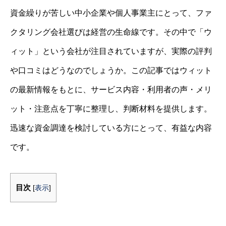
資金繰りが苦しい中小企業や個人事業主にとって、ファ
クタリング会社選びは経営の生命線です。その中で「ウ
ィット」という会社が注目されていますが、実際の評判
や口コミはどうなのでしょうか。この記事ではウィット
の最新情報をもとに、サービス内容・利用者の声・メリ
ット・注意点を丁寧に整理し、判断材料を提供します。
迅速な資金調達を検討している方にとって、有益な内容
です。
目次
[
表示
]