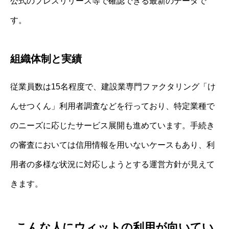
公式のプレスリリース等で確認できる最新のデータで
す。
組織体制と実績
従業員数は15名程度で、建設業専門ファクタリング「け
んせつくん」利用者調査などを行っており、特定業種で
のニーズに応じたサービス展開も進めています。手続き
の審査においては信用情報を用いないケースもあり、利
用者の多様な状況に対応しようとする運営方針が見えて
きます。
こんな人にウィットの利用が向いてい