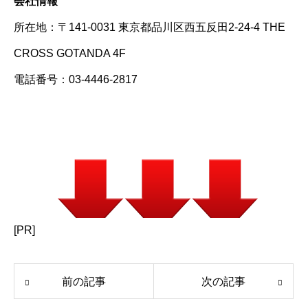
会社情報
所在地：〒141-0031 東京都品川区西五反田2-24-4 THE
CROSS GOTANDA 4F
電話番号：03-4446-2817
[PR]
前の記事
次の記事