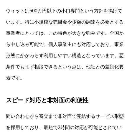
ウィットは500万円以下の小口専門という方針を掲げて
います。特に小規模な売掛金や少額の調達を必要とする
事業者にとっては、この特色が大きな強みです。全国か
ら申し込み可能で、個人事業主にも対応しており、事業
形態にかかわらず利用しやすい構造となっています。悪
条件でもまず相談できるという点は、他社との差別化要
素です。
スピード対応と非対面の利便性
問い合わせから審査まで非対面で完結するサービス形態
を採用しており、最短で2時間の対応が可能とされてい