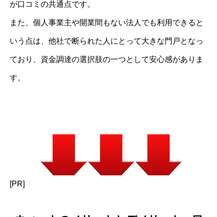
が口コミの共通点です。
また、個人事業主や開業間もない法人でも利用できると
いう点は、他社で断られた人にとって大きな門戸となっ
ており、資金調達の選択肢の一つとして安心感がありま
す。
[PR]