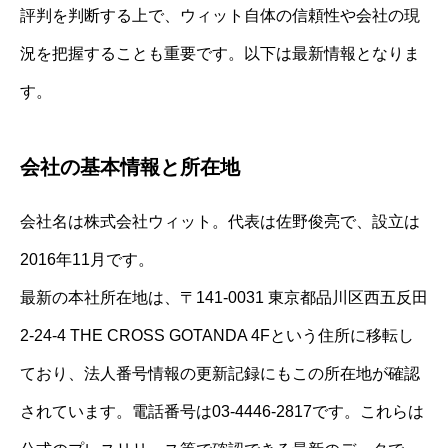
評判を判断する上で、ウィット自体の信頼性や会社の現
況を把握することも重要です。以下は最新情報となりま
す。
会社の基本情報と所在地
会社名は株式会社ウィット。代表は佐野俊亮で、設立は
2016年11月です。
最新の本社所在地は、〒141-0031 東京都品川区西五反田
2-24-4 THE CROSS GOTANDA 4Fという住所に移転し
ており、法人番号情報の更新記録にもこの所在地が確認
されています。電話番号は03-4446-2817です。これらは