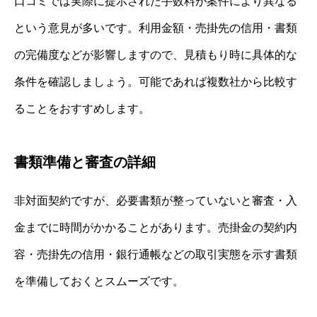
口コミでは実際に提示された手数料が案件により異なる
という意見が多いです。利用金額・売掛先の信用・書類
の完備度などが影響しますので、見積もり時に具体的な
条件を確認しましょう。可能であれば複数社から比較す
ることをおすすめします。
書類準備と審査の詳細
非対面契約ですが、必要書類が整っていないと審査・入
金までに時間がかかることがあります。売掛金の契約内
容・売掛先の信用・銀行通帳などの取引実態を示す書類
を準備しておくとスムーズです。