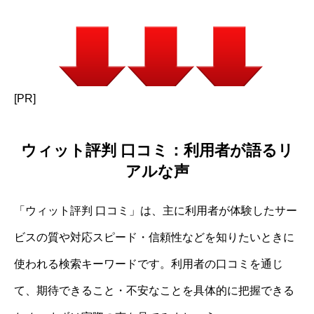
[PR]
ウィット評判 口コミ：利用者が語るリ
アルな声
「ウィット評判 口コミ」は、主に利用者が体験したサー
ビスの質や対応スピード・信頼性などを知りたいときに
使われる検索キーワードです。利用者の口コミを通じ
て、期待できること・不安なことを具体的に把握できる