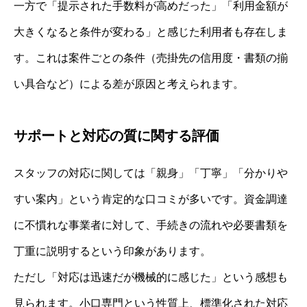
一方で「提示された手数料が高めだった」「利用金額が
大きくなると条件が変わる」と感じた利用者も存在しま
す。これは案件ごとの条件（売掛先の信用度・書類の揃
い具合など）による差が原因と考えられます。
サポートと対応の質に関する評価
スタッフの対応に関しては「親身」「丁寧」「分かりや
すい案内」という肯定的な口コミが多いです。資金調達
に不慣れな事業者に対して、手続きの流れや必要書類を
丁重に説明するという印象があります。
ただし「対応は迅速だが機械的に感じた」という感想も
見られます。小口専門という性質上、標準化された対応