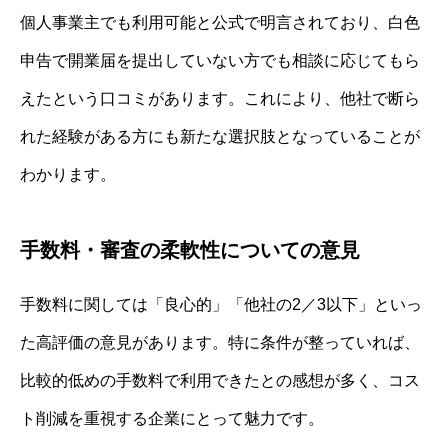
個人事業主でも利用可能と公式で明言されており、白色
申告で開業届を提出していない方でも相談に応じてもら
えたという口コミがあります。これにより、他社で断ら
れた経験がある方にも新たな選択肢となっていることが
わかります。
手数料・審査の柔軟性についての意見
手数料に関しては「良心的」「他社の2／3以下」といっ
た高評価の意見があります。特に条件が整っていれば、
比較的低めの手数料で利用できたとの感想が多く、コス
ト削減を重視する企業にとって魅力です。