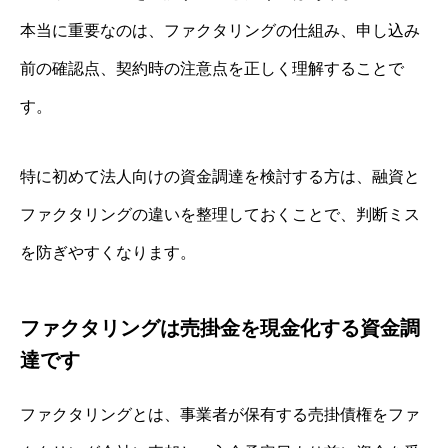
本当に重要なのは、ファクタリングの仕組み、申し込み
前の確認点、契約時の注意点を正しく理解することで
す。
特に初めて法人向けの資金調達を検討する方は、融資と
ファクタリングの違いを整理しておくことで、判断ミス
を防ぎやすくなります。
ファクタリングは売掛金を現金化する資金調
達です
ファクタリングとは、事業者が保有する売掛債権をファ