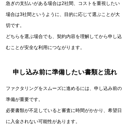
急ぎの支払いがある場合は2社間、コストを重視したい
場合は3社間というように、目的に応じて選ぶことが大
切です。
どちらを選ぶ場合でも、契約内容を理解してから申し込
むことが安全な利用につながります。
申し込み前に準備したい書類と流れ
ファクタリングをスムーズに進めるには、申し込み前の
準備が重要です。
必要書類が不足していると審査に時間がかかり、希望日
に入金されない可能性があります。