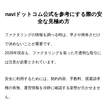
naviドットコム公式を参考にする際の安
全な見極め方
ファクタリングの情報を調べる時は、早さや簡単さだけ
で決めないことが重要です。
2026年現在も、ファクタリングを装った不透明な取引に
は注意が必要とされています。
安全に利用するためには、契約内容、手数料、償還請求
権の有無、運営情報を冷静に確認する姿勢が欠かせませ
ん。