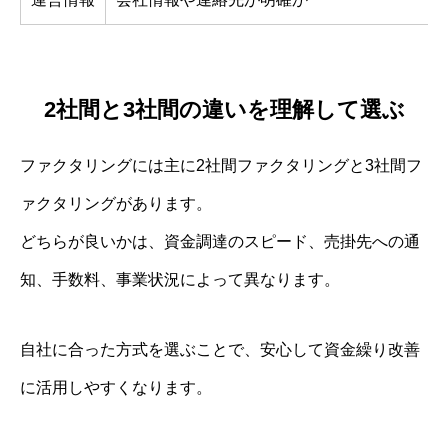
2社間と3社間の違いを理解して選ぶ
ファクタリングには主に2社間ファクタリングと3社間フ
ァクタリングがあります。
どちらが良いかは、資金調達のスピード、売掛先への通
知、手数料、事業状況によって異なります。
自社に合った方式を選ぶことで、安心して資金繰り改善
に活用しやすくなります。