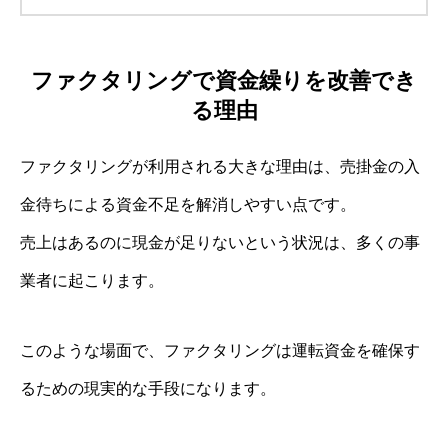
ファクタリングで資金繰りを改善でき
る理由
ファクタリングが利用される大きな理由は、売掛金の入
金待ちによる資金不足を解消しやすい点です。
売上はあるのに現金が足りないという状況は、多くの事
業者に起こります。
このような場面で、ファクタリングは運転資金を確保す
るための現実的な手段になります。