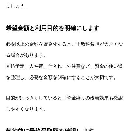
ましょう。
希望金額と利用目的を明確にします
必要以上の金額を資金化すると、手数料負担が大きくな
る場合があります。
支払予定、人件費、仕入れ、外注費など、資金の使い道
を整理し、必要な金額を明確にすることが大切です。
目的がはっきりしていると、資金繰りの改善効果も確認
しやすくなります。
契約前に最終受取額を確認します