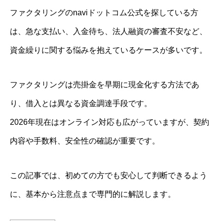
ファクタリングのnaviドットコム公式を探している方
は、急な支払い、入金待ち、法人融資の審査不安など、
資金繰りに関する悩みを抱えているケースが多いです。
ファクタリングは売掛金を早期に現金化する方法であ
り、借入とは異なる資金調達手段です。
2026年現在はオンライン対応も広がっていますが、契約
内容や手数料、安全性の確認が重要です。
この記事では、初めての方でも安心して判断できるよう
に、基本から注意点まで専門的に解説します。