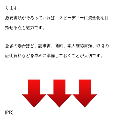
ります。
必要書類がそろっていれば、スピーディーに資金化を目
指せる点も魅力です。
急ぎの場合ほど、請求書、通帳、本人確認書類、取引の
証明資料などを早めに準備しておくことが大切です。
[PR]