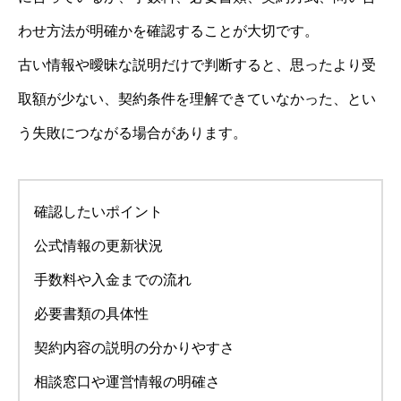
わせ方法が明確かを確認することが大切です。
古い情報や曖昧な説明だけで判断すると、思ったより受
取額が少ない、契約条件を理解できていなかった、とい
う失敗につながる場合があります。
確認したいポイント
公式情報の更新状況
手数料や入金までの流れ
必要書類の具体性
契約内容の説明の分かりやすさ
相談窓口や運営情報の明確さ