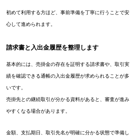
初めて利用する方ほど、事前準備を丁寧に行うことで安
心して進められます。
請求書と入出金履歴を整理します
基本的には、売掛金の存在を証明する請求書や、取引実
績を確認できる通帳の入出金履歴が求められることが多
いです。
売掛先との継続取引が分かる資料があると、審査が進み
やすくなる場合があります。
金額、支払期日、取引先名が明確に分かる状態で準備し