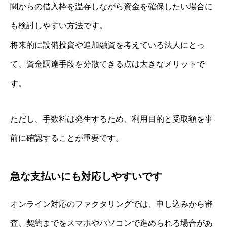
関からの借入枠を温存しながら資金を確保したい場合に
も検討しやすい方法です。
将来的に設備投資や追加融資を考えている法人にとっ
て、資金調達手段を分散できる点は大きなメリットで
す。
ただし、手数料は発生するため、利用目的と受取額を事
前に確認することが重要です。
急な支払いにも対応しやすいです
オンライン対応のファクタリングでは、申し込みから審
査、契約までをスマホやパソコンで進められる場合があ