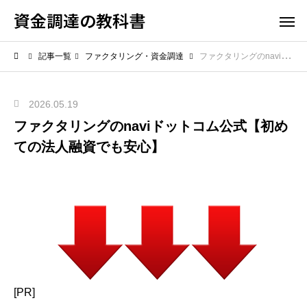
資金調達の教科書
記事一覧
ファクタリング・資金調達
ファクタリングのnaviドットコム公式【初めての法人融資でも安心】
2026.05.19
ファクタリングのnaviドットコム公式【初め
ての法人融資でも安心】
[PR]