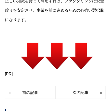
正しい知識を持って利用すれば、ファクタリングは資金
繰りを安定させ、事業を前に進めるための心強い選択肢
になります。
[PR]
前の記事
次の記事