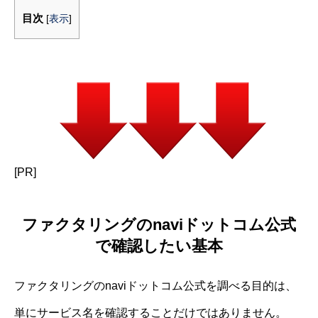
目次
[
表示
]
[PR]
ファクタリングのnaviドットコム公式
で確認したい基本
ファクタリングのnaviドットコム公式を調べる目的は、
単にサービス名を確認することだけではありません。