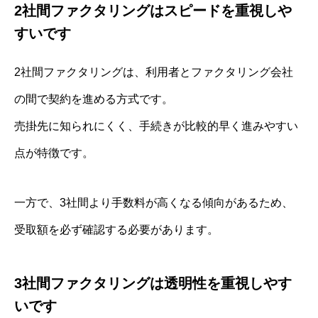
2社間ファクタリングはスピードを重視しや
すいです
2社間ファクタリングは、利用者とファクタリング会社
の間で契約を進める方式です。
売掛先に知られにくく、手続きが比較的早く進みやすい
点が特徴です。
一方で、3社間より手数料が高くなる傾向があるため、
受取額を必ず確認する必要があります。
3社間ファクタリングは透明性を重視しやす
いです