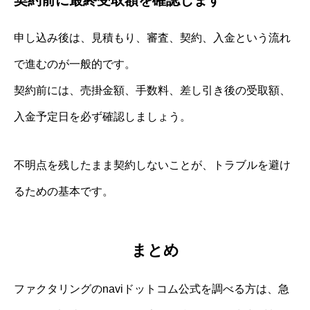
申し込み後は、見積もり、審査、契約、入金という流れ
で進むのが一般的です。
契約前には、売掛金額、手数料、差し引き後の受取額、
入金予定日を必ず確認しましょう。
不明点を残したまま契約しないことが、トラブルを避け
るための基本です。
まとめ
ファクタリングのnaviドットコム公式を調べる方は、急