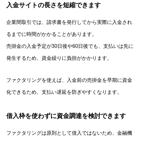
入金サイトの長さを短縮できます
企業間取引では、請求書を発行してから実際に入金され
るまでに時間がかかることがあります。
売掛金の入金予定が30日後や60日後でも、支払いは先に
発生するため、資金繰りに負担がかかります。
ファクタリングを使えば、入金前の売掛金を早期に資金
化できるため、支払い遅延を防ぎやすくなります。
借入枠を使わずに資金調達を検討できます
ファクタリングは原則として借入ではないため、金融機