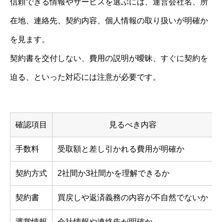
信頼できる情報やサービスを選ぶには、運営会社名、所
在地、連絡先、契約内容、個人情報の取り扱いが明確か
を見ます。
契約書を交付しない、費用の説明が曖昧、すぐに契約を
迫る、といった対応には注意が必要です。
確認項目
見るべき内容
手数料
受取額と差し引かれる費用が明確か
契約方式
2社間か3社間かを理解できるか
契約書
買戻しや返済義務の内容が不自然でないか
運営情報
会社情報や連絡先が明確か