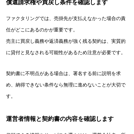
償還請求権や買戻し条件を確認します
ファクタリングでは、売掛先が支払えなかった場合の責
任がどこにあるのかが重要です。
売主に買戻し義務や返済義務が強く残る契約は、実質的
に貸付と見なされる可能性があるため注意が必要です。
契約書に不明点がある場合は、署名する前に説明を求
め、納得できない条件なら無理に進めないことが大切で
す。
運営者情報と契約書の内容を確認します