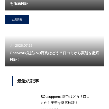
を徹底検証
企業情報
2026.07.16
Chatwork先払いの評判はどう？口コミから実態を徹底
検証！
最近の記事
SOLsupportの評判はどう？口コ
ミから実態を徹底検証！