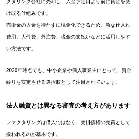
クタリング会社に売却し、入金予定日より前に資金を受
け取る仕組みです。
売掛金の入金を待たずに現金化できるため、急な仕入れ
費用、人件費、外注費、税金の支払いなどに活用しやす
い方法です。
2026年時点でも、中小企業や個人事業主にとって、資金
繰りを安定させる選択肢として注目されています。
法人融資とは異なる審査の考え方があります
ファクタリングは借入ではなく、売掛債権の売買として
扱われるのが基本です。