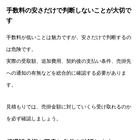
手数料の安さだけで判断しないことが大切で
す
手数料が低いことは魅力ですが、安さだけで判断するの
は危険です。
実際の受取額、追加費用、契約後の支払い条件、売掛先
への通知の有無などを総合的に確認する必要がありま
す。
見積もりでは、売掛金額に対していくら受け取れるのか
を必ず確認しましょう。