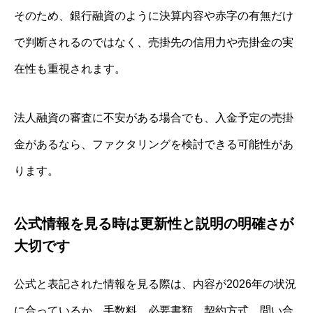
そのため、銀行融資のように決算内容や赤字の有無だけ
で判断されるのではなく、売掛先の信用力や売掛金の実
在性も重視されます。
法人融資の審査に不安がある場合でも、入金予定の売掛
金があるなら、ファクタリングを検討できる可能性があ
ります。
公式情報を見る時は更新性と説明の明確さが
大切です
公式と表記された情報を見る際は、内容が2026年の状況
に合っているか、手数料、必要書類、契約方式、問い合