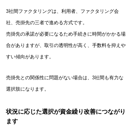
3社間ファクタリングは、利用者、ファクタリング会
社、売掛先の三者で進める方式です。
売掛先の承諾が必要になるため手続きに時間がかかる場
合がありますが、取引の透明性が高く、手数料を抑えや
すい傾向があります。
売掛先との関係性に問題がない場合は、3社間も有力な
選択肢になります。
状況に応じた選択が資金繰り改善につながり
ます