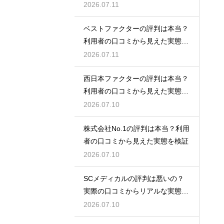
検証
2026.07.11
ベストファクターの評判は本当？
利用者の口コミから見えた実態を
検証
2026.07.11
西日本ファクターの評判は本当？
利用者の口コミから見えた実態を
検証
2026.07.10
株式会社No.1の評判は本当？利用
者の口コミから見えた実態を検証
2026.07.10
SCメディカルの評判は悪いの？
実際の口コミからリアルな実態を
検証
2026.07.10