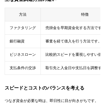
方法
特徴
ファクタリング
売掛金を早期資金化する方法です
銀行融資
審査を経て借入を行う方法です。
ビジネスローン
比較的スピードを重視しやすい借
支払条件の交渉
取引先と入金日や支払日を調整す
スピードとコストのバランスを考える
つなぎ資金が必要な時は、即日性に目が向きがちです。