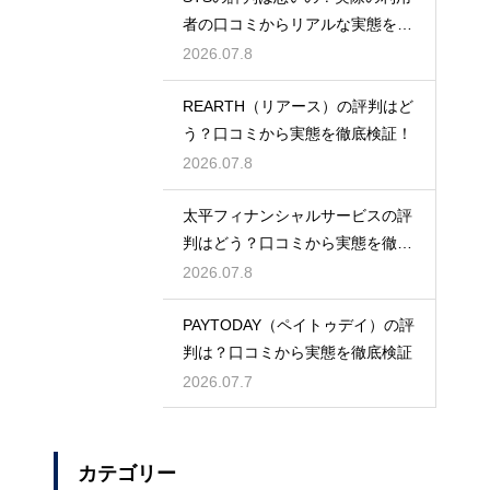
者の口コミからリアルな実態を徹
底検証
2026.07.8
REARTH（リアース）の評判はど
う？口コミから実態を徹底検証！
2026.07.8
太平フィナンシャルサービスの評
判はどう？口コミから実態を徹底
検証！
2026.07.8
PAYTODAY（ペイトゥデイ）の評
判は？口コミから実態を徹底検証
2026.07.7
カテゴリー