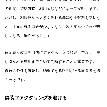
の期間、契約方式、利用金額などによって変動します。
ただし、相場感から大きく外れる高額な手数料を支払う
と、手元に残る資金が少なくなり、次の支払いで再び苦
しくなる可能性があります。
資金繰り改善を目的にするなら、入金額だけでなく、差
し引かれる費用まで含めて判断することが重要です。
複数の条件を確認し、納得できる説明がある事業者を選
ぶべきです。
偽装ファクタリングを避ける