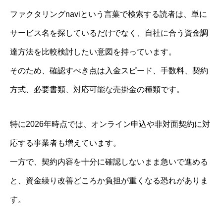
ファクタリングnaviという言葉で検索する読者は、単に
サービス名を探しているだけでなく、自社に合う資金調
達方法を比較検討したい意図を持っています。
そのため、確認すべき点は入金スピード、手数料、契約
方式、必要書類、対応可能な売掛金の種類です。
特に2026年時点では、オンライン申込や非対面契約に対
応する事業者も増えています。
一方で、契約内容を十分に確認しないまま急いで進める
と、資金繰り改善どころか負担が重くなる恐れがありま
す。