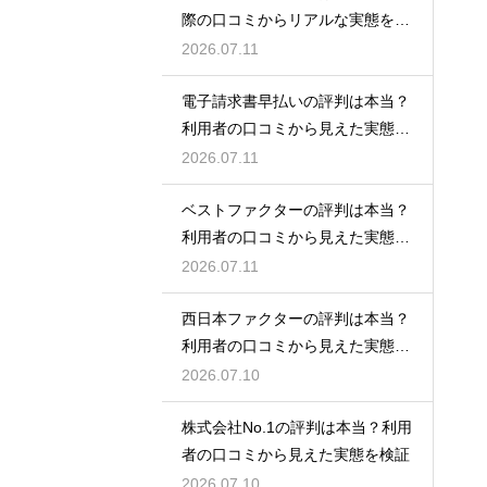
際の口コミからリアルな実態を検
証！
2026.07.11
電子請求書早払いの評判は本当？
利用者の口コミから見えた実態を
検証
2026.07.11
ベストファクターの評判は本当？
利用者の口コミから見えた実態を
検証
2026.07.11
西日本ファクターの評判は本当？
利用者の口コミから見えた実態を
検証
2026.07.10
株式会社No.1の評判は本当？利用
者の口コミから見えた実態を検証
2026.07.10