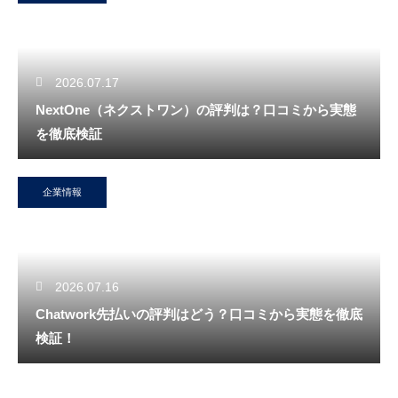
2026.07.17
NextOne（ネクストワン）の評判は？口コミから実態
を徹底検証
企業情報
2026.07.16
Chatwork先払いの評判はどう？口コミから実態を徹底
検証！