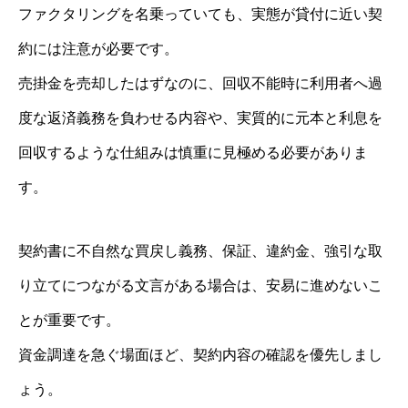
ファクタリングを名乗っていても、実態が貸付に近い契
約には注意が必要です。
売掛金を売却したはずなのに、回収不能時に利用者へ過
度な返済義務を負わせる内容や、実質的に元本と利息を
回収するような仕組みは慎重に見極める必要がありま
す。
契約書に不自然な買戻し義務、保証、違約金、強引な取
り立てにつながる文言がある場合は、安易に進めないこ
とが重要です。
資金調達を急ぐ場面ほど、契約内容の確認を優先しまし
ょう。