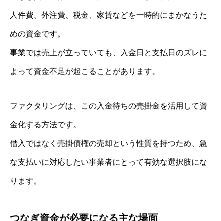
人件費、外注費、税金、家賃などを一時的にまかなうた
めの資金です。
事業では売上が立っていても、入金日と支払日のズレに
よって資金不足が起こることがあります。
ファクタリングは、この入金待ちの売掛金を活用して資
金化する方法です。
借入ではなく売掛債権の売却という性質を持つため、急
な支払いに対応したい事業者にとって有効な選択肢にな
ります。
つなぎ資金が必要になる主な場面