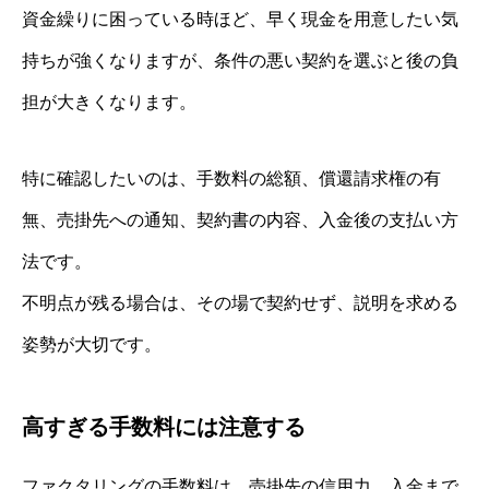
資金繰りに困っている時ほど、早く現金を用意したい気
持ちが強くなりますが、条件の悪い契約を選ぶと後の負
担が大きくなります。
特に確認したいのは、手数料の総額、償還請求権の有
無、売掛先への通知、契約書の内容、入金後の支払い方
法です。
不明点が残る場合は、その場で契約せず、説明を求める
姿勢が大切です。
高すぎる手数料には注意する
ファクタリングの手数料は、売掛先の信用力、入金まで