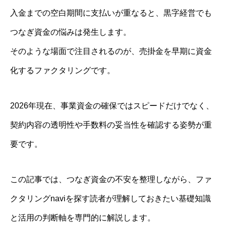
入金までの空白期間に支払いが重なると、黒字経営でも
つなぎ資金の悩みは発生します。
そのような場面で注目されるのが、売掛金を早期に資金
化するファクタリングです。
2026年現在、事業資金の確保ではスピードだけでなく、
契約内容の透明性や手数料の妥当性を確認する姿勢が重
要です。
この記事では、つなぎ資金の不安を整理しながら、ファ
クタリングnaviを探す読者が理解しておきたい基礎知識
と活用の判断軸を専門的に解説します。