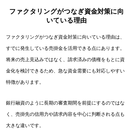
ファクタリングがつなぎ資金対策に向
いている理由
ファクタリングがつなぎ資金対策に向いている理由は、
すでに発生している売掛金を活用できる点にあります。
将来の売上見込みではなく、請求済みの債権をもとに資
金化を検討できるため、急な資金需要にも対応しやすい
特徴があります。
銀行融資のように長期の審査期間を前提にするのではな
く、売掛先の信用力や請求内容を中心に判断される点も
大きな違いです。