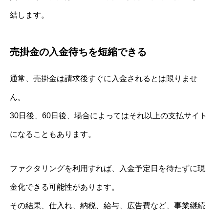
結します。
売掛金の入金待ちを短縮できる
通常、売掛金は請求後すぐに入金されるとは限りませ
ん。
30日後、60日後、場合によってはそれ以上の支払サイト
になることもあります。
ファクタリングを利用すれば、入金予定日を待たずに現
金化できる可能性があります。
その結果、仕入れ、納税、給与、広告費など、事業継続