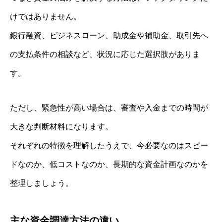
けではありません。
銀行融資、ビジネスローン、助成金や補助金、取引先へ
の支払条件の相談など、状況に応じた選択肢がありま
す。
ただし、緊急性が高い場合は、審査や入金までの時間が
大きな判断材料になります。
それぞれの特徴を理解したうえで、今必要なのはスピー
ドなのか、低コストなのか、長期的な資金計画なのかを
整理しましょう。
主な資金調達方法の違い