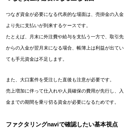
つなぎ資金が必要になる代表的な場面は、売掛金の入金
より先に支払いが到来するケースです。
たとえば、月末に外注費や給与を支払う一方で、取引先
からの入金が翌月末になる場合、帳簿上は利益が出てい
ても手元資金は不足します。
また、大口案件を受注した直後も注意が必要です。
売上増加に伴って仕入れや人員確保の費用が先行し、入
金までの期間を乗り切る資金が必要になるためです。
ファクタリングnaviで確認したい基本視点