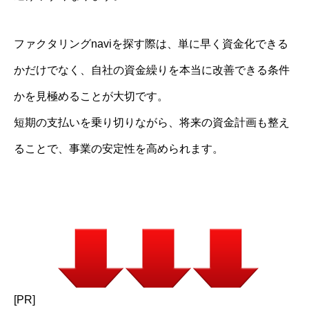
ファクタリングnaviを探す際は、単に早く資金化できる
かだけでなく、自社の資金繰りを本当に改善できる条件
かを見極めることが大切です。
短期の支払いを乗り切りながら、将来の資金計画も整え
ることで、事業の安定性を高められます。
[PR]