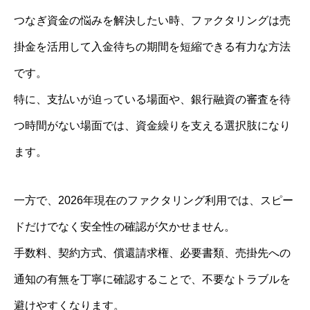
つなぎ資金の悩みを解決したい時、ファクタリングは売
掛金を活用して入金待ちの期間を短縮できる有力な方法
です。
特に、支払いが迫っている場面や、銀行融資の審査を待
つ時間がない場面では、資金繰りを支える選択肢になり
ます。
一方で、2026年現在のファクタリング利用では、スピー
ドだけでなく安全性の確認が欠かせません。
手数料、契約方式、償還請求権、必要書類、売掛先への
通知の有無を丁寧に確認することで、不要なトラブルを
避けやすくなります。