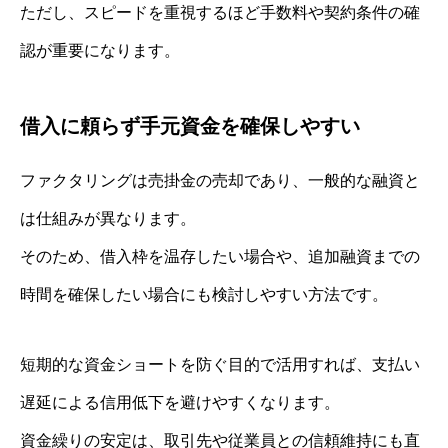
ただし、スピードを重視するほど手数料や契約条件の確
認が重要になります。
借入に頼らず手元資金を確保しやすい
ファクタリングは売掛金の売却であり、一般的な融資と
は仕組みが異なります。
そのため、借入枠を温存したい場合や、追加融資までの
時間を確保したい場合にも検討しやすい方法です。
短期的な資金ショートを防ぐ目的で活用すれば、支払い
遅延による信用低下を避けやすくなります。
資金繰りの安定は、取引先や従業員との信頼維持にも直