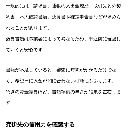
一般的には、請求書、通帳の入出金履歴、取引先との契
約書、本人確認書類、決算書や確定申告書などが求めら
れることがあります。
必要書類は事業者によって異なるため、申込前に確認し
ておくと安心です。
書類が不足していると、審査に時間がかかるだけでな
く、希望日に入金が間に合わない可能性もあります。
急ぎの資金需要ほど、書類準備の早さが結果を左右しま
す。
売掛先の信用力を確認する