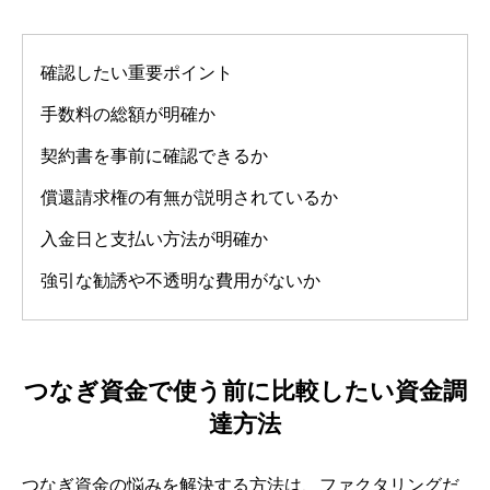
確認したい重要ポイント
手数料の総額が明確か
契約書を事前に確認できるか
償還請求権の有無が説明されているか
入金日と支払い方法が明確か
強引な勧誘や不透明な費用がないか
つなぎ資金で使う前に比較したい資金調
達方法
つなぎ資金の悩みを解決する方法は、ファクタリングだ