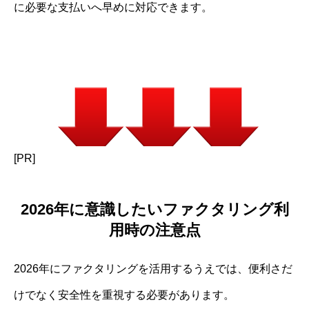
に必要な支払いへ早めに対応できます。
[PR]
2026年に意識したいファクタリング利
用時の注意点
2026年にファクタリングを活用するうえでは、便利さだ
けでなく安全性を重視する必要があります。