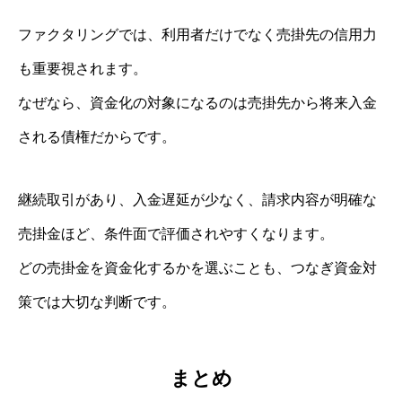
ファクタリングでは、利用者だけでなく売掛先の信用力
も重要視されます。
なぜなら、資金化の対象になるのは売掛先から将来入金
される債権だからです。
継続取引があり、入金遅延が少なく、請求内容が明確な
売掛金ほど、条件面で評価されやすくなります。
どの売掛金を資金化するかを選ぶことも、つなぎ資金対
策では大切な判断です。
まとめ