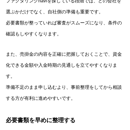
ファクタリングnaviを探している段階では、どの会社を
選ぶかだけでなく、自社側の準備も重要です。
必要書類が整っていれば審査がスムーズになり、条件の
確認もしやすくなります。
また、売掛金の内容を正確に把握しておくことで、資金
化できる金額や入金時期の見通しを立てやすくなりま
す。
準備不足のまま申し込むより、事前整理をしてから相談
する方が有利に進めやすいです。
必要書類を早めに整理する