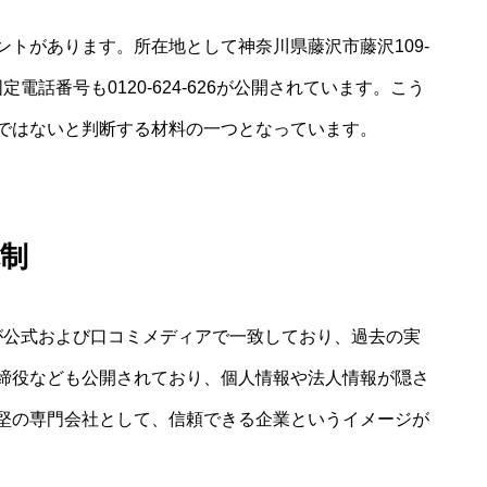
トがあります。所在地として神奈川県藤沢市藤沢109-
電話番号も0120-624-626が公開されています。こう
ではないと判断する材料の一つとなっています。
制
情報が公式および口コミメディアで一致しており、過去の実
締役なども公開されており、個人情報や法人情報が隠さ
堅の専門会社として、信頼できる企業というイメージが