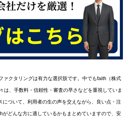
ァクタリングは有力な選択肢です。中でもfaith（株式
す方々は、手数料・信頼性・審査の早さなどを重視していま
ービスについて、利用者の生の声を交えながら、良い点・注
ithがどんな方に適しているかもまとめていますので、安
。