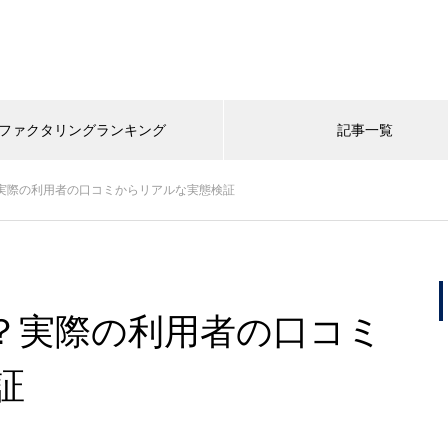
ファクタリングランキング
記事一覧
の？実際の利用者の口コミからリアルな実態検証
いの？実際の利用者の口コミ
証