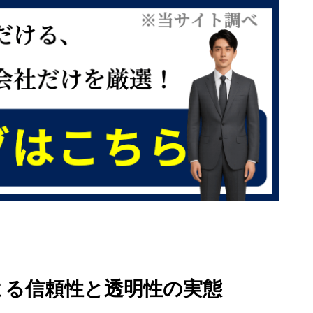
ミによる信頼性と透明性の実態