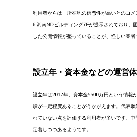
利用者からは、所在地の信憑性が高いとのコメン
6 湘南NDビルディング7Fが提示されており、固定
した公開情報が整っていることが、怪しい業者
設立年・資本金などの運営体
設立年は2017年、資本金5500万円という
績が一定程度あることがうかがえます。代表取
れていない点を評価する利用者が多いです。中
定着しつつあるようです。