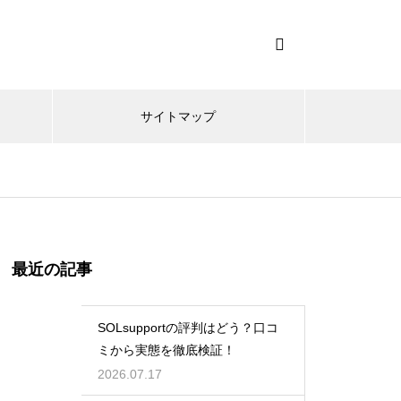
サイトマップ
最近の記事
SOLsupportの評判はどう？口コ
ミから実態を徹底検証！
2026.07.17