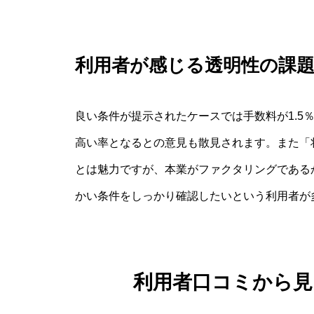
利用者が感じる透明性の課
良い条件が提示されたケースでは手数料が1.5
高い率となるとの意見も散見されます。また「
とは魅力ですが、本業がファクタリングである
かい条件をしっかり確認したいという利用者が
利用者口コミから