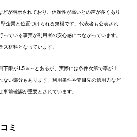
在地などが明示されており、信頼性が高いとの声が多くあり
円と中堅企業と位置づけられる規模です。代表者も公表され
行っている事実が利用者の安心感につながっています。
ラス材料となっています。
下限が1.5％～とあるが、実際には条件次第で率が上
れない部分もあります。利用条件や売掛先の信用力など
は事前確認が重要とされています。
口コミ