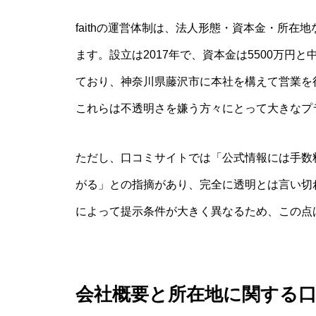
faithの運営体制は、法人形態・資本金・所
ます。設立は2017年で、資本金は5500万
ており、神奈川県藤沢市に本社を構えて営業を
これらは不透明さを嫌う方々にとって大きなプ
ただし、口コミサイトでは「公式情報には手数料
がる」との指摘があり、完全に透明とは言い切
によって提示条件が大きく異なるため、この点
会社概要と所在地に関する