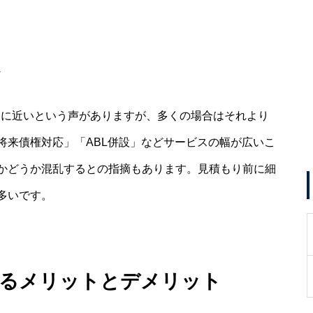
題
％に近いという声がありますが、多くの場合はそれより
将来債権対応」「ABL併設」などサービスの幅が広いこ
かどうか混乱するとの指摘もあります。見積もり前に細
多いです。
見るメリットとデメリット