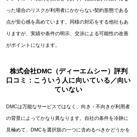
った場合のリスクが利用者にかからない契約形態である
点が安心感を高めています。同様の対応をする他社もあ
りますが、実績や条件の明示、交渉による可能性の改善
がポイントになります。
株式会社DMC（ディーエムシー）評判
口コミ：こういう人に向いている／向い
ていない
DMCは万能なサービスではなく、向き・不向きが利用者
の背景によってかなり異なります。自社の条件を冷静に
見極めて、DMCを選択肢の一つに含めるべきかどうかを