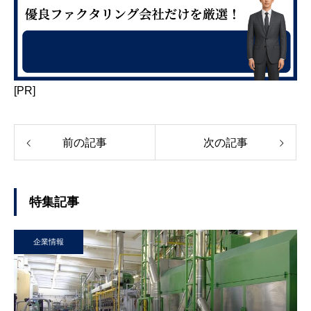
[PR]
前の記事
次の記事
特集記事
企業情報