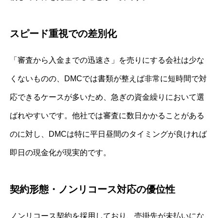
スピード重視での差別化
「審査から入金までの迅速さ」を売りにする会社は少な
くないものの、DMCでは書類が整えば非常に短時間で対
応できるケースが多いため、急ぎの資金繰りにおいて選
ばれやすいです。他社では審査に数日かかることがある
のに対し、DMCは特に平日昼間のタイミングが良ければ
即日の現金化が現実的です。
契約形態・ノンリコース対応の優位性
ノンリコース契約を採用しており、売掛先が未払いにな