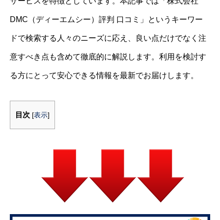
サービスを特徴としています。本記事では「株式会社
DMC（ディーエムシー）評判 口コミ」というキーワー
ドで検索する人々のニーズに応え、良い点だけでなく注
意すべき点も含めて徹底的に解説します。利用を検討す
る方にとって安心できる情報を最新でお届けします。
目次
[
表示
]