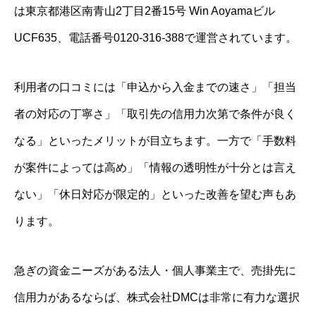
は東京都港区南青山2丁目2番15号 Win Aoyamaビル
UCF635、電話番号0120-316-388で運営されています。
利用者の口コミには「申込から入金までの速さ」「担当
者の対応の丁寧さ」「取引先の信用力次第で条件が良く
なる」といったメリットが目立ちます。一方で「手数料
が案件によっては高め」「情報の透明性が十分とは言え
ない」「休日対応が限定的」といった改善を望む声もあ
ります。
急ぎの資金ニーズがある法人・個人事業主で、売掛先に
信用力があるならば、株式会社DMCは非常に有力な選択