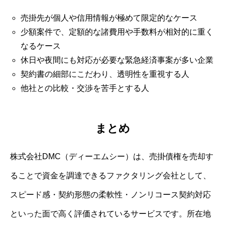
売掛先が個人や信用情報が極めて限定的なケース
少額案件で、定額的な諸費用や手数料が相対的に重く
なるケース
休日や夜間にも対応が必要な緊急経済事案が多い企業
契約書の細部にこだわり、透明性を重視する人
他社との比較・交渉を苦手とする人
まとめ
株式会社DMC（ディーエムシー）は、売掛債権を売却す
ることで資金を調達できるファクタリング会社として、
スピード感・契約形態の柔軟性・ノンリコース契約対応
といった面で高く評価されているサービスです。所在地