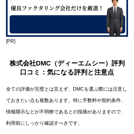
[PR]
株式会社DMC（ディーエムシー）評判
口コミ：気になる評判と注意点
全ての評価が完璧とは言えず、DMCを選ぶ際には注意し
ておきたい点も複数あります。特に手数料や契約条件、
情報開示などが不明瞭であるとの指摘がありますので、
利用前にしっかり確認すべきです。