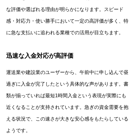
な評価や選ばれる理由が明らかになります。スピード
感・対応力・使い勝手において一定の高評価が多く、特
に急な支払いに追われる業種での活用が目立ちます。
迅速な入金対応が高評価
運送業や建設業のユーザーから、午前中に申し込んで昼
過ぎに入金が完了したという具体的な声があります。書
類が揃っていれば最短1時間入金という表現が実際にも
近くなることが支持されています。急ぎの資金需要を抱
える状況で、この速さが大きな安心感をもたらしている
ようです。