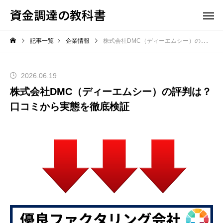
資金調達の教科書
記事一覧
企業情報
株式会社DMC（ディーエムシー）の評判は？口コミから実態を徹底検証
2026.06.19
株式会社DMC（ディーエムシー）の評判は？
口コミから実態を徹底検証