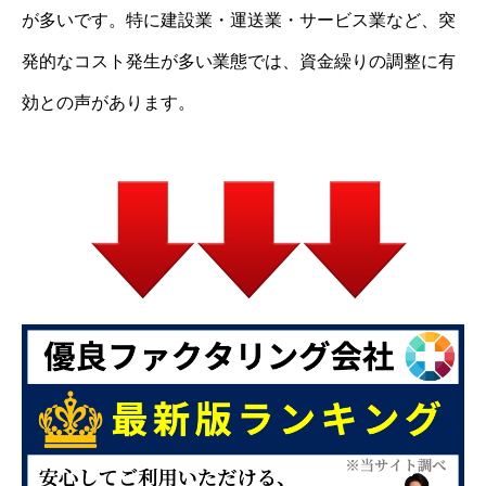
が多いです。特に建設業・運送業・サービス業など、突
発的なコスト発生が多い業態では、資金繰りの調整に有
効との声があります。