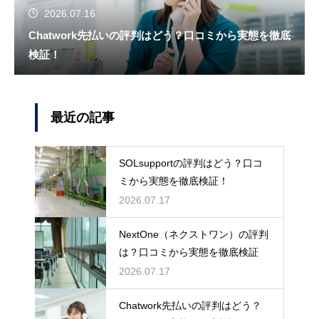
2026.07.16
Chatwork先払いの評判はどう？口コミから実態を徹底
検証！
最近の記事
SOLsupportの評判はどう？口コ
ミから実態を徹底検証！
2026.07.17
NextOne（ネクストワン）の評判
は？口コミから実態を徹底検証
2026.07.17
Chatwork先払いの評判はどう？