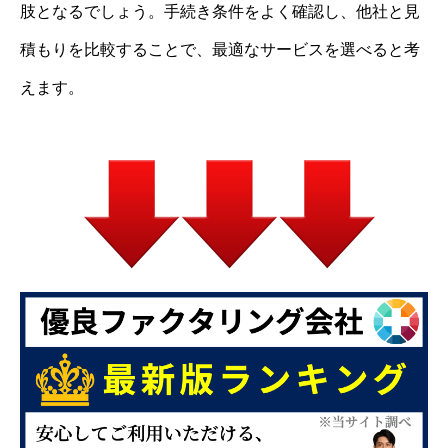
肢となるでしょう。手続き条件をよく確認し、他社と見
積もりを比較することで、最適なサービスを選べると考
えます。