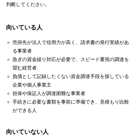
判断してください。
向いている人
売掛先が法人で信用力が高く、請求書の発行実績があ
る事業者
急ぎの資金繰り対応が必要で、スピード重視の調達を
望む経営者
負債として記録したくない資金調達手段を探している
企業や個人事業主
担保や保証人が調達困難な事業者
手続きに必要な書類を事前に準備でき、見積もり比較
ができる人
向いていない人