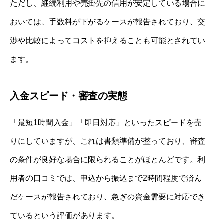
ただし、継続利用や売掛先の信用が安定している場合に
おいては、手数料が下がるケースが報告されており、交
渉や比較によってコストを抑えることも可能とされてい
ます。
入金スピード・審査の実態
「最短1時間入金」「即日対応」といったスピードを売
りにしていますが、これは書類準備が整っており、審査
の条件が良好な場合に限られることがほとんどです。利
用者の口コミでは、申込から振込まで2時間程度で済ん
だケースが報告されており、急ぎの資金需要に対応でき
ているという評価があります。