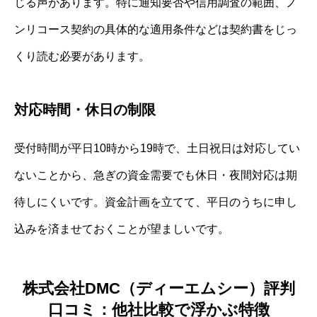
じる声があります。特に通知要否や信用調査の範囲、ノ
ンリコース契約の具体的な適用条件などは契約書をじっ
くり読む必要があります。
対応時間・休日の制限
受付時間が平日10時から19時で、土日祝日は対応してい
ないことから、急ぎの資金需要でも休日・夜間対応は期
待しにくいです。資金計画を立てて、平日のうちに申し
込みを済ませておくことが望ましいです。
株式会社DMC（ディーエムシー）評判
口コミ：他社比較で浮かぶ特徴