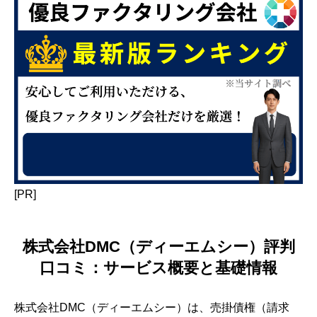
[PR]
株式会社DMC（ディーエムシー）評判
口コミ：サービス概要と基礎情報
株式会社DMC（ディーエムシー）は、売掛債権（請求