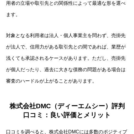
用者の立場や取引先との関係性によって最適な形を選べ
ます。
対象となる利用者は法人・個人事業主を問わず、売掛先
が法人で、信用力がある取引先との間であれば、業歴が
浅くても承認されるケースがあります。ただし、売掛先
が個人だったり、過去に大きな債務の問題がある場合は
審査のハードルが上がることがあります。
株式会社DMC（ディーエムシー）評判
口コミ：良い評価とメリット
口コミを調べると、株式会社DMCには多数のポジティブ