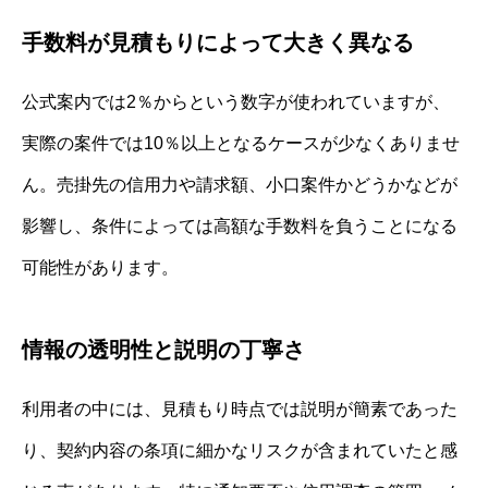
手数料が見積もりによって大きく異なる
公式案内では2％からという数字が使われていますが、
実際の案件では10％以上となるケースが少なくありませ
ん。売掛先の信用力や請求額、小口案件かどうかなどが
影響し、条件によっては高額な手数料を負うことになる
可能性があります。
情報の透明性と説明の丁寧さ
利用者の中には、見積もり時点では説明が簡素であった
り、契約内容の条項に細かなリスクが含まれていたと感