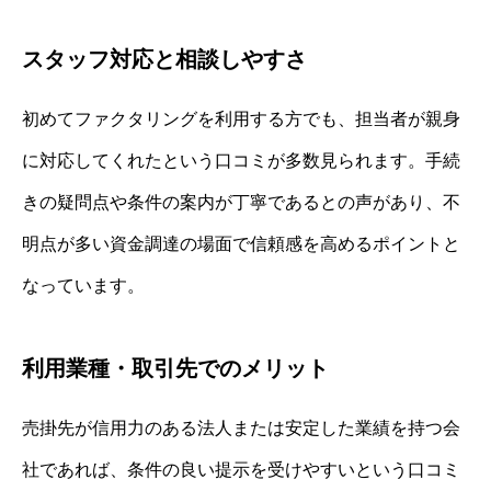
スタッフ対応と相談しやすさ
初めてファクタリングを利用する方でも、担当者が親身
に対応してくれたという口コミが多数見られます。手続
きの疑問点や条件の案内が丁寧であるとの声があり、不
明点が多い資金調達の場面で信頼感を高めるポイントと
なっています。
利用業種・取引先でのメリット
売掛先が信用力のある法人または安定した業績を持つ会
社であれば、条件の良い提示を受けやすいという口コミ