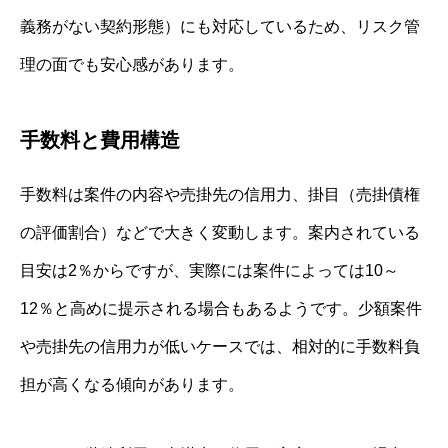
義務がない契約形態）にも対応しているため、リスク管
理の面でも安心感があります。
手数料と費用構造
手数料は案件の内容や売掛先の信用力、掛目（売掛債権
の評価割合）などで大きく変動します。案内されている
目安は2％からですが、実際には案件によっては10～
12％と高めに提示される場合もあるようです。少額案件
や売掛先の信用力が低いケースでは、相対的に手数料負
担が高くなる傾向があります。