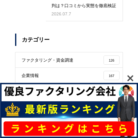
判は？口コミから実態を徹底検証
2026.07.7
カテゴリー
ファクタリング・資金調達
126
企業情報
167
アーカイブ