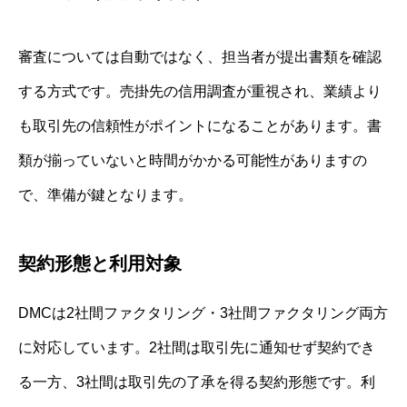
審査については自動ではなく、担当者が提出書類を確認
する方式です。売掛先の信用調査が重視され、業績より
も取引先の信頼性がポイントになることがあります。書
類が揃っていないと時間がかかる可能性がありますの
で、準備が鍵となります。
契約形態と利用対象
DMCは2社間ファクタリング・3社間ファクタリング両方
に対応しています。2社間は取引先に通知せず契約でき
る一方、3社間は取引先の了承を得る契約形態です。利