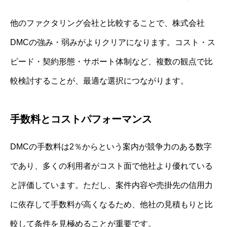
他のファクタリング会社と比較することで、株式会社
DMCの強み・弱みがよりクリアになります。コスト・ス
ピード・契約形態・サポート体制など、複数の観点で比
較検討することが、最適な選択につながります。
手数料とコストパフォーマンス
DMCの手数料は2％からという案内が競争力のある数字
であり、多くの利用者がコスト面で他社より優れている
と評価しています。ただし、案件内容や売掛先の信用力
に依存して手数料が高くなるため、他社の見積もりと比
較して条件を見極めることが重要です。