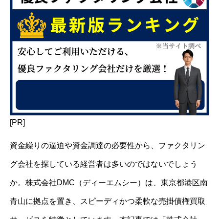
[PR]
資金繰りの逼迫や資金調達の必要性から、ファクタリン
グ会社を探している経営者は多いのではないでしょう
か。株式会社DMC（ディーエムシー）は、東京都港区南
青山に拠点を置き、スピーディかつ柔軟な売掛債権買取