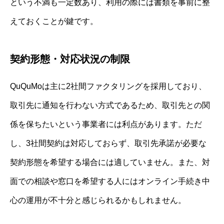
という不満も一定数あり、利用の際には書類を事前に整
えておくことが鍵です。
契約形態・対応状況の制限
QuQuMoは主に2社間ファクタリングを採用しており、
取引先に通知を行わない方式であるため、取引先との関
係を保ちたいという事業者には利点があります。ただ
し、3社間契約は対応しておらず、取引先承諾が必要な
契約形態を希望する場合には適していません。また、対
面での相談や窓口を希望する人にはオンライン手続き中
心の運用が不十分と感じられるかもしれません。