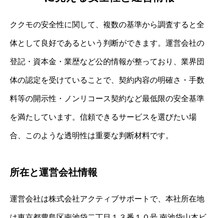
ククモの安全性に関して、複数の基準から調査すると全
体として良好であるという判断ができます。運営会社の
登記・資本金・業歴など公的情報が整っており、業界団
体の認定を受けていることで、契約内容の明確さ・手数
料等の開示性・ノンリコース契約など最低限の安全基準
を満たしています。信頼できるサービスを選びたい場
合、このような透明性は重要な判断材料です。
所在と運営会社情報
運営会社は株式会社アクティブサポートで、本社所在地
は東京都豊島区南池袋二丁目１３番１０号 南池袋山本ビ