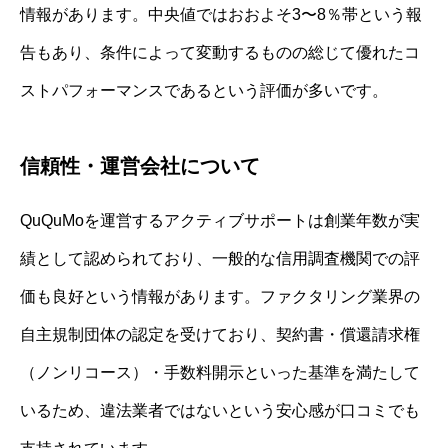
情報があります。中央値ではおおよそ3〜8％帯という報
告もあり、条件によって変動するものの総じて優れたコ
ストパフォーマンスであるという評価が多いです。
信頼性・運営会社について
QuQuMoを運営するアクティブサポートは創業年数が実
績として認められており、一般的な信用調査機関での評
価も良好という情報があります。ファクタリング業界の
自主規制団体の認定を受けており、契約書・償還請求権
（ノンリコース）・手数料開示といった基準を満たして
いるため、違法業者ではないという安心感が口コミでも