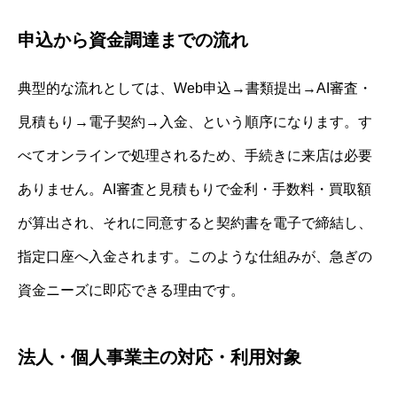
申込から資金調達までの流れ
典型的な流れとしては、Web申込→書類提出→AI審査・
見積もり→電子契約→入金、という順序になります。す
べてオンラインで処理されるため、手続きに来店は必要
ありません。AI審査と見積もりで金利・手数料・買取額
が算出され、それに同意すると契約書を電子で締結し、
指定口座へ入金されます。このような仕組みが、急ぎの
資金ニーズに即応できる理由です。
法人・個人事業主の対応・利用対象