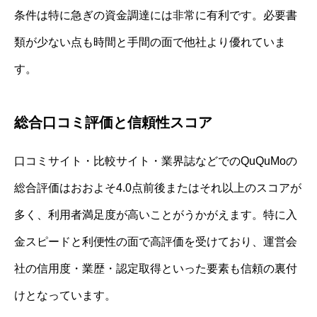
条件は特に急ぎの資金調達には非常に有利です。必要書
類が少ない点も時間と手間の面で他社より優れていま
す。
総合口コミ評価と信頼性スコア
口コミサイト・比較サイト・業界誌などでのQuQuMoの
総合評価はおおよそ4.0点前後またはそれ以上のスコアが
多く、利用者満足度が高いことがうかがえます。特に入
金スピードと利便性の面で高評価を受けており、運営会
社の信用度・業歴・認定取得といった要素も信頼の裏付
けとなっています。