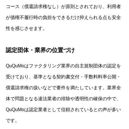
コース（償還請求権なし）が原則とされており、利用者
が債権不履行時の負担をできるだけ抑えられる点も安全
性を感じさせます。
認定団体・業界の位置づけ
QuQuMoはファクタリング業界の自主規制団体の認定を
受けており、基準となる契約書交付・手数料料率公開・
償還請求権の扱いなどで要件を満たしています。業界全
体で問題となる違法業者の排除や透明性の確保の中で、
QuQuMoは認定業者として信頼されているとの声が多い
です。