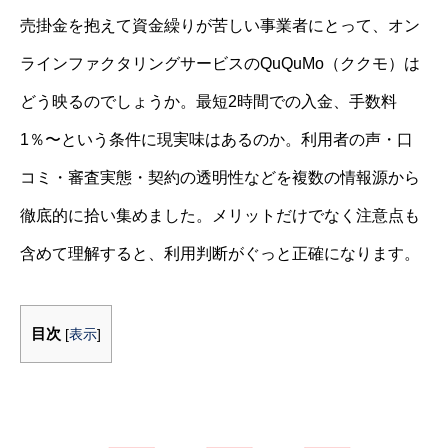
売掛金を抱えて資金繰りが苦しい事業者にとって、オン
ラインファクタリングサービスのQuQuMo（ククモ）は
どう映るのでしょうか。最短2時間での入金、手数料
1％〜という条件に現実味はあるのか。利用者の声・口
コミ・審査実態・契約の透明性などを複数の情報源から
徹底的に拾い集めました。メリットだけでなく注意点も
含めて理解すると、利用判断がぐっと正確になります。
目次
[
表示
]