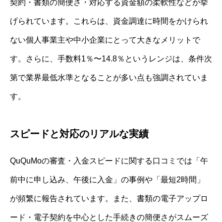
契約・書類の簡便さ・対応する資金額の柔軟性などが挙
げられています。これらは、資金調達に時間をかけられ
ない個人事業主や中小企業にとって大きなメリットで
す。さらに、手数料1％〜14.8％というレンジは、条件次
第で業界最低水準となることが多い点も強調されていま
す。
スピードと対応のリアルな実績
QuQuMoの審査・入金スピードに関する口コミでは「午
前中に申し込み、午後に入金」の事例や「最短2時間」
が頻繁に報告されています。また、書類の電子アップロ
ード・電子契約を中心とした手続きの簡便さがスムーズ