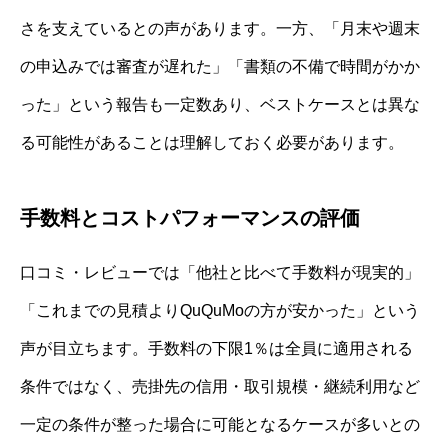
さを支えているとの声があります。一方、「月末や週末
の申込みでは審査が遅れた」「書類の不備で時間がかか
った」という報告も一定数あり、ベストケースとは異な
る可能性があることは理解しておく必要があります。
手数料とコストパフォーマンスの評価
口コミ・レビューでは「他社と比べて手数料が現実的」
「これまでの見積よりQuQuMoの方が安かった」という
声が目立ちます。手数料の下限1％は全員に適用される
条件ではなく、売掛先の信用・取引規模・継続利用など
一定の条件が整った場合に可能となるケースが多いとの