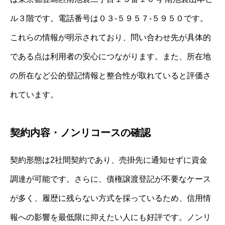
ル３階です。電話番号は０３‐５９５７‐５９５０です。
これらの情報が明示されており、問い合わせ先が具体的
である点は利用者の安心につながります。また、所在地
の所在など公的登記情報と整合性が取れていると評価さ
れています。
契約内容・ノンリコースの確認
契約形態は2社間契約であり、売掛先に通知せずに資金
調達が可能です。さらに、債権譲渡登記が不要なケース
が多く、履歴に残らない方式を採っているため、信用情
報への影響を最低限に抑えたい人にも好評です。ノンリ