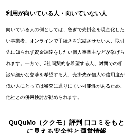
利用が向いている人・向いていない人
向いている人の例としては、急ぎで売掛金を現金化した
い事業者、オンラインで手続きを完結させたい人、取引
先に知られず資金調達をしたい個人事業主などが挙げら
れます。一方で、3社間契約を希望する人、対面での相
談や細かな交渉を希望する人、売掛先が個人や信用度が
低い人にとっては審査に通りにくい可能性があるため、
他社との併用検討が勧められます。
QuQuMo（ククモ）評判 口コミをもと
に見える安全性と運営情報