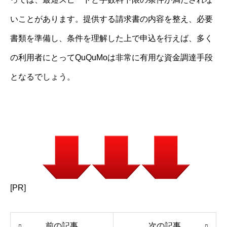
いことがあります。提供する請求書の内容を整え、必要
書類を準備し、条件を理解した上で申込を行えば、多く
の利用者にとってQuQuMoは非常に有用な資金調達手段
となるでしょう。
[PR]
前の記事
次の記事