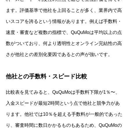
ます。評価基準で他社を上回ることが多く、業界内で高
いスコアを誇るという情報があります。例えば手数料・
速度・審査など複数の指標で、QuQuMoは平均以上の点
数がついており、何より透明性とオンライン完結性の高
さが他社との差別化要因であるとの声が強いです。
他社との手数料・スピード比較
比較表を見てみると、QuQuMoは手数料下限が1％〜、
入金スピードが最短2時間という点で他社と競争力があ
ります。他社では10％を超える手数料が一般的であった
り、審査時間に数日かかるものもあるため、QuQuMoの