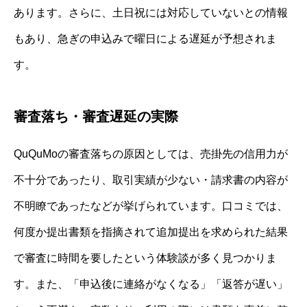
あります。さらに、土日祝には対応していないとの情報
もあり、急ぎの申込みで曜日による遅延が予想されま
す。
審査落ち・審査遅延の実際
QuQuMoの審査落ちの原因としては、売掛先の信用力が
不十分であったり、取引実績が少ない・請求書の内容が
不明瞭であったなどが挙げられています。口コミでは、
何度か提出書類を指摘されて追加提出を求められた結果
で審査に時間を要したという体験談が多く見つかりま
す。また、「申込後に連絡がなくなる」「返答が遅い」