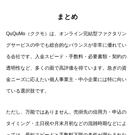
まとめ
QuQuMo（ククモ）は、オンライン完結型ファクタリン
グサービスの中でも総合的なバランスが非常に優れてい
る会社です。入金スピード・手数料・必要書類・契約の
透明性など、多くの面で高評価を得ています。急ぎの資
金ニーズに応えたい個人事業主・中小企業には特に向い
ている選択肢です。
ただし、万能ではありません。売掛先の信用力・申込の
タイミング・土日祝や月末月初などの混雑時期などによ
っては、最短スピードと手数料下限の条件が満たされな