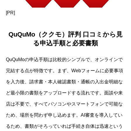
[PR]
QuQuMo（ククモ）評判 口コミから見
る申込手順と必要書類
QuQuMoの申込手順は比較的シンプルで、オンラインで
完結する点が特徴です。まず、Webフォームに必要事項
を入力後、請求書・本人確認書類・通帳の入出金明細な
ど最小限の書類をアップロードする流れです。面談や来
店は不要で、すべてパソコンやスマートフォンで可能な
ため、場所を問わず申し込めます。AI審査を導入してい
るため、書類がそろっていれば手続き自体は迅速という