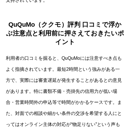
支持されています。
QuQuMo（ククモ）評判 口コミで浮か
ぶ注意点と利用前に押さえておきたいポ
イント
利用者の口コミを掘ると、QuQuMoには注意すべき点も
よく指摘されています。最短2時間という強みがある一
方で、実際には審査遅延が発生することがあるとの意見
があります。特に書類不備・売掛先の信用力が低い場
合・営業時間外の申込等で時間がかかるケースです。ま
た、対面での相談や細かい条件の交渉を希望する人にと
ってはオンライン主体の対応が“物足りない”という声も