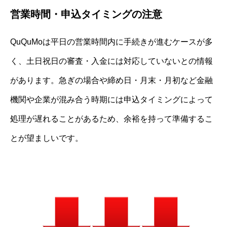
営業時間・申込タイミングの注意
QuQuMoは平日の営業時間内に手続きが進むケースが多
く、土日祝日の審査・入金には対応していないとの情報
があります。急ぎの場合や締め日・月末・月初など金融
機関や企業が混み合う時期には申込タイミングによって
処理が遅れることがあるため、余裕を持って準備するこ
とが望ましいです。