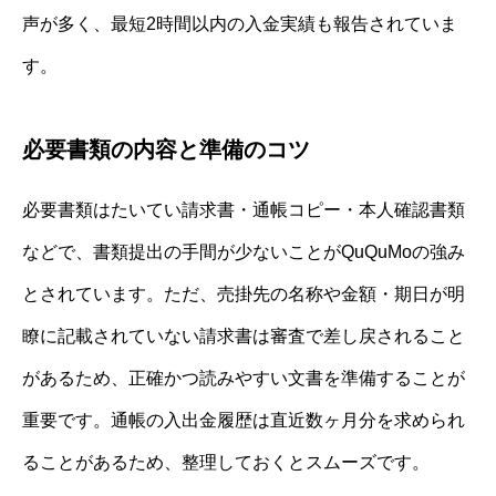
声が多く、最短2時間以内の入金実績も報告されていま
す。
必要書類の内容と準備のコツ
必要書類はたいてい請求書・通帳コピー・本人確認書類
などで、書類提出の手間が少ないことがQuQuMoの強み
とされています。ただ、売掛先の名称や金額・期日が明
瞭に記載されていない請求書は審査で差し戻されること
があるため、正確かつ読みやすい文書を準備することが
重要です。通帳の入出金履歴は直近数ヶ月分を求められ
ることがあるため、整理しておくとスムーズです。