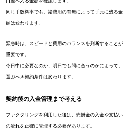
口座へ入る金額を確認します。
同じ手数料率でも、諸費用の有無によって手元に残る金
額は変わります。
緊急時は、スピードと費用のバランスを判断することが
重要です。
今日中に必要なのか、明日でも間に合うのかによって、
選ぶべき契約条件は変わります。
契約後の入金管理まで考える
ファクタリングを利用した後は、売掛金の入金や支払い
の流れを正確に管理する必要があります。