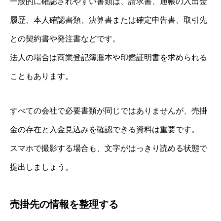
一般的に確認されやすい書類は、請求書、通帳の入出金
履歴、本人確認書類、決算書または確定申告書、取引先
との契約書や発注書などです。
法人の場合は商業登記簿謄本や印鑑証明書を求められる
こともあります。
すべての会社で必要書類が同じではありませんが、売掛
金の存在と入金見込みを確認できる資料は重要です。
スマホで撮影する場合も、文字がはっきり読める状態で
提出しましょう。
売掛先の情報を整理する