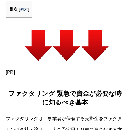
目次
[
表示
]
[PR]
ファクタリング 緊急で資金が必要な時
に知るべき基本
ファクタリングは、事業者が保有する売掛金をファクタ
リング会社へ譲渡し、入金予定日より前に資金化する方