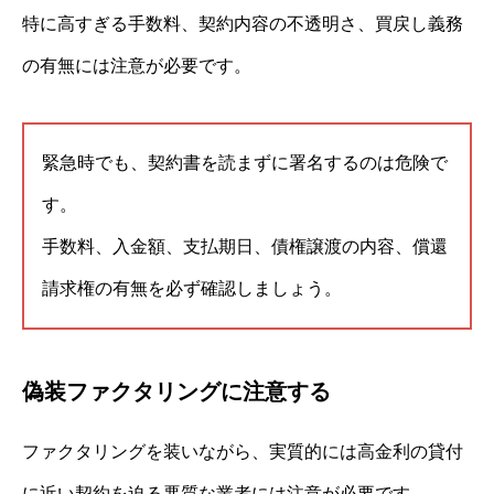
特に高すぎる手数料、契約内容の不透明さ、買戻し義務
の有無には注意が必要です。
緊急時でも、契約書を読まずに署名するのは危険で
す。
手数料、入金額、支払期日、債権譲渡の内容、償還
請求権の有無を必ず確認しましょう。
偽装ファクタリングに注意する
ファクタリングを装いながら、実質的には高金利の貸付
に近い契約を迫る悪質な業者には注意が必要です。