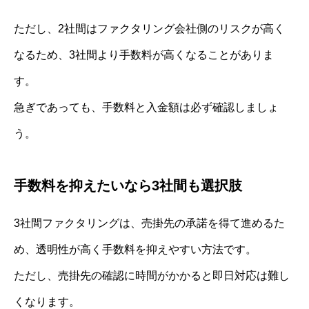
ただし、2社間はファクタリング会社側のリスクが高く
なるため、3社間より手数料が高くなることがありま
す。
急ぎであっても、手数料と入金額は必ず確認しましょ
う。
手数料を抑えたいなら3社間も選択肢
3社間ファクタリングは、売掛先の承諾を得て進めるた
め、透明性が高く手数料を抑えやすい方法です。
ただし、売掛先の確認に時間がかかると即日対応は難し
くなります。