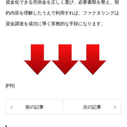
資金化できる売掛金を正しく選び、必要書類を整え、契
約内容を理解したうえで利用すれば、ファクタリングは
資金調達を成功に導く実務的な手段になります。
[PR]
前の記事
次の記事