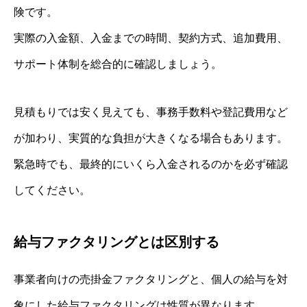
険です。
実際の入金額、入金までの時間、契約方式、追加費用、
サポート体制を総合的に確認しましょう。
見積もりでは安く見えても、事務手数料や登記費用など
が加わり、実質的な負担が大きくなる場合もあります。
緊急時でも、最終的にいくら入金されるのかを必ず確認
してください。
給与ファクタリングとは区別する
事業者向けの売掛金ファクタリングと、個人の給与を対
象にした給与ファクタリングは性質が異なります。