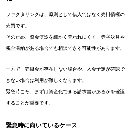
ファクタリングは、原則として借入ではなく売掛債権の
売買です。
そのため、資金使途を細かく問われにくく、赤字決算や
税金滞納がある場合でも相談できる可能性があります。
一方で、売掛金が存在しない場合や、入金予定が確認で
きない場合は利用が難しくなります。
緊急時こそ、まずは資金化できる請求書があるかを確認
することが重要です。
緊急時に向いているケース