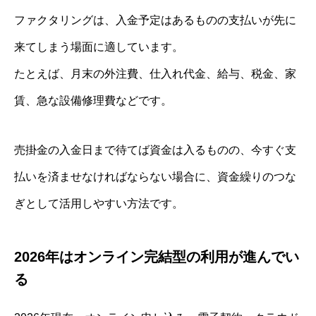
ファクタリングは、入金予定はあるものの支払いが先に
来てしまう場面に適しています。
たとえば、月末の外注費、仕入れ代金、給与、税金、家
賃、急な設備修理費などです。
売掛金の入金日まで待てば資金は入るものの、今すぐ支
払いを済ませなければならない場合に、資金繰りのつな
ぎとして活用しやすい方法です。
2026年はオンライン完結型の利用が進んでい
る