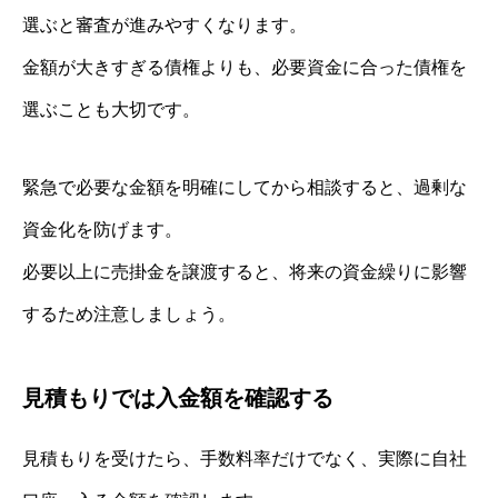
選ぶと審査が進みやすくなります。
金額が大きすぎる債権よりも、必要資金に合った債権を
選ぶことも大切です。
緊急で必要な金額を明確にしてから相談すると、過剰な
資金化を防げます。
必要以上に売掛金を譲渡すると、将来の資金繰りに影響
するため注意しましょう。
見積もりでは入金額を確認する
見積もりを受けたら、手数料率だけでなく、実際に自社