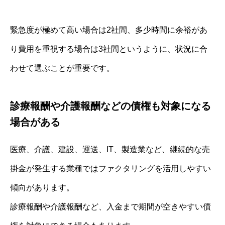
緊急度が極めて高い場合は2社間、多少時間に余裕があ
り費用を重視する場合は3社間というように、状況に合
わせて選ぶことが重要です。
診療報酬や介護報酬などの債権も対象になる
場合がある
医療、介護、建設、運送、IT、製造業など、継続的な売
掛金が発生する業種ではファクタリングを活用しやすい
傾向があります。
診療報酬や介護報酬など、入金まで期間が空きやすい債