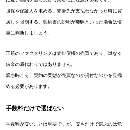
担保や保証人を求める、売掛先が支払わなかった時に買
戻しを強制する、契約書の説明が曖昧といった場合は慎
重に判断しましょう。
正規のファクタリングは売掛債権の売買であり、単なる
借金の肩代わりではありません。
緊急時こそ、契約の実態が売買なのか貸付なのかを見極
める必要があります。
手数料だけで選ばない
手数料が安いことは重要ですが、安さだけで選ぶのは危