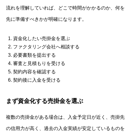
流れを理解していれば、どこで時間がかかるのか、何を
先に準備すべきかが明確になります。
資金化したい売掛金を選ぶ
ファクタリング会社へ相談する
必要書類を提出する
審査と見積もりを受ける
契約内容を確認する
契約後に入金を受ける
まず資金化する売掛金を選ぶ
複数の売掛金がある場合は、入金予定日が近く、売掛先
の信用力が高く、過去の入金実績が安定しているものを