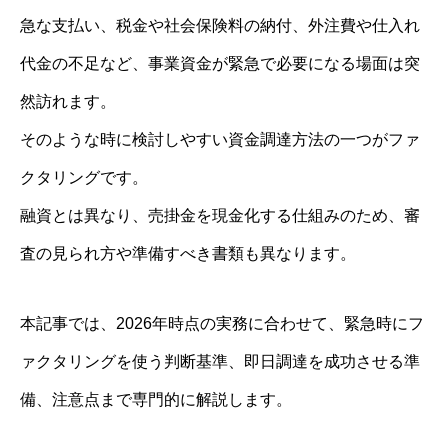
急な支払い、税金や社会保険料の納付、外注費や仕入れ
代金の不足など、事業資金が緊急で必要になる場面は突
然訪れます。
そのような時に検討しやすい資金調達方法の一つがファ
クタリングです。
融資とは異なり、売掛金を現金化する仕組みのため、審
査の見られ方や準備すべき書類も異なります。
本記事では、2026年時点の実務に合わせて、緊急時にフ
ァクタリングを使う判断基準、即日調達を成功させる準
備、注意点まで専門的に解説します。