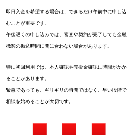
即日入金を希望する場合は、できるだけ午前中に申し込
むことが重要です。
午後遅くの申し込みでは、審査や契約が完了しても金融
機関の振込時間に間に合わない場合があります。
特に初回利用では、本人確認や売掛金確認に時間がかか
ることがあります。
緊急であっても、ギリギリの時間ではなく、早い段階で
相談を始めることが大切です。