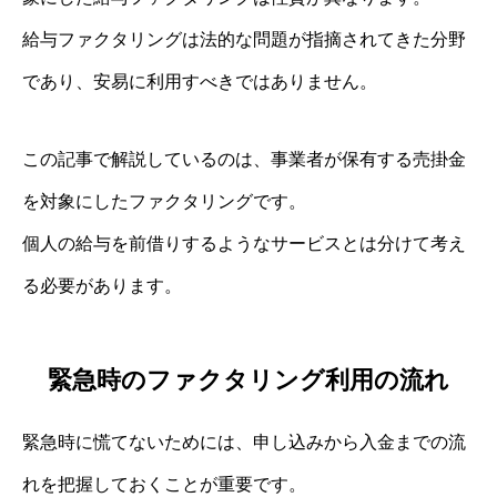
給与ファクタリングは法的な問題が指摘されてきた分野
であり、安易に利用すべきではありません。
この記事で解説しているのは、事業者が保有する売掛金
を対象にしたファクタリングです。
個人の給与を前借りするようなサービスとは分けて考え
る必要があります。
緊急時のファクタリング利用の流れ
緊急時に慌てないためには、申し込みから入金までの流
れを把握しておくことが重要です。