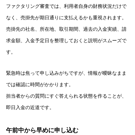
ファクタリング審査では、利用者自身の財務状況だけで
なく、売掛先が期日通りに支払えるかも重視されます。
売掛先の社名、所在地、取引期間、過去の入金実績、請
求金額、入金予定日を整理しておくと説明がスムーズで
す。
緊急時は焦って申し込みがちですが、情報が曖昧なまま
では確認に時間がかかります。
担当者からの質問にすぐ答えられる状態を作ることが、
即日入金の近道です。
午前中から早めに申し込む