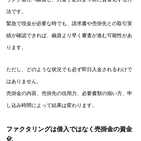
法です。
緊急で現金が必要な時でも、請求書や売掛先との取引実
績が確認できれば、融資より早く審査が進む可能性があ
ります。
ただし、どのような状況でも必ず即日入金されるわけで
はありません。
売掛金の内容、売掛先の信用力、必要書類の揃い方、申
し込み時間によって結果は変わります。
ファクタリングは借入ではなく売掛金の資金
化