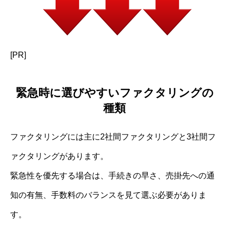
[PR]
緊急時に選びやすいファクタリングの
種類
ファクタリングには主に2社間ファクタリングと3社間フ
ァクタリングがあります。
緊急性を優先する場合は、手続きの早さ、売掛先への通
知の有無、手数料のバランスを見て選ぶ必要がありま
す。