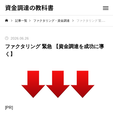
資金調達の教科書
記事一覧
ファクタリング・資金調達
ファクタリング 緊急 【資金調達を成功に導く】
2026.06.26
ファクタリング 緊急 【資金調達を成功に導
く】
[PR]