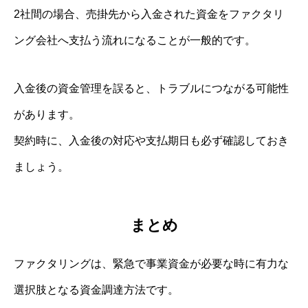
2社間の場合、売掛先から入金された資金をファクタリ
ング会社へ支払う流れになることが一般的です。
入金後の資金管理を誤ると、トラブルにつながる可能性
があります。
契約時に、入金後の対応や支払期日も必ず確認しておき
ましょう。
まとめ
ファクタリングは、緊急で事業資金が必要な時に有力な
選択肢となる資金調達方法です。