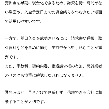
売掛金を早期に現金化できるため、融資を待つ時間がな
い場面や、入金予定日までの資金繰りをつなぎたい場面
で活用しやすいです。
一方で、即日入金を成功させるには、請求書や通帳、取
引資料などを早めに揃え、午前中から申し込むことが重
要です。
また、手数料、契約内容、償還請求権の有無、悪質業者
のリスクも慎重に確認しなければなりません。
緊急時ほど、早さだけで判断せず、信頼できる会社に相
談することが大切です。