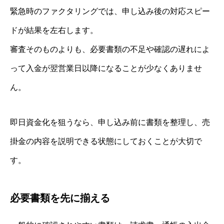
緊急時のファクタリングでは、申し込み後の対応スピー
ドが結果を左右します。
審査そのものよりも、必要書類の不足や確認の遅れによ
って入金が翌営業日以降になることが少なくありませ
ん。
即日資金化を狙うなら、申し込み前に書類を整理し、売
掛金の内容を説明できる状態にしておくことが大切で
す。
必要書類を先に揃える