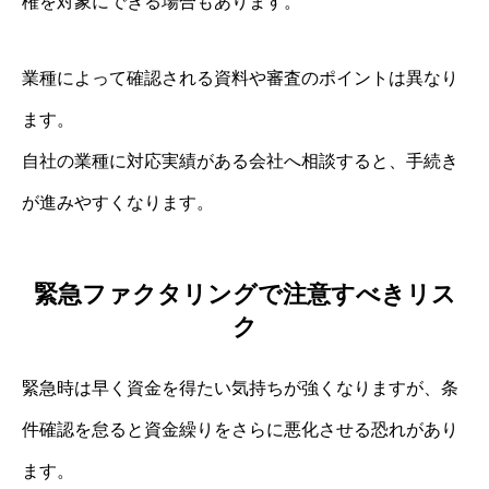
権を対象にできる場合もあります。
業種によって確認される資料や審査のポイントは異なり
ます。
自社の業種に対応実績がある会社へ相談すると、手続き
が進みやすくなります。
緊急ファクタリングで注意すべきリス
ク
緊急時は早く資金を得たい気持ちが強くなりますが、条
件確認を怠ると資金繰りをさらに悪化させる恐れがあり
ます。