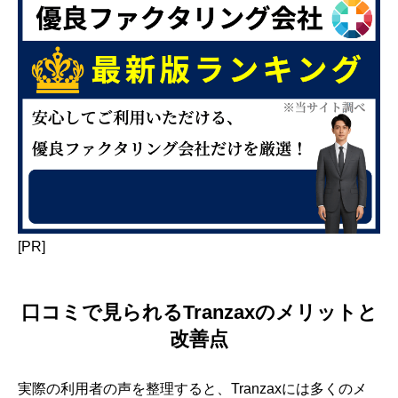
[PR]
口コミで見られるTranzaxのメリットと
改善点
実際の利用者の声を整理すると、Tranzaxには多くのメ