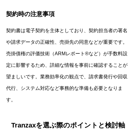
契約時の注意事項
契約書は電子契約を主体としており、契約担当者の署名
や請求データの正確性、売掛先の同意などが重要です。
売掛債権の評価技術（ARMレポート®など）が手数料設
定に影響するため、詳細な情報を事前に確認することが
望ましいです。業務効率化の観点で、請求書発行や回収
代行、システム対応など事務的な準備も必要となりま
す。
Tranzaxを選ぶ際のポイントと検討軸