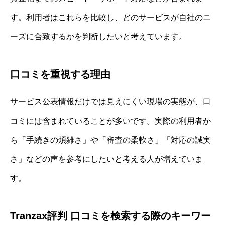
す。利用者はこれらを比較し、どのサービスが自社のニ
ーズに合致するかを判断したいと考えています。
口コミを重視する理由
サービス公表情報だけでは見えにくい現場の実態が、口
コミには含まれていることが多いです。実際の利用者か
ら「手続きの煩雑さ」や「審査の柔軟さ」「対応の誠実
さ」などの声を参考にしたいと考える人が増えていま
す。
Tranzax評判 口コミを検索する際のキーワー