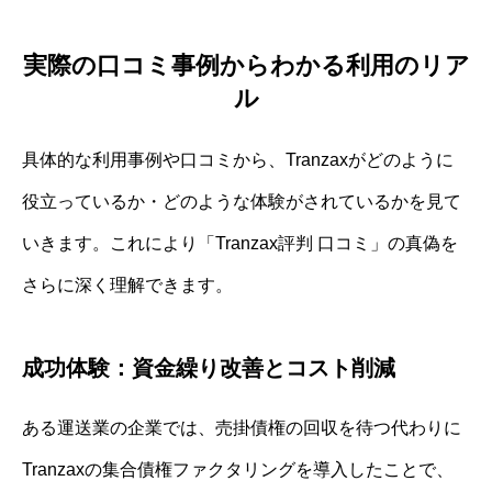
実際の口コミ事例からわかる利用のリア
ル
具体的な利用事例や口コミから、Tranzaxがどのように
役立っているか・どのような体験がされているかを見て
いきます。これにより「Tranzax評判 口コミ」の真偽を
さらに深く理解できます。
成功体験：資金繰り改善とコスト削減
ある運送業の企業では、売掛債権の回収を待つ代わりに
Tranzaxの集合債権ファクタリングを導入したことで、