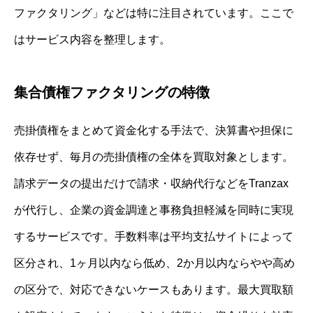
ファクタリング」などは特に注目されています。ここで
はサービス内容を整理します。
集合債権ファクタリングの特徴
売掛債権をまとめて資金化する手法で、決算書や担保に
依存せず、毎月の売掛債権の全体を買取対象とします。
請求データの提出だけで請求・収納代行などをTranzax
が代行し、企業の資金調達と事務負担軽減を同時に実現
するサービスです。手数料率は平均支払サイトによって
区分され、1ヶ月以内なら低め、2か月以内ならやや高め
の区分で、対応できないケースもあります。最大買取額