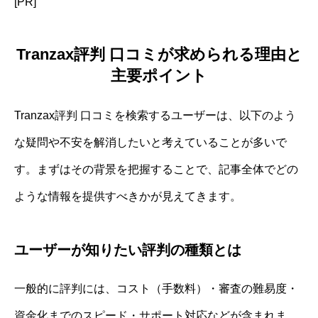
[PR]
Tranzax評判 口コミが求められる理由と
主要ポイント
Tranzax評判 口コミを検索するユーザーは、以下のよう
な疑問や不安を解消したいと考えていることが多いで
す。まずはその背景を把握することで、記事全体でどの
ような情報を提供すべきかが見えてきます。
ユーザーが知りたい評判の種類とは
一般的に評判には、コスト（手数料）・審査の難易度・
資金化までのスピード・サポート対応などが含まれま