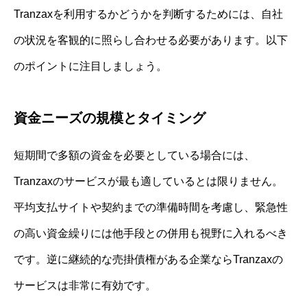
Tranzaxを利用するかどうかを判断するためには、自社
の状況を客観的に照らし合わせる必要があります。以下
のポイントに注目しましょう。
資金ニーズの規模とタイミング
短期間で多額の資金を必要としている場合には、
Tranzaxのサービスが最も適しているとは限りません。
平均支払サイトや契約までの準備時間を考慮し、緊急性
の高い資金繰りには他手段との併用も視野に入れるべき
です。逆に継続的な売掛債権がある企業ならTranzaxの
サービスは非常に有効です。