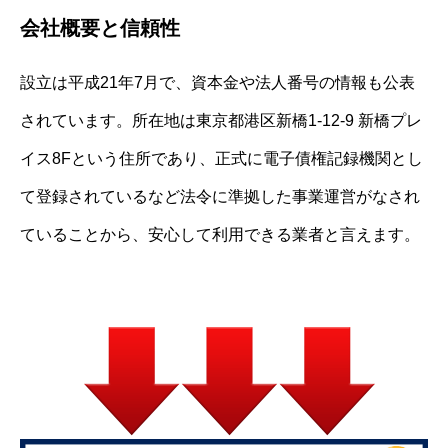
会社概要と信頼性
設立は平成21年7月で、資本金や法人番号の情報も公表
されています。所在地は東京都港区新橋1-12-9 新橋プレ
イス8Fという住所であり、正式に電子債権記録機関とし
て登録されているなど法令に準拠した事業運営がなされ
ていることから、安心して利用できる業者と言えます。