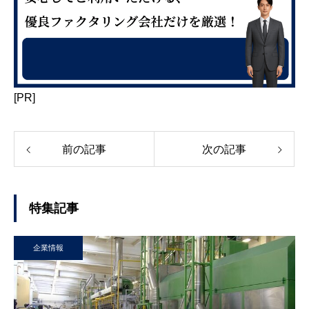
[PR]
前の記事
次の記事
特集記事
企業情報