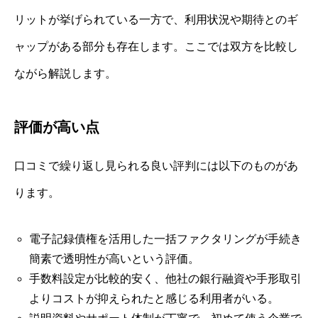
リットが挙げられている一方で、利用状況や期待とのギ
ャップがある部分も存在します。ここでは双方を比較し
ながら解説します。
評価が高い点
口コミで繰り返し見られる良い評判には以下のものがあ
ります。
電子記録債権を活用した一括ファクタリングが手続き
簡素で透明性が高いという評価。
手数料設定が比較的安く、他社の銀行融資や手形取引
よりコストが抑えられたと感じる利用者がいる。