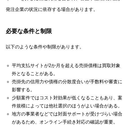
発注企業の状況に依存する場合があります。
必要な条件と制限
以下のような条件や制限があります。
平均支払サイトが2か月を超える売掛債権は買取対象
外となることがある。
売掛先の信用力や債権の分散度合いが手数料や審査に
影響する。
少額案件ではコスト対効果が低くなることもあり、案
件規模によっては他社選択のほうがよい場合がある。
地方の事業者などでは対面サポートが受けづらい場合
があるため、オンライン手続き対応の確認が重要。