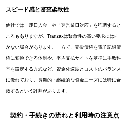
スピード感と審査柔軟性
他社では「即日入金」や「翌営業日対応」を強調すると
ころもありますが、Tranzaxは緊急性の高い要求には向
かない場合があります。一方で、売掛債権を電子記録債
権に変換できる体制や、平均支払サイトを基準に手数料
率を設定する方式など、資金化速度とコストのバランス
に優れており、長期的・継続的な資金ニーズには特に合
致するという評判があります。
契約・手続きの流れと利用時の注意点