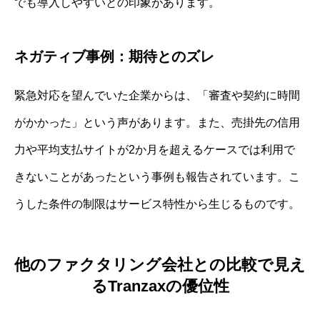
でも導入しやすいとの印象があります。
ネガティブ事例：期待とのズレ
緊急対応を望んでいた企業からは、「審査や契約に時間
がかかった」という声があります。また、売掛先の信用
力や平均支払サイトが2か月を超えるケースでは利用で
きないことがあったという事例も報告されています。こ
うした条件の制限はサービス特性から生じるものです。
他のファクタリング会社との比較で見え
るTranzaxの優位性