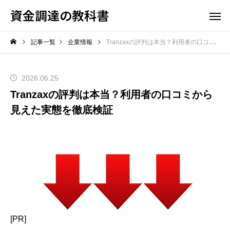
資金調達の教科書
記事一覧
企業情報
Tranzaxの評判は本当？利用者の口コミから見えた実態を徹底検証
2026.06.25
Tranzaxの評判は本当？利用者の口コミから
見えた実態を徹底検証
[PR]