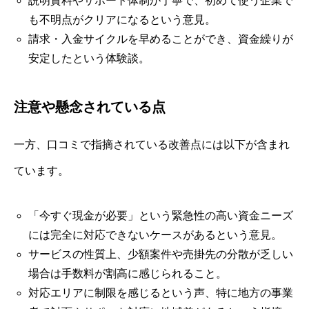
説明資料やサポート体制が丁寧で、初めて使う企業で
も不明点がクリアになるという意見。
請求・入金サイクルを早めることができ、資金繰りが
安定したという体験談。
注意や懸念されている点
一方、口コミで指摘されている改善点には以下が含まれ
ています。
「今すぐ現金が必要」という緊急性の高い資金ニーズ
には完全に対応できないケースがあるという意見。
サービスの性質上、少額案件や売掛先の分散が乏しい
場合は手数料が割高に感じられること。
対応エリアに制限を感じるという声、特に地方の事業