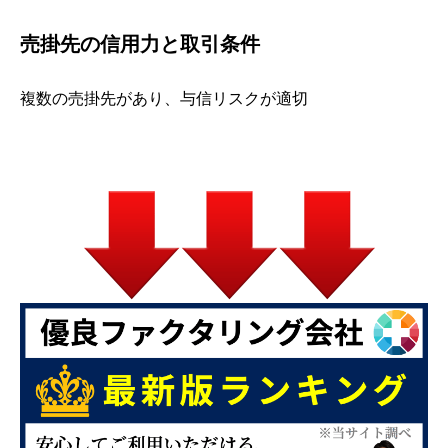
売掛先の信用力と取引条件
複数の売掛先があり、与信リスクが適切