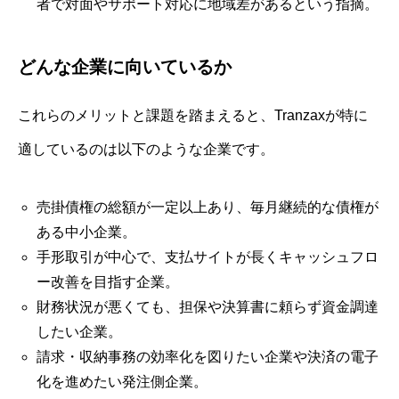
者で対面やサポート対応に地域差があるという指摘。
どんな企業に向いているか
これらのメリットと課題を踏まえると、Tranzaxが特に
適しているのは以下のような企業です。
売掛債権の総額が一定以上あり、毎月継続的な債権が
ある中小企業。
手形取引が中心で、支払サイトが長くキャッシュフロ
ー改善を目指す企業。
財務状況が悪くても、担保や決算書に頼らず資金調達
したい企業。
請求・収納事務の効率化を図りたい企業や決済の電子
化を進めたい発注側企業。