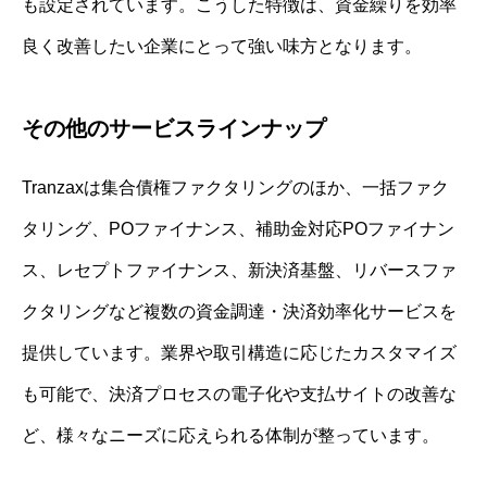
も設定されています。こうした特徴は、資金繰りを効率
良く改善したい企業にとって強い味方となります。
その他のサービスラインナップ
Tranzaxは集合債権ファクタリングのほか、一括ファク
タリング、POファイナンス、補助金対応POファイナン
ス、レセプトファイナンス、新決済基盤、リバースファ
クタリングなど複数の資金調達・決済効率化サービスを
提供しています。業界や取引構造に応じたカスタマイズ
も可能で、決済プロセスの電子化や支払サイトの改善な
ど、様々なニーズに応えられる体制が整っています。