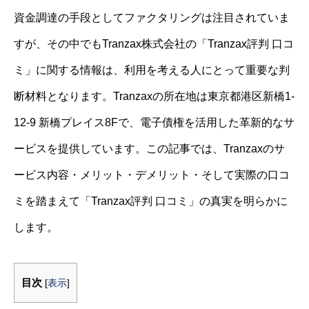
資金調達の手段としてファクタリングは注目されていま
すが、その中でもTranzax株式会社の「Tranzax評判 口コ
ミ」に関する情報は、利用を考える人にとって重要な判
断材料となります。Tranzaxの所在地は東京都港区新橋1-
12-9 新橋プレイス8Fで、電子債権を活用した革新的なサ
ービスを提供しています。この記事では、Tranzaxのサ
ービス内容・メリット・デメリット・そして実際の口コ
ミを踏まえて「Tranzax評判 口コミ」の真実を明らかに
します。
目次
[
表示
]