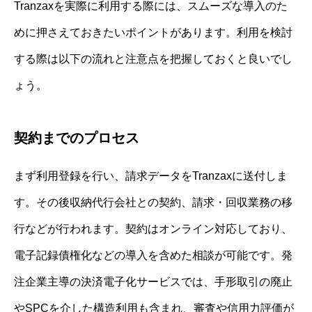
Tranzaxを実際に利用する際には、スムーズな導入のた
めに押さえておきたいポイントがあります。利用を検討
する際は以下の流れと注意点を把握しておくと良いでし
ょう。
契約までのプロセス
まず利用登録を行い、請求データをTranzaxに送付しま
す。その後収納代行会社との契約、請求・回収業務の移
行などが行われます。契約はオンライン対応しており、
電子記録債権化などの導入を含めた相談が可能です。発
注企業主導の決済電子化サービスでは、手形取引の廃止
やSPCを介した構造利用も含まれ、審査や信用力評価が