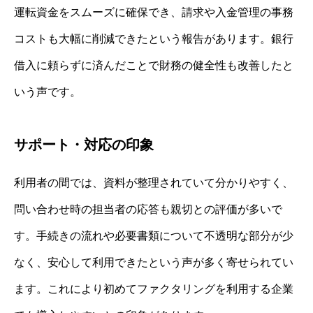
運転資金をスムーズに確保でき、請求や入金管理の事務
コストも大幅に削減できたという報告があります。銀行
借入に頼らずに済んだことで財務の健全性も改善したと
いう声です。
サポート・対応の印象
利用者の間では、資料が整理されていて分かりやすく、
問い合わせ時の担当者の応答も親切との評価が多いで
す。手続きの流れや必要書類について不透明な部分が少
なく、安心して利用できたという声が多く寄せられてい
ます。これにより初めてファクタリングを利用する企業