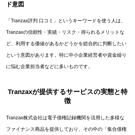
ド意図
「Tranzax評判 口コミ」というキーワードを使う人は、
Tranzaxの信頼性・実績・リスク・得られるメリットな
ど、利用する価値があるかどうかを総合的に判断したい
という意図があります。特に中小企業経営者や資金繰り
に悩む企業担当者などに多いものです。
Tranzaxが提供するサービスの実態と特
徴
Tranzax株式会社は電子債権記録機関を活用した多様な
ファイナンス商品を提供しており、その中の「集合債権