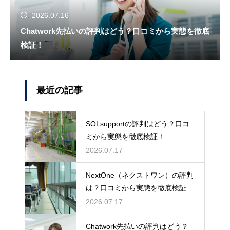
2026.07.16
Chatwork先払いの評判はどう？口コミから実態を徹底
検証！
最近の記事
SOLsupportの評判はどう？口コ
ミから実態を徹底検証！
2026.07.17
NextOne（ネクストワン）の評判
は？口コミから実態を徹底検証
2026.07.17
Chatwork先払いの評判はどう？