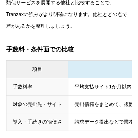
類似サービスを展開する他社と比較することで、
Tranzaxの強みがより明確になります。他社とどの点で
差があるかを整理しましょう。
手数料・条件面での比較
項目
手数料率
平均支払サイト1か月以内：1.0
対象の売掛先・サイト
売掛債権をまとめて、複数
導入・手続きの簡便さ
請求データ提出などで業務