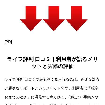
[PR]
ライフ評判 口コミ｜利用者が語るメリ
ットと実際の評価
ライフ評判 口コミで最も多く見られるのは、迅速な対応
と親身なサポートというメリットです。利用者は「現金
化までの速さ」に満足する声が多く、他社より手続きや