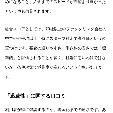
めになること、入金までのスピードが希望より遅かった
という声も散見されます。
総合スコアとしては、70社以上のファクタリング会社の
中でやや平均以上、特にスタッフ対応で高評価という位
置づけです。審査の通りやすさ・手数料の安さでは「標
準的」と評価されることが多く、極端に悪いわけではな
いが、条件次第で満足度が変わるという印象がありま
す。
「迅速性」に関する口コミ
利用者が特に強調するのが、現金化までの速さです。あ