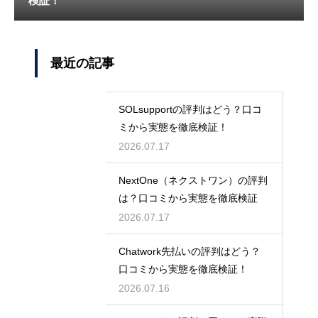
検証！
最近の記事
SOLsupportの評判はどう？口コ
ミから実態を徹底検証！
2026.07.17
NextOne（ネクストワン）の評判
は？口コミから実態を徹底検証
2026.07.17
Chatwork先払いの評判はどう？
口コミから実態を徹底検証！
2026.07.16