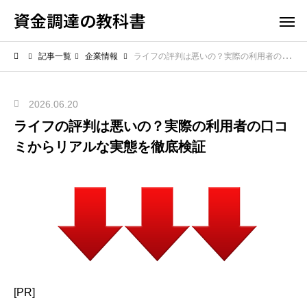
資金調達の教科書
記事一覧
企業情報
ライフの評判は悪いの？実際の利用者の口コミからリアルな実態を徹底検証
2026.06.20
ライフの評判は悪いの？実際の利用者の口コ
ミからリアルな実態を徹底検証
[PR]