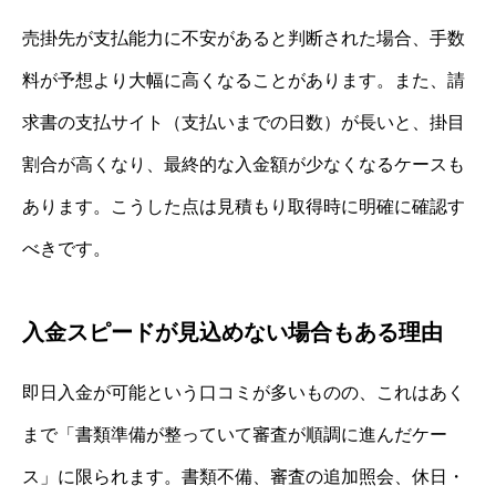
売掛先が支払能力に不安があると判断された場合、手数
料が予想より大幅に高くなることがあります。また、請
求書の支払サイト（支払いまでの日数）が長いと、掛目
割合が高くなり、最終的な入金額が少なくなるケースも
あります。こうした点は見積もり取得時に明確に確認す
べきです。
入金スピードが見込めない場合もある理由
即日入金が可能という口コミが多いものの、これはあく
まで「書類準備が整っていて審査が順調に進んだケー
ス」に限られます。書類不備、審査の追加照会、休日・