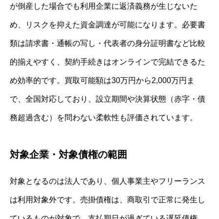
が倒産した場合でも利用企業に返済義務が生じないた
め、リスクを抑えた資金調達が可能になります。必要書
類は請求書・通帳の写し・代表者の身分証明書など比較
的揃えやすく、契約手続きはオンラインで完結できるた
め効率的です。買取可能額は30万円から2,000万円ま
で、全国対応しており、設立期間や決算状態（赤字・債
務超過含む）を問わない柔軟性も評価されています。
対象企業・対象債権の範囲
対象となるのは法人であり、個人事業主やフリーランス
は利用対象外です。売掛債権は、商取引で正常に発生し
ているものが対象で、支払期日が過ぎている遅延債権