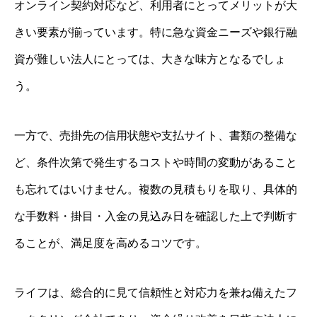
オンライン契約対応など、利用者にとってメリットが大
きい要素が揃っています。特に急な資金ニーズや銀行融
資が難しい法人にとっては、大きな味方となるでしょ
う。
一方で、売掛先の信用状態や支払サイト、書類の整備な
ど、条件次第で発生するコストや時間の変動があること
も忘れてはいけません。複数の見積もりを取り、具体的
な手数料・掛目・入金の見込み日を確認した上で判断す
ることが、満足度を高めるコツです。
ライフは、総合的に見て信頼性と対応力を兼ね備えたフ