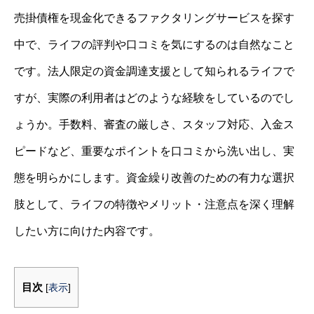
売掛債権を現金化できるファクタリングサービスを探す
中で、ライフの評判や口コミを気にするのは自然なこと
です。法人限定の資金調達支援として知られるライフで
すが、実際の利用者はどのような経験をしているのでし
ょうか。手数料、審査の厳しさ、スタッフ対応、入金ス
ピードなど、重要なポイントを口コミから洗い出し、実
態を明らかにします。資金繰り改善のための有力な選択
肢として、ライフの特徴やメリット・注意点を深く理解
したい方に向けた内容です。
目次
[
表示
]