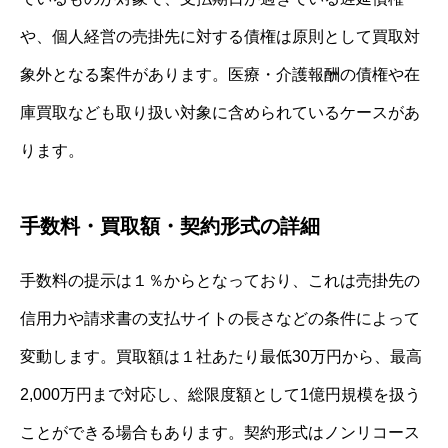
や、個人経営の売掛先に対する債権は原則として買取対
象外となる案件があります。医療・介護報酬の債権や在
庫買取なども取り扱い対象に含められているケースがあ
ります。
手数料・買取額・契約形式の詳細
手数料の提示は１％からとなっており、これは売掛先の
信用力や請求書の支払サイトの長さなどの条件によって
変動します。買取額は１社あたり最低30万円から、最高
2,000万円まで対応し、総限度額として1億円規模を扱う
ことができる場合もあります。契約形式はノンリコース