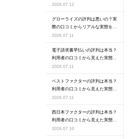
2026.07.12
グローライズの評判は悪いの？実
際の口コミからリアルな実態を検
証！
2026.07.11
電子請求書早払いの評判は本当？
利用者の口コミから見えた実態を
検証
2026.07.11
ベストファクターの評判は本当？
利用者の口コミから見えた実態を
検証
2026.07.11
西日本ファクターの評判は本当？
利用者の口コミから見えた実態を
検証
2026.07.10