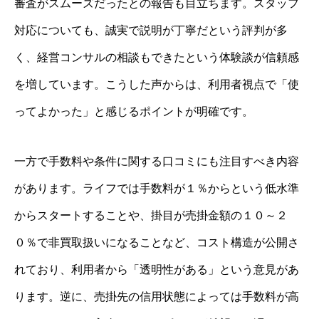
審査がスムーズだったとの報告も目立ちます。スタッフ
対応についても、誠実で説明が丁寧だという評判が多
く、経営コンサルの相談もできたという体験談が信頼感
を増しています。こうした声からは、利用者視点で「使
ってよかった」と感じるポイントが明確です。
一方で手数料や条件に関する口コミにも注目すべき内容
があります。ライフでは手数料が１％からという低水準
からスタートすることや、掛目が売掛金額の１０～２
０％で非買取扱いになることなど、コスト構造が公開さ
れており、利用者から「透明性がある」という意見があ
ります。逆に、売掛先の信用状態によっては手数料が高