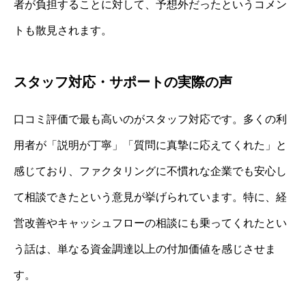
者が負担することに対して、予想外だったというコメン
トも散見されます。
スタッフ対応・サポートの実際の声
口コミ評価で最も高いのがスタッフ対応です。多くの利
用者が「説明が丁寧」「質問に真摯に応えてくれた」と
感じており、ファクタリングに不慣れな企業でも安心し
て相談できたという意見が挙げられています。特に、経
営改善やキャッシュフローの相談にも乗ってくれたとい
う話は、単なる資金調達以上の付加価値を感じさせま
す。