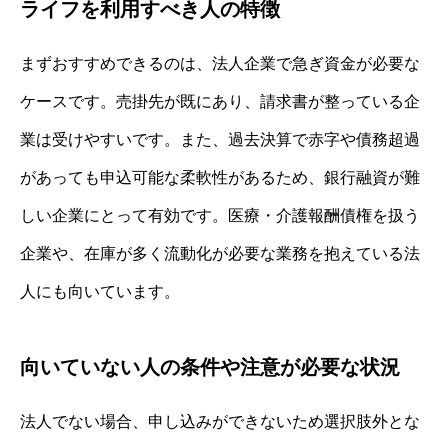
ライフを利用すべき人の特徴
まずおすすめできるのは、法人企業で急ぎ資金が必要な
ケースです。売掛先が既にあり、請求書が整っている企
業は受けやすいです。また、過去決算で赤字や債務超過
があっても申込可能な柔軟性があるため、銀行融資が難
しい企業にとって有効です。医療・介護報酬債権を扱う
企業や、在庫が多く流動化が必要な業務を抱えている法
人にも向いています。
向いていない人の条件や注意が必要な状況
法人でない場合、申し込みができないため選択肢外とな