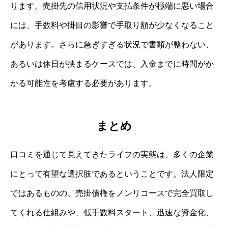
ります。売掛先の信用状況や支払条件が極端に悪い場合
には、手数料や掛目の影響で手取り額が少なくなること
があります。さらに急ぎすぎる状況で書類が整わない、
あるいは休日が挟まるケースでは、入金までに時間がか
かる可能性を考慮する必要があります。
まとめ
口コミを通じて見えてきたライフの実態は、多くの企業
にとって有望な選択肢であるということです。法人限定
ではあるものの、売掛債権をノンリコースで完全買取し
てくれる仕組みや、低手数料スタート、迅速な資金化、