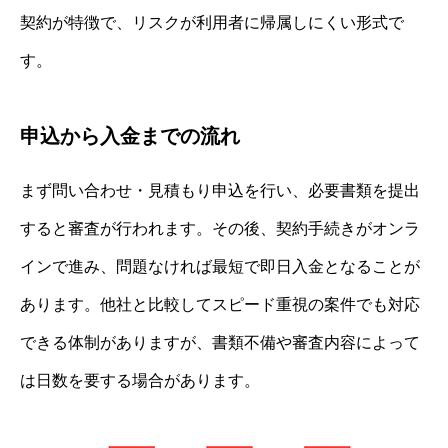
契約が特徴で、リスクが利用者に帰属しにくい形式で
す。
申込から入金までの流れ
まず問い合わせ・見積もり申込を行い、必要書類を提出
すると審査が行われます。その後、契約手続きがオンラ
インで進み、問題なければ最短で即日入金となることが
あります。他社と比較してスピード重視の案件でも対応
できる体制がありますが、書類不備や審査内容によって
は日数を要する場合があります。