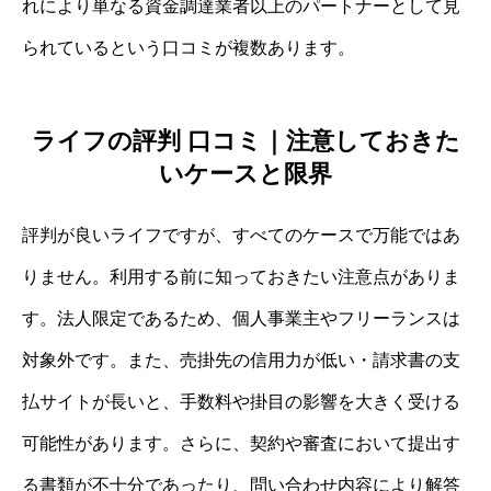
れにより単なる資金調達業者以上のパートナーとして見
られているという口コミが複数あります。
ライフの評判 口コミ｜注意しておきた
いケースと限界
評判が良いライフですが、すべてのケースで万能ではあ
りません。利用する前に知っておきたい注意点がありま
す。法人限定であるため、個人事業主やフリーランスは
対象外です。また、売掛先の信用力が低い・請求書の支
払サイトが長いと、手数料や掛目の影響を大きく受ける
可能性があります。さらに、契約や審査において提出す
る書類が不十分であったり、問い合わせ内容により解答