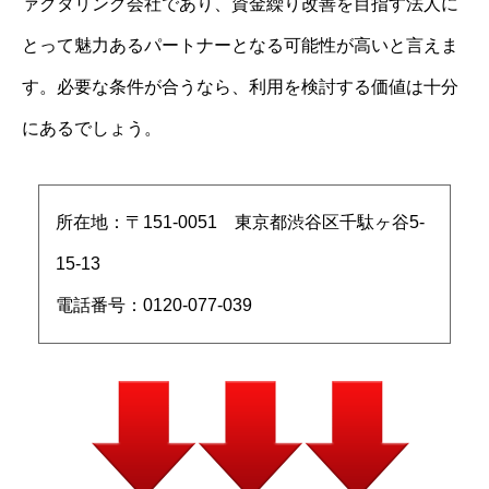
ァクタリング会社であり、資金繰り改善を目指す法人に
とって魅力あるパートナーとなる可能性が高いと言えま
す。必要な条件が合うなら、利用を検討する価値は十分
にあるでしょう。
所在地：〒151-0051 東京都渋谷区千駄ヶ谷5-
15-13
電話番号：0120-077-039