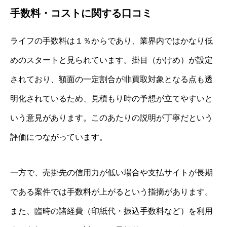
手数料・コストに関する口コミ
ライフの手数料は１％からであり、業界内ではかなり低
めのスタートと見られています。掛目（かけめ）が設定
されており、額面の一定割合が非買取対象となる点も透
明化されているため、見積もり時の予想が立てやすいと
いう意見があります。このあたりの説明が丁寧だという
評価につながっています。
一方で、売掛先の信用力が低い場合や支払サイトが長期
である案件では手数料が上がるという指摘があります。
また、臨時の諸経費（印紙代・振込手数料など）を利用