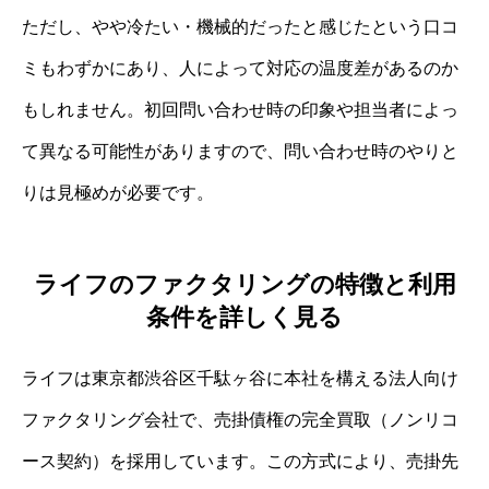
ただし、やや冷たい・機械的だったと感じたという口コ
ミもわずかにあり、人によって対応の温度差があるのか
もしれません。初回問い合わせ時の印象や担当者によっ
て異なる可能性がありますので、問い合わせ時のやりと
りは見極めが必要です。
ライフのファクタリングの特徴と利用
条件を詳しく見る
ライフは東京都渋谷区千駄ヶ谷に本社を構える法人向け
ファクタリング会社で、売掛債権の完全買取（ノンリコ
ース契約）を採用しています。この方式により、売掛先