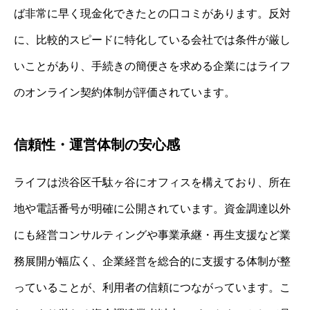
ば非常に早く現金化できたとの口コミがあります。反対
に、比較的スピードに特化している会社では条件が厳し
いことがあり、手続きの簡便さを求める企業にはライフ
のオンライン契約体制が評価されています。
信頼性・運営体制の安心感
ライフは渋谷区千駄ヶ谷にオフィスを構えており、所在
地や電話番号が明確に公開されています。資金調達以外
にも経営コンサルティングや事業承継・再生支援など業
務展開が幅広く、企業経営を総合的に支援する体制が整
っていることが、利用者の信頼につながっています。こ