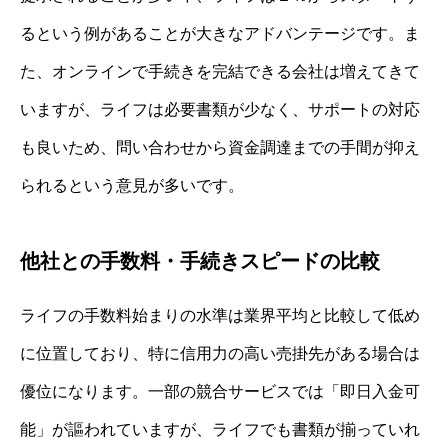
るという例があることが大きなアドバンテージです。ま
た、オンラインで手続きを完結できる会社は増えてきて
いますが、ライフは必要書類が少なく、サポートの対応
も良いため、問い合わせから資金調達までの手間が抑え
られるという意見が多いです。
他社との手数料・手続きスピードの比較
ライフの手数料始まりの水準は業界平均と比較して低め
に位置しており、特に信用力の高い売掛先がある場合は
優位になります。一部の競合サービスでは「即日入金可
能」が謳われていますが、ライフでも書類が揃っていれ