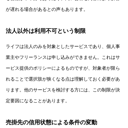
が遅れる場合があるとの声もあります。
法人以外は利用不可という制限
ライフは法人のみを対象としたサービスであり、個人事
業主やフリーランスは申し込みができません。これはサ
ービス提供のポリシーによるものですが、対象者が限ら
れることで選択肢が狭くなる点は理解しておく必要があ
ります。他のサービスを検討する方には、この制限が決
定要因になることがあります。
売掛先の信用状態による条件の変動