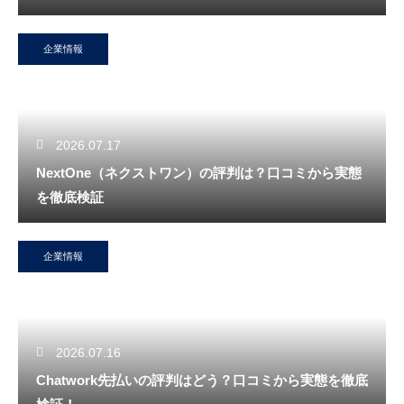
企業情報
2026.07.17
NextOne（ネクストワン）の評判は？口コミから実態
を徹底検証
企業情報
2026.07.16
Chatwork先払いの評判はどう？口コミから実態を徹底