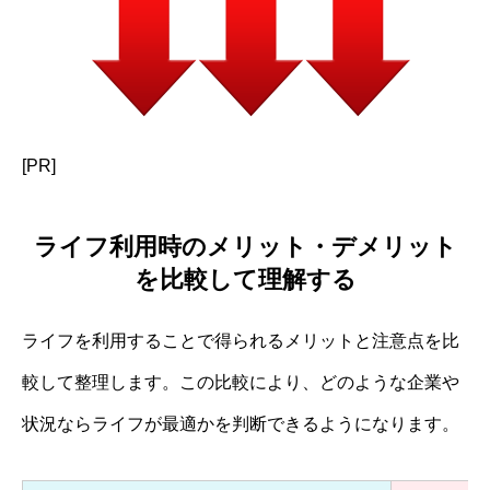
[PR]
ライフ利用時のメリット・デメリット
を比較して理解する
ライフを利用することで得られるメリットと注意点を比
較して整理します。この比較により、どのような企業や
状況ならライフが最適かを判断できるようになります。