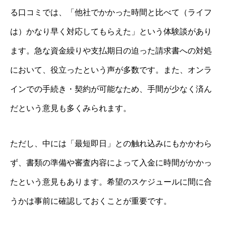
る口コミでは、「他社でかかった時間と比べて（ライフ
は）かなり早く対応してもらえた」という体験談があり
ます。急な資金繰りや支払期日の迫った請求書への対処
において、役立ったという声が多数です。また、オンラ
インでの手続き・契約が可能なため、手間が少なく済ん
だという意見も多くみられます。
ただし、中には「最短即日」との触れ込みにもかかわら
ず、書類の準備や審査内容によって入金に時間がかかっ
たという意見もあります。希望のスケジュールに間に合
うかは事前に確認しておくことが重要です。