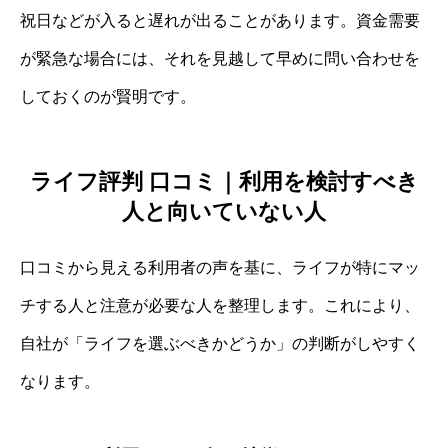
祝日などが入ると遅れが出ることがあります。資金需要
が緊急な場合には、それを見越して早めに問い合わせを
しておくのが賢明です。
ライフ評判 口コミ｜利用を検討すべき
人と向いていない人
口コミから見える利用者の声を基に、ライフが特にマッ
チする人と注意が必要な人を整理します。これにより、
自社が「ライフを選ぶべきかどうか」の判断がしやすく
なります。