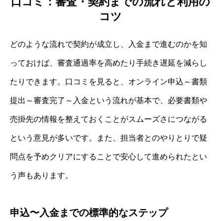
口コミ：審査・契約までの流れと利用の
コツ
どのような流れで契約が成立し、入金まで進むのかを知
っておけば、審査通過率を高めたり手続き遅延を減らし
たりできます。口コミを見ると、オンライン申込～書類
提出～審査完了～入金という流れが基本で、必要書類や
売掛先の情報を整えておくことがスムーズさにつながる
という意見が多いです。また、担当者とのやりとりで疑
問点を予めクリアにすることで安心して進められたとい
う声もあります。
申込〜入金までの標準的なステップ