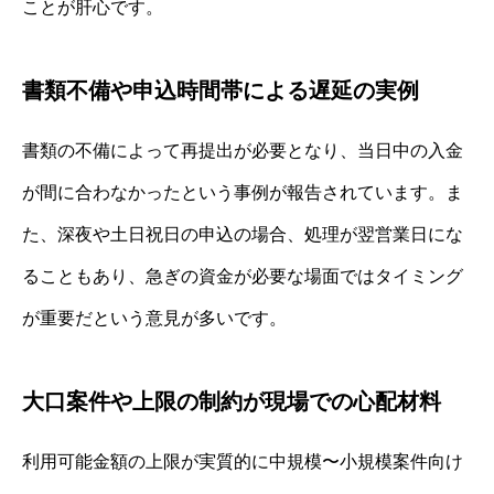
ことが肝心です。
書類不備や申込時間帯による遅延の実例
書類の不備によって再提出が必要となり、当日中の入金
が間に合わなかったという事例が報告されています。ま
た、深夜や土日祝日の申込の場合、処理が翌営業日にな
ることもあり、急ぎの資金が必要な場面ではタイミング
が重要だという意見が多いです。
大口案件や上限の制約が現場での心配材料
利用可能金額の上限が実質的に中規模〜小規模案件向け