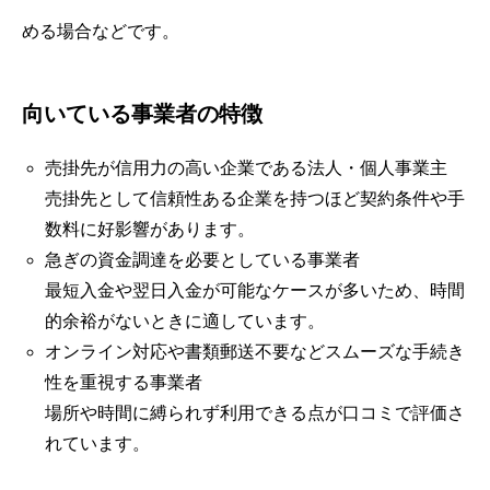
める場合などです。
向いている事業者の特徴
売掛先が信用力の高い企業である法人・個人事業主
売掛先として信頼性ある企業を持つほど契約条件や手
数料に好影響があります。
急ぎの資金調達を必要としている事業者
最短入金や翌日入金が可能なケースが多いため、時間
的余裕がないときに適しています。
オンライン対応や書類郵送不要などスムーズな手続き
性を重視する事業者
場所や時間に縛られず利用できる点が口コミで評価さ
れています。