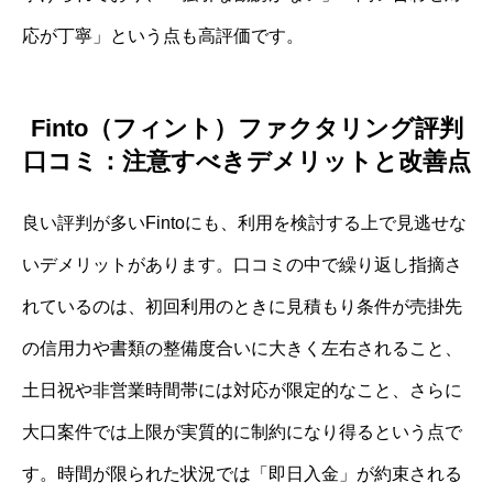
応が丁寧」という点も高評価です。
Finto（フィント）ファクタリング評判
口コミ：注意すべきデメリットと改善点
良い評判が多いFintoにも、利用を検討する上で見逃せな
いデメリットがあります。口コミの中で繰り返し指摘さ
れているのは、初回利用のときに見積もり条件が売掛先
の信用力や書類の整備度合いに大きく左右されること、
土日祝や非営業時間帯には対応が限定的なこと、さらに
大口案件では上限が実質的に制約になり得るという点で
す。時間が限られた状況では「即日入金」が約束される