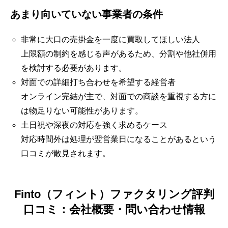
あまり向いていない事業者の条件
非常に大口の売掛金を一度に買取してほしい法人
上限額の制約を感じる声があるため、分割や他社併用
を検討する必要があります。
対面での詳細打ち合わせを希望する経営者
オンライン完結が主で、対面での商談を重視する方に
は物足りない可能性があります。
土日祝や深夜の対応を強く求めるケース
対応時間外は処理が翌営業日になることがあるという
口コミが散見されます。
Finto（フィント）ファクタリング評判
口コミ：会社概要・問い合わせ情報