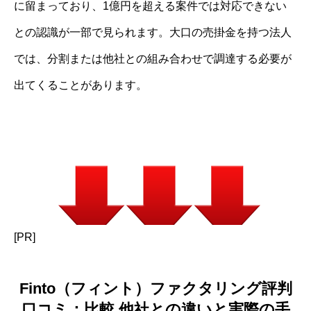
に留まっており、1億円を超える案件では対応できない
との認識が一部で見られます。大口の売掛金を持つ法人
では、分割または他社との組み合わせで調達する必要が
出てくることがあります。
[PR]
Finto（フィント）ファクタリング評判
口コミ：比較 他社との違いと実際の手