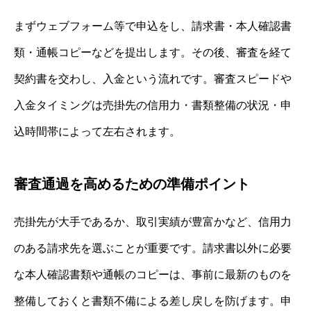
まずウェブフォーム等で申込をし、請求書・本人確認書
類・通帳コピーなどを提出します。その後、審査を経て
契約書を交わし、入金という流れです。審査スピードや
入金タイミングは売掛先の信用力・書類整備の状況・申
込時間帯によって左右されます。
審査通過を高めるための準備ポイント
売掛先が大手であるか、取引実績が豊富かなど、信用力
のある請求先を選ぶことが重要です。請求書以外に必要
な本人確認書類や通帳のコピーは、事前に最新のものを
整備しておくと書類不備による差し戻しを防げます。申