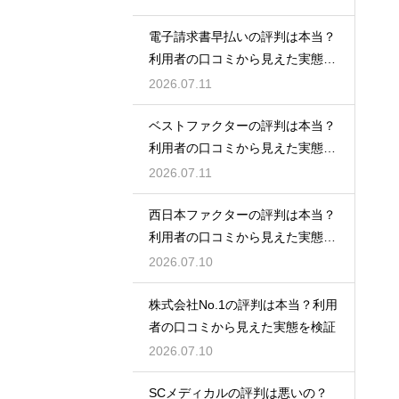
電子請求書早払いの評判は本当？
利用者の口コミから見えた実態を
検証
2026.07.11
ベストファクターの評判は本当？
利用者の口コミから見えた実態を
検証
2026.07.11
西日本ファクターの評判は本当？
利用者の口コミから見えた実態を
検証
2026.07.10
株式会社No.1の評判は本当？利用
者の口コミから見えた実態を検証
2026.07.10
SCメディカルの評判は悪いの？