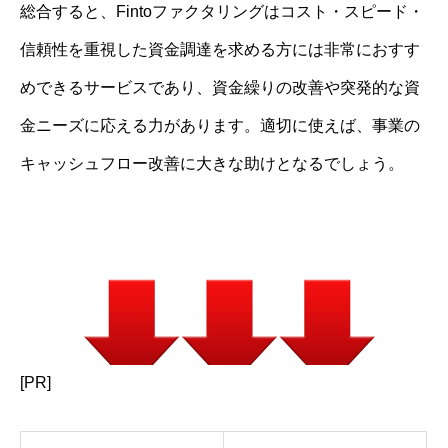
総合すると、Fintoファクタリングはコスト・スピード・
信頼性を重視した資金調達を求める方には非常におすす
めできるサービスであり、資金繰りの改善や突発的な資
金ニーズに応える力があります。適切に使えば、事業の
キャッシュフロー改善に大きな助けとなるでしょう。
[PR]