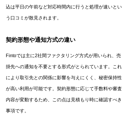
込は平日の午前など対応時間内に行うと処理が速いとい
う口コミが散見されます。
契約形態や通知方式の違い
Fintoでは主に2社間ファクタリング方式が用いられ、売
掛先への通知を不要とする形式がとられています。これ
により取引先との関係に影響を与えにくく、秘密保持性
が高い利用が可能です。契約形態に応じて手数料や審査
内容が変動するため、この点は見積もり時に確認すべき
事項です。