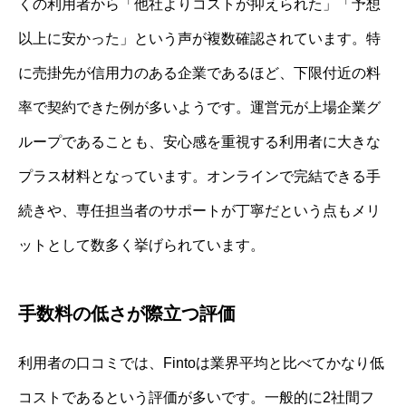
くの利用者から「他社よりコストが抑えられた」「予想
以上に安かった」という声が複数確認されています。特
に売掛先が信用力のある企業であるほど、下限付近の料
率で契約できた例が多いようです。運営元が上場企業グ
ループであることも、安心感を重視する利用者に大きな
プラス材料となっています。オンラインで完結できる手
続きや、専任担当者のサポートが丁寧だという点もメリ
ットとして数多く挙げられています。
手数料の低さが際立つ評価
利用者の口コミでは、Fintoは業界平均と比べてかなり低
コストであるという評価が多いです。一般的に2社間フ