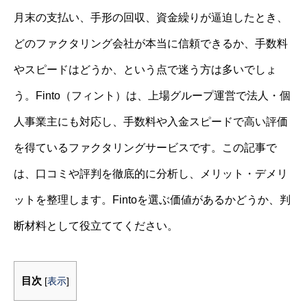
月末の支払い、手形の回収、資金繰りが逼迫したとき、
どのファクタリング会社が本当に信頼できるか、手数料
やスピードはどうか、という点で迷う方は多いでしょ
う。Finto（フィント）は、上場グループ運営で法人・個
人事業主にも対応し、手数料や入金スピードで高い評価
を得ているファクタリングサービスです。この記事で
は、口コミや評判を徹底的に分析し、メリット・デメリ
ットを整理します。Fintoを選ぶ価値があるかどうか、判
断材料として役立ててください。
目次
[
表示
]