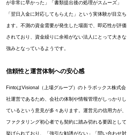
が非常に早かった」「書類提出後の処理がスムーズ」
「翌日入金に対応してもらえた」という実体験が目立ち
ます。不測の資金需要が発生した場面で、即応性が評価
されており、資金繰りに余裕がない法人にとって大きな
強みとなっているようです。
信頼性と運営体制への安心感
FintoはVisional（上場グループ）のトラボックス株式会
社運営であるため、会社の体制や情報管理がしっかりし
ているという意見が多々あります。運営元の信用力が、
ファクタリング初心者でも契約に踏み切れる要因として
挙げられており、「強引な勧誘がない」「問い合わせ対