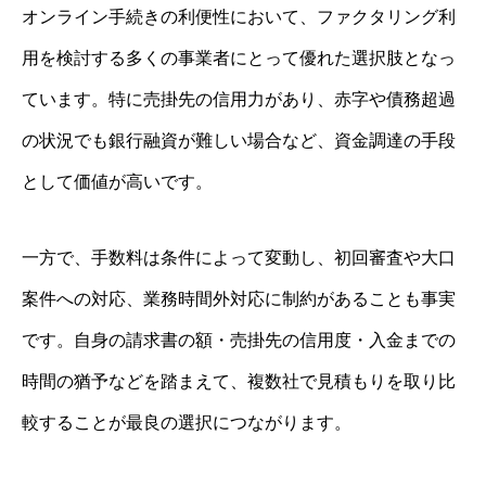
オンライン手続きの利便性において、ファクタリング利
用を検討する多くの事業者にとって優れた選択肢となっ
ています。特に売掛先の信用力があり、赤字や債務超過
の状況でも銀行融資が難しい場合など、資金調達の手段
として価値が高いです。
一方で、手数料は条件によって変動し、初回審査や大口
案件への対応、業務時間外対応に制約があることも事実
です。自身の請求書の額・売掛先の信用度・入金までの
時間の猶予などを踏まえて、複数社で見積もりを取り比
較することが最良の選択につながります。