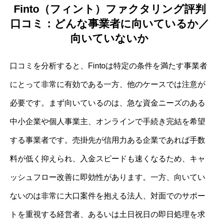
Finto（フィント）ファクタリング評判
口コミ：どんな事業者に向いているか／
向いていないか
口コミを分析すると、Fintoは特定の条件を満たす事業者
にとって非常に有効である一方、他のケースでは注意が
必要です。まず向いているのは、急な資金ニーズのある
中小企業や個人事業主、オンラインで手続き完結を希望
する事業者です。売掛先が信用力ある企業であれば手数
料が低く抑えられ、入金スピードも速くなるため、キャ
ッシュフロー改善に即効性があります。一方、向いてい
ないのは非常に大口案件を抱える法人、対面でのサポー
トを重視する経営者、あるいは土日祝日の即日処理を求