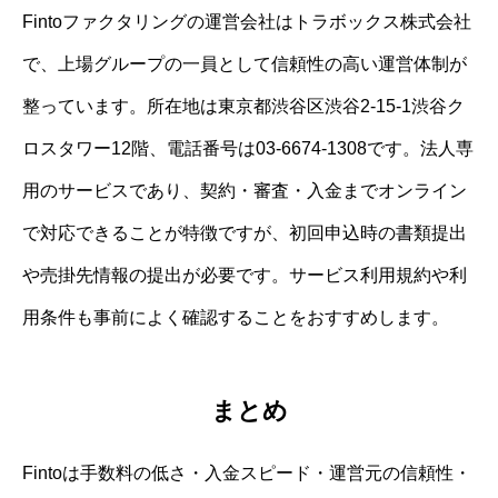
Fintoファクタリングの運営会社はトラボックス株式会社
で、上場グループの一員として信頼性の高い運営体制が
整っています。所在地は東京都渋谷区渋谷2-15-1渋谷ク
ロスタワー12階、電話番号は03-6674-1308です。法人専
用のサービスであり、契約・審査・入金までオンライン
で対応できることが特徴ですが、初回申込時の書類提出
や売掛先情報の提出が必要です。サービス利用規約や利
用条件も事前によく確認することをおすすめします。
まとめ
Fintoは手数料の低さ・入金スピード・運営元の信頼性・