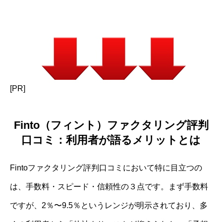
[PR]
Finto（フィント）ファクタリング評判
口コミ：利用者が語るメリットとは
Fintoファクタリング評判口コミにおいて特に目立つの
は、手数料・スピード・信頼性の３点です。まず手数料
ですが、2％〜9.5％というレンジが明示されており、多