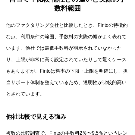
数料範囲
他のファクタリング会社と比較したとき、Fintoの特徴的
な点、利用条件の範囲、手数料の実際の幅がよく表れて
います。他社では最低手数料が明示されていなかった
り、上限が非常に高く設定されていたりして驚くケース
もありますが、Fintoは料率の下限・上限を明確にし、担
当サポート体制を整えているため、透明性が比較的高い
とされています。
他社比較で見える強み
複数の比較調査で、Fintoの手数料2％〜9.5％というレン