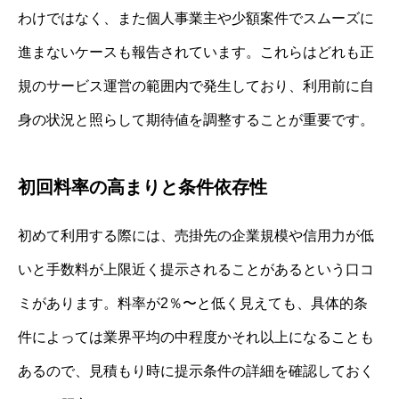
わけではなく、また個人事業主や少額案件でスムーズに
進まないケースも報告されています。これらはどれも正
規のサービス運営の範囲内で発生しており、利用前に自
身の状況と照らして期待値を調整することが重要です。
初回料率の高まりと条件依存性
初めて利用する際には、売掛先の企業規模や信用力が低
いと手数料が上限近く提示されることがあるという口コ
ミがあります。料率が2％〜と低く見えても、具体的条
件によっては業界平均の中程度かそれ以上になることも
あるので、見積もり時に提示条件の詳細を確認しておく