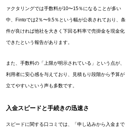
ァクタリングでは手数料が10〜15％になることが多い
中、Fintoでは2％〜9.5％という幅が公表されており、条
件が良ければ他社を大きく下回る料率で売掛金を現金化
できたという報告があります。
また、手数料の「上限が明示されている」という点が、
利用者に安心感を与えており、見積もり段階から予算が
立てやすいという声も多数です。
入金スピードと手続きの迅速さ
スピードに関する口コミでは、「申し込みから入金まで