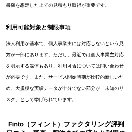
書額を想定した上での見積もり取得が重要です。
利用可能対象と制限事項
法人利用が基本で、個人事業主には対応しないという見
方が一部にあります。ただし、最近では個人事業主対応
を明示する媒体もあり、利用可否については問い合わせ
が必要です。また、サービス開始時期が比較的新しいた
め、大規模な実績データが十分でない部分が「未知のリ
スク」として挙げられています。
Finto（フィント）ファクタリング評判