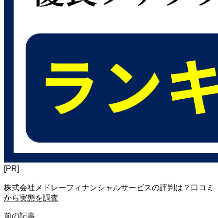
[PR]
株式会社メドレーフィナンシャルサービスの評判は？口コミ
から実態を調査
前の記事