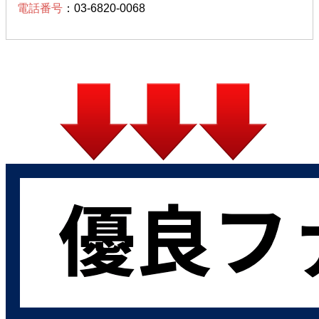
電話番号
：03-6820-0068