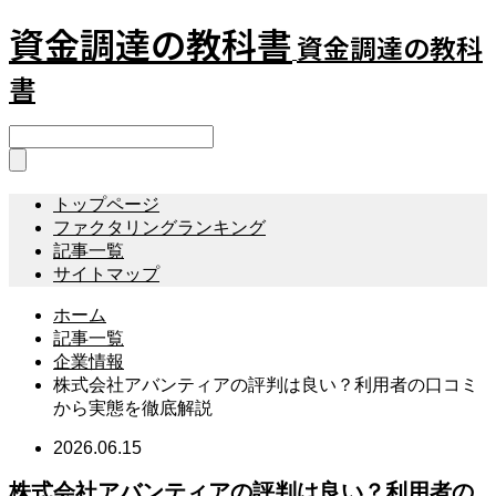
資金調達の教科書
資金調達の教科
書
トップページ
ファクタリングランキング
記事一覧
サイトマップ
ホーム
記事一覧
企業情報
株式会社アバンティアの評判は良い？利用者の口コミ
から実態を徹底解説
2026.06.15
株式会社アバンティアの評判は良い？利用者の