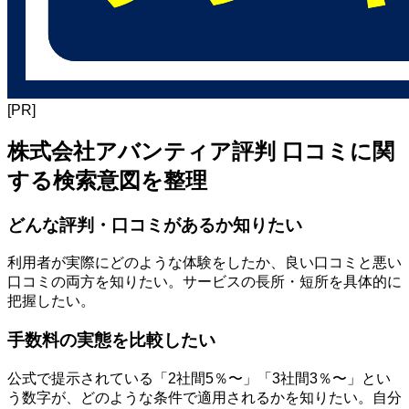
[PR]
株式会社アバンティア評判 口コミに関
する検索意図を整理
どんな評判・口コミがあるか知りたい
利用者が実際にどのような体験をしたか、良い口コミと悪い
口コミの両方を知りたい。サービスの長所・短所を具体的に
把握したい。
手数料の実態を比較したい
公式で提示されている「2社間5％〜」「3社間3％〜」とい
う数字が、どのような条件で適用されるかを知りたい。自分