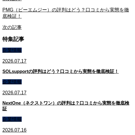
PMG（ピーエムジー）の評判はどう？口コミから実態を徹
底検証！
次の記事
特集記事
企業情報
2026.07.17
SOLsupportの評判はどう？口コミから実態を徹底検証！
企業情報
2026.07.17
NextOne（ネクストワン）の評判は？口コミから実態を徹底検
証
企業情報
2026.07.16