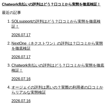
Chatwork先払いの評判はどう？口コミから実態を徹底検証！
最近の記事
SOLsupportの評判はどう？口コミから実態を徹底検
証！
2026.07.17
NextOne（ネクストワン）の評判は？口コミから実態
を徹底検証
2026.07.17
Chatwork先払いの評判はどう？口コミから実態を徹底
検証！
2026.07.16
オージェイの評判は悪いの？実際の利用者の口コミか
らリアルな実態検証
2026.07.16