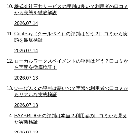
株式会社三共サービスの評判は良い？利用者の口コミ
から実態を徹底解説
2026.07.14
CoolPay（クールペイ）の評判はどう？口コミから実
態を徹底検証
2026.07.14
ローカルワークスペイメントの評判はどう？口コミか
ら実態を徹底検証！
2026.07.13
いーばんくの評判は悪いの？実際の利用者の口コミか
らリアルな実態検証
2026.07.13
PAYBRIDGEの評判は本当？利用者の口コミから見え
た実態検証
2026.07.13