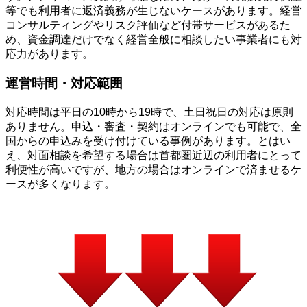
等でも利用者に返済義務が生じないケースがあります。経営
コンサルティングやリスク評価など付帯サービスがあるた
め、資金調達だけでなく経営全般に相談したい事業者にも対
応力があります。
運営時間・対応範囲
対応時間は平日の10時から19時で、土日祝日の対応は原則
ありません。申込・審査・契約はオンラインでも可能で、全
国からの申込みを受け付けている事例があります。とはい
え、対面相談を希望する場合は首都圏近辺の利用者にとって
利便性が高いですが、地方の場合はオンラインで済ませるケ
ースが多くなります。