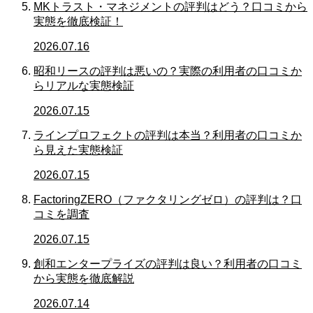
MKトラスト・マネジメントの評判はどう？口コミから
実態を徹底検証！
2026.07.16
昭和リースの評判は悪いの？実際の利用者の口コミか
らリアルな実態検証
2026.07.15
ラインプロフェクトの評判は本当？利用者の口コミか
ら見えた実態検証
2026.07.15
FactoringZERO（ファクタリングゼロ）の評判は？口
コミを調査
2026.07.15
創和エンタープライズの評判は良い？利用者の口コミ
から実態を徹底解説
2026.07.14