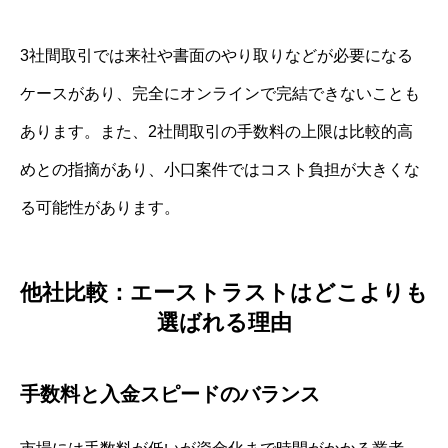
3社間取引では来社や書面のやり取りなどが必要になる
ケースがあり、完全にオンラインで完結できないことも
あります。また、2社間取引の手数料の上限は比較的高
めとの指摘があり、小口案件ではコスト負担が大きくな
る可能性があります。
他社比較：エーストラストはどこよりも
選ばれる理由
手数料と入金スピードのバランス