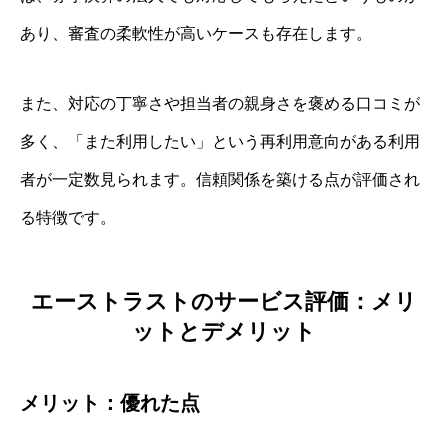
あり、審査の柔軟性が高いケースも存在します。
また、対応の丁寧さや担当者の親身さを褒める口コミが
多く、「また利用したい」という再利用意向がある利用
者が一定数見られます。信頼関係を築ける点が評価され
る特徴です。
エーストラストのサービス評価：メリ
ットとデメリット
メリット：優れた点