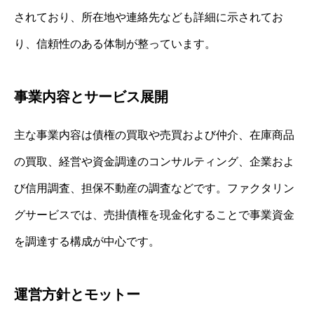
されており、所在地や連絡先なども詳細に示されてお
り、信頼性のある体制が整っています。
事業内容とサービス展開
主な事業内容は債権の買取や売買および仲介、在庫商品
の買取、経営や資金調達のコンサルティング、企業およ
び信用調査、担保不動産の調査などです。ファクタリン
グサービスでは、売掛債権を現金化することで事業資金
を調達する構成が中心です。
運営方針とモットー