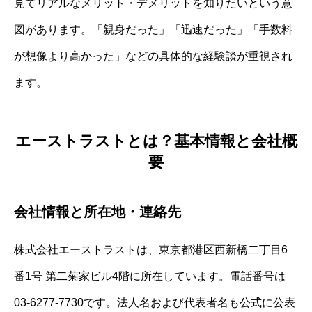
見てリアルなメリット・デメリットを知りたいという意
図があります。「親身だった」「迅速だった」「手数料
が想像より高かった」などの具体的な経験談が重視され
ます。
エーストラストとは？基本情報と会社概
要
会社情報と所在地・連絡先
株式会社エーストラストは、東京都港区西新橋二丁目6
番1号 第二菊家ビル4階に所在しています。電話番号は
03-6277-7730です。法人名および代表者名も公式に公表