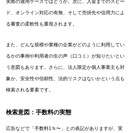
実際の適用ケースではどうか。次に、入金までのスピー
ド、オンライン対応の有無、そして売掛先や信用力によ
る審査の柔軟性も重視されます。
また、どんな規模や業種の企業がどのように利用してい
るかの事例や利用者の生の声（口コミ）が知りたいとい
う意図もあります。さらに、法人限定か個人事業主も対
象か、安全性や信頼性、法的リスクはないかという点も
検索される要素です。
検索意図：手数料の実態
広告などで「手数料1％〜」との表記がありますが、実