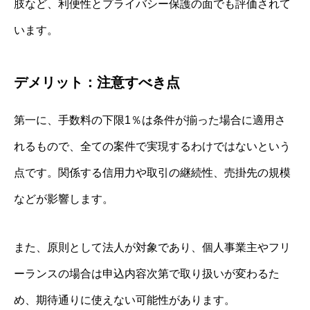
肢など、利便性とプライバシー保護の面でも評価されて
います。
デメリット：注意すべき点
第一に、手数料の下限1％は条件が揃った場合に適用さ
れるもので、全ての案件で実現するわけではないという
点です。関係する信用力や取引の継続性、売掛先の規模
などが影響します。
また、原則として法人が対象であり、個人事業主やフリ
ーランスの場合は申込内容次第で取り扱いが変わるた
め、期待通りに使えない可能性があります。