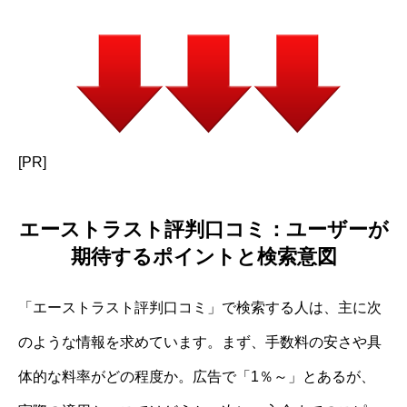
[PR]
エーストラスト評判口コミ：ユーザーが
期待するポイントと検索意図
「エーストラスト評判口コミ」で検索する人は、主に次
のような情報を求めています。まず、手数料の安さや具
体的な料率がどの程度か。広告で「1％～」とあるが、