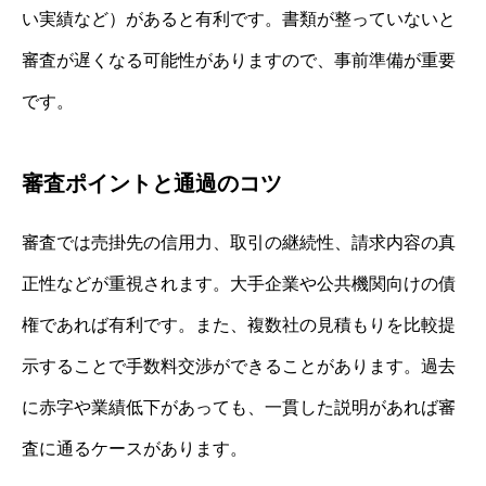
い実績など）があると有利です。書類が整っていないと
審査が遅くなる可能性がありますので、事前準備が重要
です。
審査ポイントと通過のコツ
審査では売掛先の信用力、取引の継続性、請求内容の真
正性などが重視されます。大手企業や公共機関向けの債
権であれば有利です。また、複数社の見積もりを比較提
示することで手数料交渉ができることがあります。過去
に赤字や業績低下があっても、一貫した説明があれば審
査に通るケースがあります。