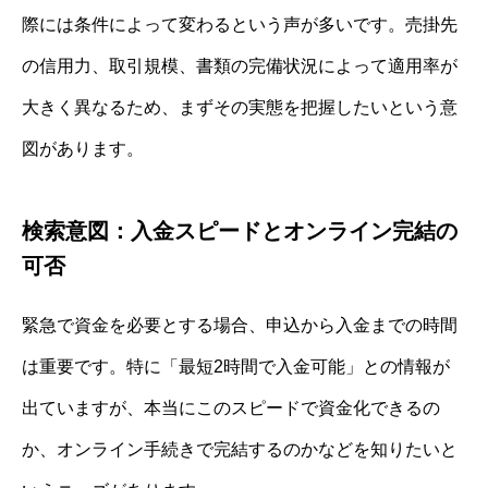
際には条件によって変わるという声が多いです。売掛先
の信用力、取引規模、書類の完備状況によって適用率が
大きく異なるため、まずその実態を把握したいという意
図があります。
検索意図：入金スピードとオンライン完結の
可否
緊急で資金を必要とする場合、申込から入金までの時間
は重要です。特に「最短2時間で入金可能」との情報が
出ていますが、本当にこのスピードで資金化できるの
か、オンライン手続きで完結するのかなどを知りたいと