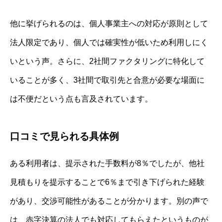
他に挙げられるのは、個人事業主への対応が原則として
法人限定であり、個人では確実性が低いため利用しにく
いという声。さらに、2社間ファクタリングに特化して
いることが多く、3社間で取引先と合意が必要な場面に
は不便だという点も言及されています。
口コミで見られる具体例
ある利用者は、提示された手数料が8％でしたが、他社
見積もりを提示することで6％まで引き下げられた経験
があり、交渉可能性があることが分かります。別の声で
は、赤字決算の法人でも対応してもらえたというものが