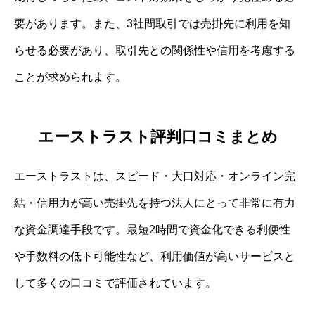
要があります。また、3社間取引では売掛先に利用を知
らせる必要があり、取引先との関係性や信用を考慮する
ことが求められます。
エーストラスト評判口コミまとめ
エーストラストは、スピード・大口対応・オンライン完
結・信用力が高い売掛先を持つ法人にとって非常に有力
な資金調達手段です。最短2時間で資金化できる利便性
や手数料の低下可能性など、利用価値が高いサービスと
して多くの口コミで評価されています。