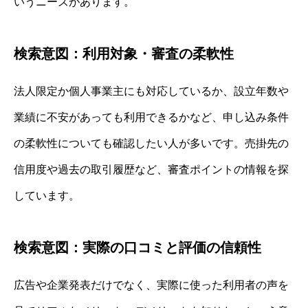
いうニーズがあります。
検索意図：利用対象・審査の柔軟性
法人限定か個人事業主にも対応しているか、設立年数や
業績に不安があっても利用できるかなど、申し込み条件
の柔軟性についても確認したい人が多いです。売掛先の
信用度や過去の取引履歴など、審査ポイントの情報を探
しています。
検索意図：実際の口コミと評価の信頼性
広告や企業発表だけでなく、実際に使った利用者の声を