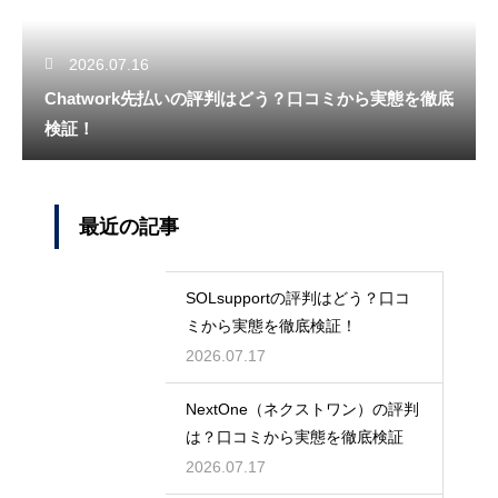
2026.07.16
Chatwork先払いの評判はどう？口コミから実態を徹底
検証！
最近の記事
SOLsupportの評判はどう？口コ
ミから実態を徹底検証！
2026.07.17
NextOne（ネクストワン）の評判
は？口コミから実態を徹底検証
2026.07.17