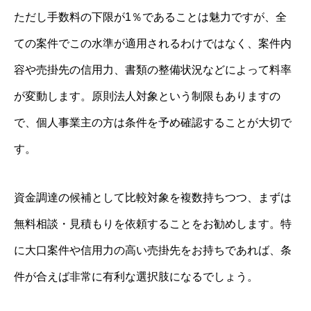
ただし手数料の下限が1％であることは魅力ですが、全
ての案件でこの水準が適用されるわけではなく、案件内
容や売掛先の信用力、書類の整備状況などによって料率
が変動します。原則法人対象という制限もありますの
で、個人事業主の方は条件を予め確認することが大切で
す。
資金調達の候補として比較対象を複数持ちつつ、まずは
無料相談・見積もりを依頼することをお勧めします。特
に大口案件や信用力の高い売掛先をお持ちであれば、条
件が合えば非常に有利な選択肢になるでしょう。