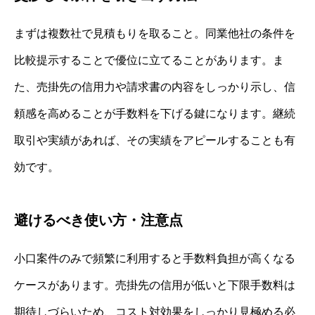
まずは複数社で見積もりを取ること。同業他社の条件を
比較提示することで優位に立てることがあります。ま
た、売掛先の信用力や請求書の内容をしっかり示し、信
頼感を高めることが手数料を下げる鍵になります。継続
取引や実績があれば、その実績をアピールすることも有
効です。
避けるべき使い方・注意点
小口案件のみで頻繁に利用すると手数料負担が高くなる
ケースがあります。売掛先の信用が低いと下限手数料は
期待しづらいため、コスト対効果をしっかり見極める必