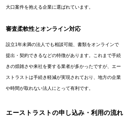
大口案件を抱える企業に選ばれています。
審査柔軟性とオンライン対応
設立1年未満の法人でも相談可能、書類をオンラインで
提出・契約できるなどの特徴があります。これまで手続
きの煩雑さや来社を要する業者が多かったですが、エー
ストラストは手続き軽減が実現されており、地方の企業
や時間が取れない法人にとって有利です。
エーストラストの申し込み・利用の流れ