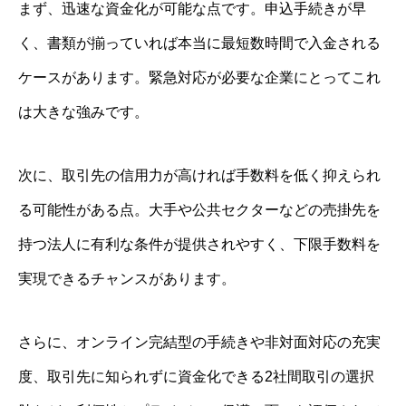
まず、迅速な資金化が可能な点です。申込手続きが早
く、書類が揃っていれば本当に最短数時間で入金される
ケースがあります。緊急対応が必要な企業にとってこれ
は大きな強みです。
次に、取引先の信用力が高ければ手数料を低く抑えられ
る可能性がある点。大手や公共セクターなどの売掛先を
持つ法人に有利な条件が提供されやすく、下限手数料を
実現できるチャンスがあります。
さらに、オンライン完結型の手続きや非対面対応の充実
度、取引先に知られずに資金化できる2社間取引の選択