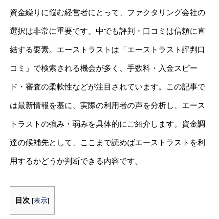
資金繰りに悩む経営者にとって、ファクタリング会社の
選択は非常に重要です。中でも評判・口コミは信頼に直
結する要素。エーストラストは「エーストラスト評判口
コミ」で検索される機会が多く、手数料・入金スピー
ド・審査の柔軟性などが注目されています。この記事で
は最新情報を基に、実際の利用者の声を分析し、エース
トラストの強み・弱みを具体的にご紹介します。資金調
達の候補先として、ここまで読めばエーストラストを利
用するかどうか判断できる内容です。
目次
[
表示
]