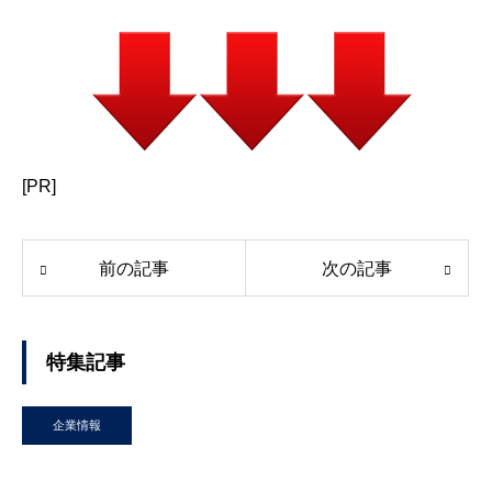
[PR]
前の記事
次の記事
特集記事
企業情報