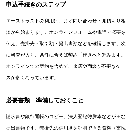
申込手続きのステップ
エーストラストの利用は、まず問い合わせ・見積もり相
談から始まります。オンラインフォームや電話で概要を
伝え、売掛先・取引額・提出書類などを確認します。次
に審査が入り、条件に合えば契約手続きへと進みます。
オンラインでの契約を含めて、来店や面談が不要なケー
スが多くなっています。
必要書類・準備しておくこと
請求書や銀行通帳のコピー、法人登記簿謄本などが主な
提出書類です。売掛先の信用度を証明できる資料（支払