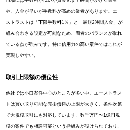
市場には手数料が低いが資金化まで時間がかかる業者
や、入金が早いが手数料が高めの業者があります。エー
ストラストは「下限手数料1％」と「最短2時間入金」が
組み合わさる設定が可能なため、両者のバランスが取れ
ている点が強みです。特に信用力の高い案件ではこれが
実現しやすい。
取引上限額の優位性
他社では小口案件中心のところが多い中、エーストラス
トは買い取り可能な売掛債権の上限が大きく、条件次第
で大規模取引にも対応しています。数千万円〜1億円規
模の案件でも相談可能という枠組みが設けられており、