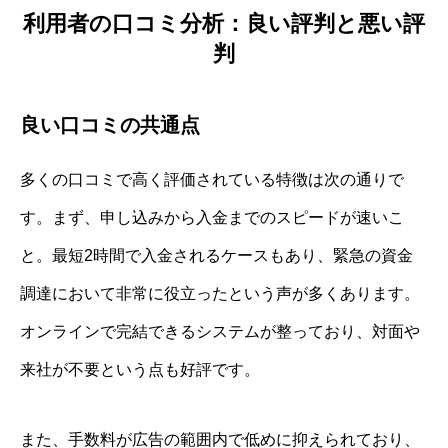
利用者の口コミ分析：良い評判と悪い評
判
良い口コミの共通点
多くの口コミで高く評価されている特徴は次の通りで
す。まず、申し込みから入金までのスピードが速いこ
と。最短2時間で入金されるケースもあり、緊急の資金
調達において非常に役立ったという声が多くあります。
オンラインで完結できるシステムが整っており、対面や
来社が不要という点も好評です。
また、手数料が広告の範囲内で低めに抑えられており、