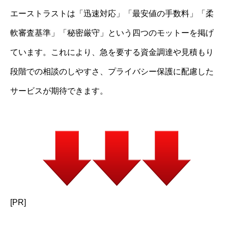
エーストラストは「迅速対応」「最安値の手数料」「柔
軟審査基準」「秘密厳守」という四つのモットーを掲げ
ています。これにより、急を要する資金調達や見積もり
段階での相談のしやすさ、プライバシー保護に配慮した
サービスが期待できます。
[PR]