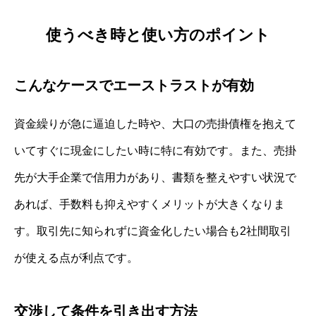
使うべき時と使い方のポイント
こんなケースでエーストラストが有効
資金繰りが急に逼迫した時や、大口の売掛債権を抱えて
いてすぐに現金にしたい時に特に有効です。また、売掛
先が大手企業で信用力があり、書類を整えやすい状況で
あれば、手数料も抑えやすくメリットが大きくなりま
す。取引先に知られずに資金化したい場合も2社間取引
が使える点が利点です。
交渉して条件を引き出す方法