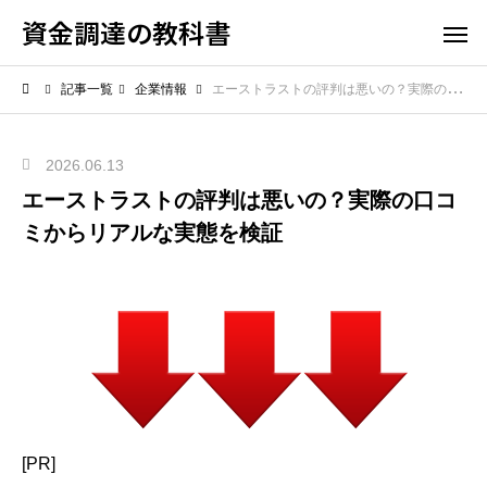
資金調達の教科書
記事一覧
企業情報
エーストラストの評判は悪いの？実際の口コミからリアルな実態を検証
2026.06.13
エーストラストの評判は悪いの？実際の口コ
ミからリアルな実態を検証
[PR]