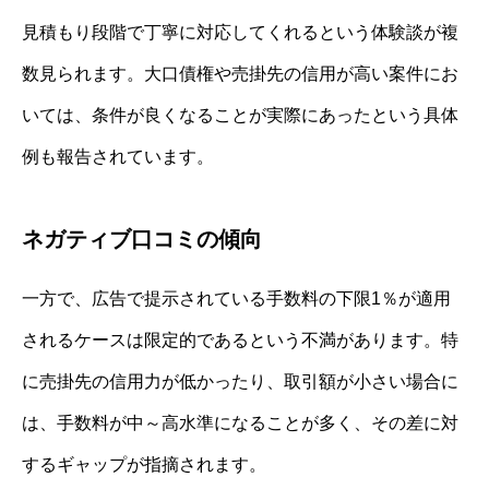
見積もり段階で丁寧に対応してくれるという体験談が複
数見られます。大口債権や売掛先の信用が高い案件にお
いては、条件が良くなることが実際にあったという具体
例も報告されています。
ネガティブ口コミの傾向
一方で、広告で提示されている手数料の下限1％が適用
されるケースは限定的であるという不満があります。特
に売掛先の信用力が低かったり、取引額が小さい場合に
は、手数料が中～高水準になることが多く、その差に対
するギャップが指摘されます。