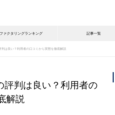
ファクタリングランキング
記事一覧
の評判は良い？利用者の口コミから実態を徹底解説
ーの評判は良い？利用者の
底解説