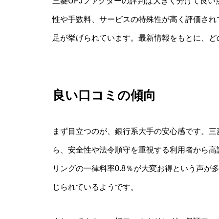
三菱UFJファクターの評判は大きく分けて良
性や手数料、サービスの特殊性が高く評価され
足が挙げられています。最新情報をもとに、ど
良い口コミの傾向
まず目立つのが、銀行系大手の安心感です。三菱
ら、安全性や法令順守を重視する利用者から高
リングの一律料率0.8％が大変お得という声が
じられているようです。