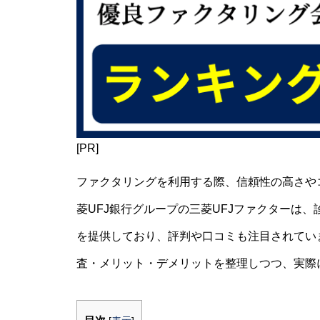
[PR]
ファクタリングを利用する際、信頼性の高さや
菱UFJ銀行グループの三菱UFJファクターは
を提供しており、評判や口コミも注目されてい
査・メリット・デメリットを整理しつつ、実際