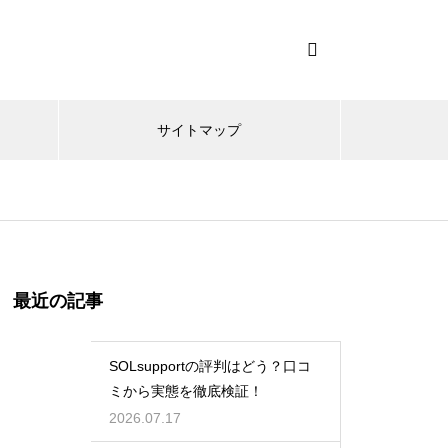
サイトマップ
最近の記事
SOLsupportの評判はどう？口コ
ミから実態を徹底検証！
2026.07.17