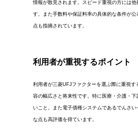
情報が散見されます。スピード重視の方には他
す。また手数料や保証料率の具体的な条件が公
点も指摘されています。
利用者が重視するポイント
利用者が三菱UFJファクターを選ぶ際に重視
容の幅広さと将来性です。特に医療・介護・下
いこと。また電子債権システムであるでんさい
な点も高評価を得ています。