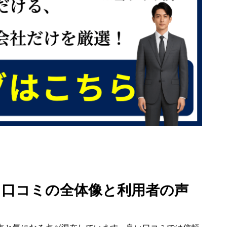
判 口コミの全体像と利用者の声