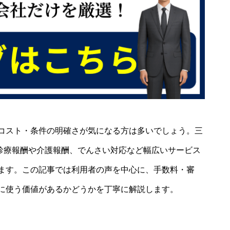
コスト・条件の明確さが気になる方は多いでしょう。三
、診療報酬や介護報酬、でんさい対応など幅広いサービス
ます。この記事では利用者の声を中心に、手数料・審
に使う価値があるかどうかを丁寧に解説します。