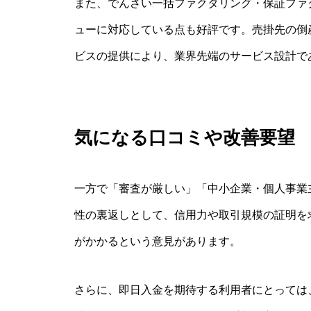
また、でんさい一括ファクタリング・保証ファ
ューに対応している点も好評です。売掛先の倒
ビスの提供により、業界先端のサービス設計で
気になる口コミや改善要望
一方で「審査が厳しい」「中小企業・個人事業
性の裏返しとして、信用力や取引規模の証明を
がかかるという意見があります。
さらに、即日入金を期待する利用者にとっては