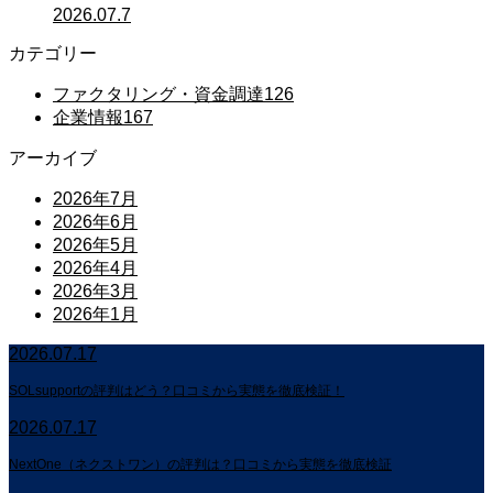
2026.07.7
カテゴリー
ファクタリング・資金調達
126
企業情報
167
アーカイブ
2026年7月
2026年6月
2026年5月
2026年4月
2026年3月
2026年1月
2026.07.17
SOLsupportの評判はどう？口コミから実態を徹底検証！
2026.07.17
NextOne（ネクストワン）の評判は？口コミから実態を徹底検証