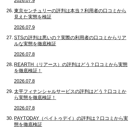
2026.07.9
東京センチュリーの評判は本当？利用者の口コミから
見えた実態を検証
2026.07.9
STSの評判は悪いの？実際の利用者の口コミからリア
ルな実態を徹底検証
2026.07.8
REARTH（リアース）の評判はどう？口コミから実態
を徹底検証！
2026.07.8
太平フィナンシャルサービスの評判はどう？口コミか
ら実態を徹底検証！
2026.07.8
PAYTODAY（ペイトゥデイ）の評判は？口コミから実
態を徹底検証