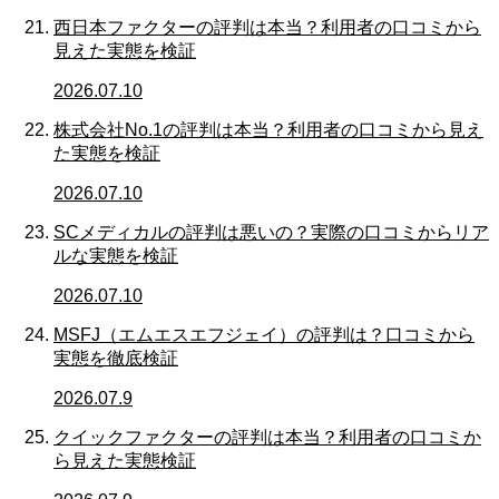
西日本ファクターの評判は本当？利用者の口コミから
見えた実態を検証
2026.07.10
株式会社No.1の評判は本当？利用者の口コミから見え
た実態を検証
2026.07.10
SCメディカルの評判は悪いの？実際の口コミからリア
ルな実態を検証
2026.07.10
MSFJ（エムエスエフジェイ）の評判は？口コミから
実態を徹底検証
2026.07.9
クイックファクターの評判は本当？利用者の口コミか
ら見えた実態検証