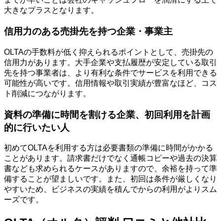
大きなプラスとなります。
信用力のある売掛先を持つ企業・事業主
OLTAの手数料が低く抑えられるポイントとして、売掛先の
信用力があります。大手企業や支払履歴が安定している取引
先を持つ事業者は、より有利な条件でサービスを利用できる
可能性が高いです。信用情報や取引実績が豊富なほど、コス
ト削減につながります。
資料の準備に時間を割ける企業、初回利用を計画
的に行いたい人
初めてOLTAを利用する方は必要書類の準備に時間がかかる
ことがあります。請求書だけでなく通帳コピーや過去の決算
書なども求められるケースがありますので、余裕を持って準
備することが望ましいです。また、初回は条件が厳しくなり
やすいため、ビジネスの実績を積んでからの利用がよりスム
ーズです。