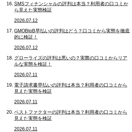
SMSフィナンシャルの評判は本当？利用者の口コミか
ら見えた実態検証
2026.07.12
GMOBtoB早払いの評判はどう？口コミから実態を徹底
的に検証！
2026.07.12
グローライズの評判は悪いの？実際の口コミからリア
ルな実態を検証！
2026.07.11
電子請求書早払いの評判は本当？利用者の口コミから
見えた実態を検証
2026.07.11
ベストファクターの評判は本当？利用者の口コミから
見えた実態を検証
2026.07.11