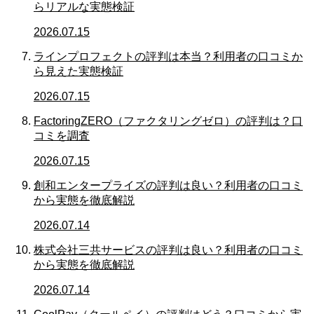
らリアルな実態検証
2026.07.15
ラインプロフェクトの評判は本当？利用者の口コミか
ら見えた実態検証
2026.07.15
FactoringZERO（ファクタリングゼロ）の評判は？口
コミを調査
2026.07.15
創和エンタープライズの評判は良い？利用者の口コミ
から実態を徹底解説
2026.07.14
株式会社三共サービスの評判は良い？利用者の口コミ
から実態を徹底解説
2026.07.14