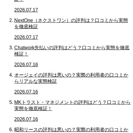
2026.07.17
NextOne（ネクストワン）の評判は？口コミから実態
を徹底検証
2026.07.17
Chatwork先払いの評判はどう？口コミから実態を徹底
検証！
2026.07.16
オージェイの評判は悪いの？実際の利用者の口コミか
らリアルな実態検証
2026.07.16
MKトラスト・マネジメントの評判はどう？口コミから
実態を徹底検証！
2026.07.16
昭和リースの評判は悪いの？実際の利用者の口コミか