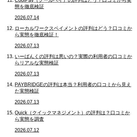
CoolPay（クールペイ）の評判はどう？口コミから実
態を徹底検証
2026.07.14
ローカルワークスペイメントの評判はどう？口コミか
ら実態を徹底検証！
2026.07.13
いーばんくの評判は悪いの？実際の利用者の口コミか
らリアルな実態検証
2026.07.13
PAYBRIDGEの評判は本当？利用者の口コミから見え
た実態検証
2026.07.13
Quick（クイックマネジメント）の評判は？口コミか
ら実態を調査
2026.07.12