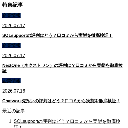
特集記事
企業情報
2026.07.17
SOLsupportの評判はどう？口コミから実態を徹底検証！
企業情報
2026.07.17
NextOne（ネクストワン）の評判は？口コミから実態を徹底検
証
企業情報
2026.07.16
Chatwork先払いの評判はどう？口コミから実態を徹底検証！
最近の記事
SOLsupportの評判はどう？口コミから実態を徹底検
証！