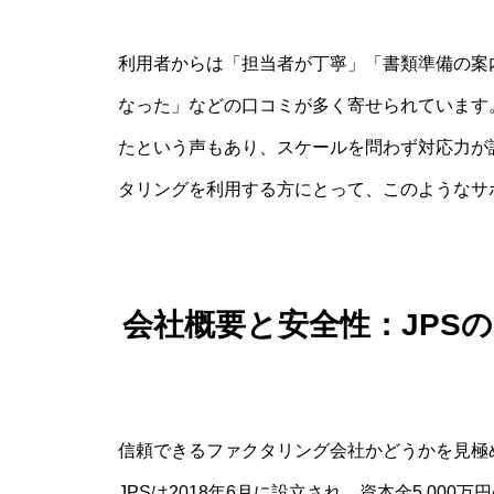
利用者からは「担当者が丁寧」「書類準備の案
なった」などの口コミが多く寄せられています
たという声もあり、スケールを問わず対応力が
タリングを利用する方にとって、このようなサ
会社概要と安全性：JPS
信頼できるファクタリング会社かどうかを見極
JPSは2018年6月に設立され、資本金5,0