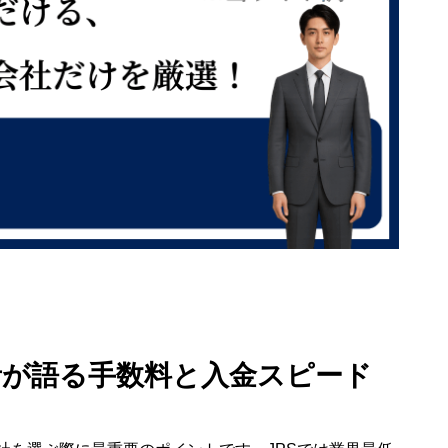
用者が語る手数料と入金スピード