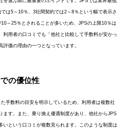
社を選ぶ際に最重要のポイントです。JPSでは業界最低
では5～10％、3社間契約では2～8％という幅で表示さ
0～25％とされることが多いため、JPSの上限10％は
。利用者の口コミでも「他社と比較して手数料が安かっ
高評価の理由の一つとなっています。
りでの優位性
といった手数料の目安を明示しているため、利用者は複数社
ります。また、乗り換え優遇制度があり、他社からJPS
多いという口コミが複数見られます。このような制度は