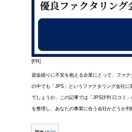
[PR]
資金繰りに不安を抱える企業にとって、ファクタリ
の中でも「JPS」というファクタリング会社
でしょうか。この記事では「JPS評判 口コミ
を整理し、あなたの事業に合う会社かどうか判