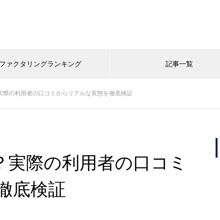
ファクタリングランキング
記事一覧
？実際の利用者の口コミからリアルな実態を徹底検証
の？実際の利用者の口コミ
徹底検証