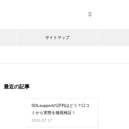
サイトマップ
最近の記事
SOLsupportの評判はどう？口コ
ミから実態を徹底検証！
2026.07.17