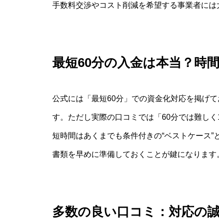
手数料交渉やコスト削減を希望する事業者には
最短60分の入金は本当？時
公式には「最短60分」での資金化対応を掲げ
す。ただし実際の口コミでは「60分では難しく
短時間はあくまでも条件付きの“ベストケース
書類を早めに準備しておくことが鍵になります
多数の良い口コミ：対応の