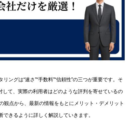
ングは“速さ”“手数料”“信頼性”の三つが重要です。そ
に対して、実際の利用者はどのような評判を寄せているの
」の観点から、最新の情報をもとにメリット・デメリット
断できるように詳しく解説していきます。