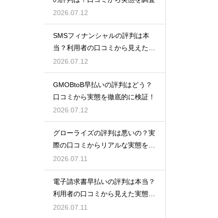
2026.07.12
SMSフィナンシャルの評判は本
当？利用者の口コミから見えた実
態検証
2026.07.12
GMOBtoB早払いの評判はどう？
口コミから実態を徹底的に検証！
2026.07.12
グローライズの評判は悪いの？実
際の口コミからリアルな実態を検
証！
2026.07.11
電子請求書早払いの評判は本当？
利用者の口コミから見えた実態を
検証
2026.07.11