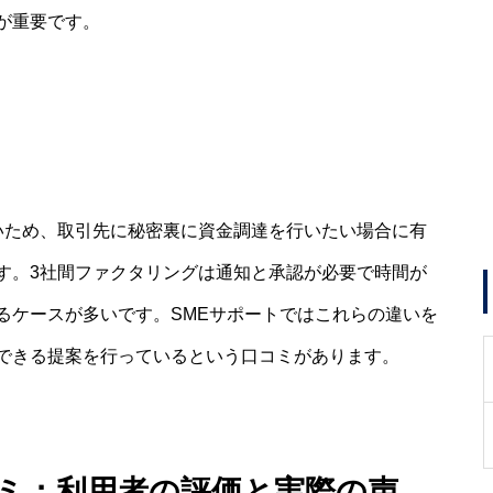
が重要です。
いため、取引先に秘密裏に資金調達を行いたい場合に有
す。3社間ファクタリングは通知と承認が必要で時間が
るケースが多いです。SMEサポートではこれらの違いを
できる提案を行っているという口コミがあります。
コミ：利用者の評価と実際の声