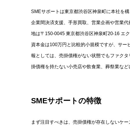
SMEサポートは東京都渋谷区神泉町に本社を
企業間決済支援、手形買取、営業企画や営業代
地は〒150-0045 東京都渋谷区神泉町20-16 エ
資本金は100万円と比較的小規模ですが、サ
報としては、売掛債権がない状態でもファクタ
掛債権を持たない小売店や飲食業、葬祭業など
SMEサポートの特徴
まず注目すべきは、売掛債権が存在しないケー