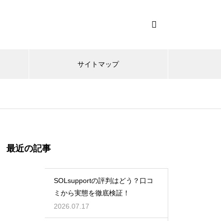
サイトマップ
最近の記事
SOLsupportの評判はどう？口コ
ミから実態を徹底検証！
2026.07.17