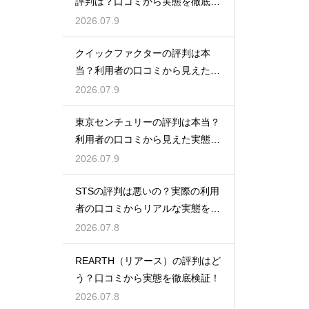
評判は？口コミから実態を徹底検
証
2026.07.9
クイックファクターの評判は本
当？利用者の口コミから見えた実
態検証
2026.07.9
東京センチュリーの評判は本当？
利用者の口コミから見えた実態を
検証
2026.07.9
STSの評判は悪いの？実際の利用
者の口コミからリアルな実態を徹
底検証
2026.07.8
REARTH（リアース）の評判はど
う？口コミから実態を徹底検証！
2026.07.8