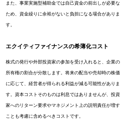
また、事業実施型補助金では自己資金の前出しが必要な
ため、資金繰りに余裕がないと負担になる場合がありま
す。
エクイティファイナンスの希薄化コスト
株式の発行や外部投資家の参加を受け入れると、企業の
所有権の割合が分散します。将来の配当や売却時の株価
に応じて、経営者が得られる利益が減る可能性がありま
す。資本コストそのものは利息ではありませんが、投資
家へのリターン要求やマネジメント上の説明責任が増す
ことも考慮に含めるべきコストです。