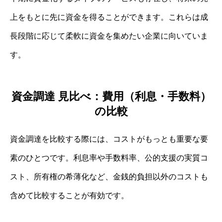
上をもとに先に資金を得ることができます。これらは成
長段階に応じて柔軟に資金を集めたい企業に向いていま
す。
資金調達 見比べ：費用（利息・手数料）
の比較
資金調達を比較する際には、コストがもっとも重要な要
素のひとつです。利息率や手数料率、公的支援の実質コ
スト、所有権の希薄化など、金銭的負担以外のコストも
含めて比較することが有効です。