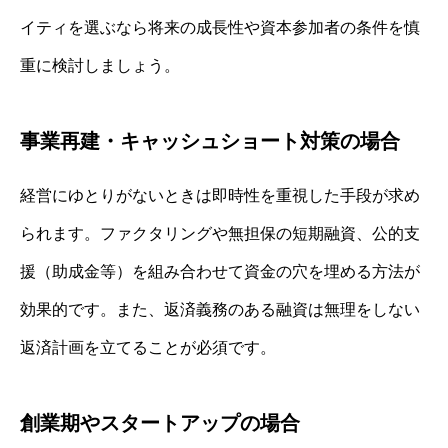
イティを選ぶなら将来の成長性や資本参加者の条件を慎
重に検討しましょう。
事業再建・キャッシュショート対策の場合
経営にゆとりがないときは即時性を重視した手段が求め
られます。ファクタリングや無担保の短期融資、公的支
援（助成金等）を組み合わせて資金の穴を埋める方法が
効果的です。また、返済義務のある融資は無理をしない
返済計画を立てることが必須です。
創業期やスタートアップの場合