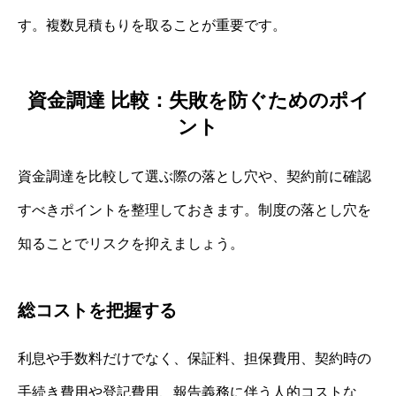
す。複数見積もりを取ることが重要です。
資金調達 比較：失敗を防ぐためのポイ
ント
資金調達を比較して選ぶ際の落とし穴や、契約前に確認
すべきポイントを整理しておきます。制度の落とし穴を
知ることでリスクを抑えましょう。
総コストを把握する
利息や手数料だけでなく、保証料、担保費用、契約時の
手続き費用や登記費用、報告義務に伴う人的コストな