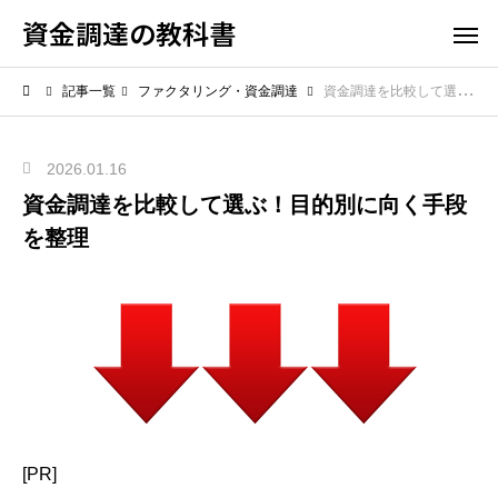
資金調達の教科書
記事一覧
ファクタリング・資金調達
資金調達を比較して選ぶ！目的別に向く手段を整理
2026.01.16
資金調達を比較して選ぶ！目的別に向く手段
を整理
[PR]