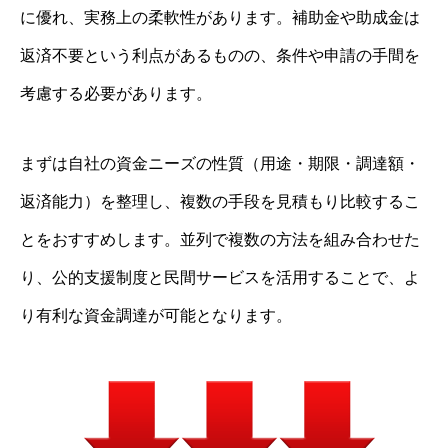
に優れ、実務上の柔軟性があります。補助金や助成金は
返済不要という利点があるものの、条件や申請の手間を
考慮する必要があります。
まずは自社の資金ニーズの性質（用途・期限・調達額・
返済能力）を整理し、複数の手段を見積もり比較するこ
とをおすすめします。並列で複数の方法を組み合わせた
り、公的支援制度と民間サービスを活用することで、よ
り有利な資金調達が可能となります。