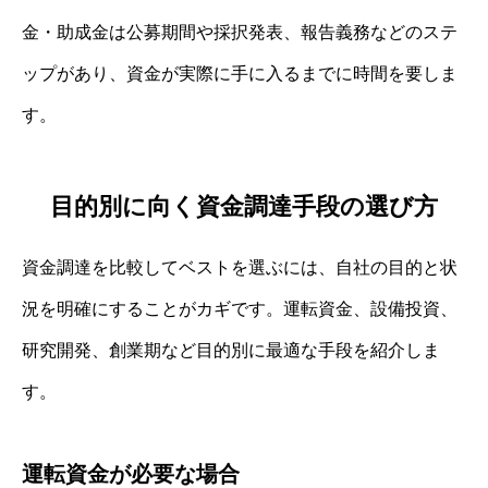
金・助成金は公募期間や採択発表、報告義務などのステ
ップがあり、資金が実際に手に入るまでに時間を要しま
す。
目的別に向く資金調達手段の選び方
資金調達を比較してベストを選ぶには、自社の目的と状
況を明確にすることがカギです。運転資金、設備投資、
研究開発、創業期など目的別に最適な手段を紹介しま
す。
運転資金が必要な場合