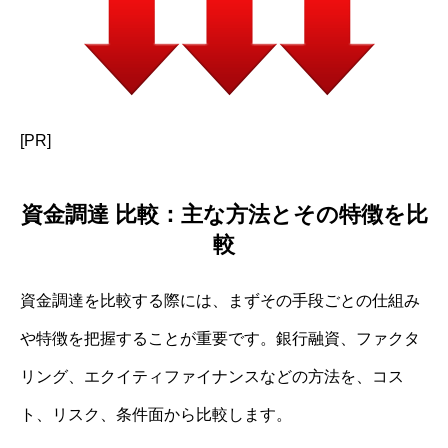
[PR]
資金調達 比較：主な方法とその特徴を比
較
資金調達を比較する際には、まずその手段ごとの仕組み
や特徴を把握することが重要です。銀行融資、ファクタ
リング、エクイティファイナンスなどの方法を、コス
ト、リスク、条件面から比較します。