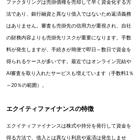
ファクタリングは売掛債権を売却して早く資金化する方
法であり、銀行融資と異なり借入ではないため返済義務
はありません。審査も売掛先の信用力が重視され、自社
の財務内容よりも売掛先リスクが重要になります。手数
料が発生しますが、手続きが簡便で即日～数日で資金を
得られるケースが多いです。最近ではオンライン完結や
AI審査を取り入れたサービスも増えています（手数料1％
～20％の範囲）。
エクイティファイナンスの特徴
エクイティファイナンスは株式や持分を発行して資金を
得る方法で、借入とは異なり利息や返済は発生しませ