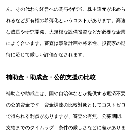
ん。その代わり経営への関与や配当、株主還元が求めら
れるなど所有権の希薄化というコストがあります。高速
な成長や研究開発、大規模な設備投資などが必要な企業
によく合います。審査は事業計画や将来性、投資家の期
待に応じて厳しい評価がなされます。
補助金・助成金・公的支援の比較
補助金や助成金は、国や自治体などが提供する返済不要
の公的資金です。資金調達の比較対象としてコストゼロ
で得られる利点がありますが、審査の有無、公募期間、
支給までのタイムラグ、条件の厳しさなどに差がありま