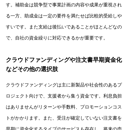
す。補助金は競争型で事業計画の内容や成果が重視され
る一方、助成金は一定の要件を満たせば比較的受給しや
すいです。また支給は後払いであることがほとんどなの
で、自社の資金繰りに対応できるかが重要です。
クラウドファンディングや注文書早期資金化
などその他の選択肢
クラウドファンディングは主に新製品や社会性のあるプ
ロジェクト向けで、支援者から集う資金です。利息負担
はありませんがリターンや手数料、プロモーションコス
トがかかります。また、受注が確定していない注文書を
早期に資金化するタイプのサービスも存在し、将来の売