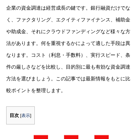
企業の資金調達は経営成長の鍵です。銀行融資だけでな
く、ファクタリング、エクイティファイナンス、補助金
や助成金、それにクラウドファンディングなど様々な方
法があります。何を重視するかによって適した手段は異
なります。コスト（利息・手数料）、実行スピード、条
件の厳しさなどを比較し、目的別に最も有効な資金調達
方法を選びましょう。この記事では最新情報をもとに比
較ポイントを整理します。
目次
[
表示
]