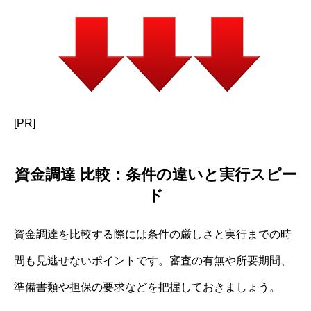
[PR]
資金調達 比較：条件の違いと実行スピー
ド
資金調達を比較する際には条件の厳しさと実行までの時
間も見逃せないポイントです。審査の有無や所要期間、
準備書類や担保の要求などを把握しておきましょう。