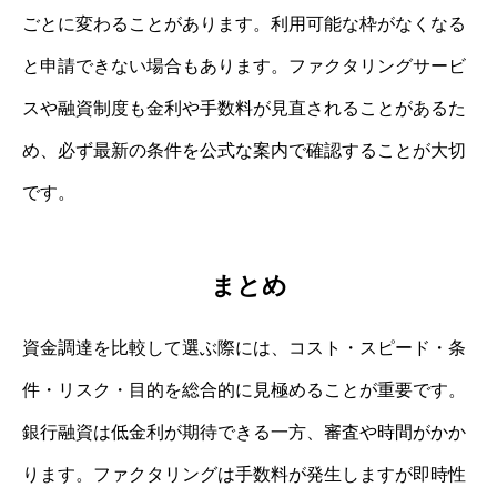
ごとに変わることがあります。利用可能な枠がなくなる
と申請できない場合もあります。ファクタリングサービ
スや融資制度も金利や手数料が見直されることがあるた
め、必ず最新の条件を公式な案内で確認することが大切
です。
まとめ
資金調達を比較して選ぶ際には、コスト・スピード・条
件・リスク・目的を総合的に見極めることが重要です。
銀行融資は低金利が期待できる一方、審査や時間がかか
ります。ファクタリングは手数料が発生しますが即時性