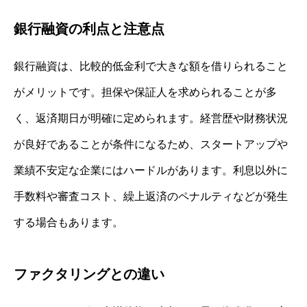
銀行融資の利点と注意点
銀行融資は、比較的低金利で大きな額を借りられること
がメリットです。担保や保証人を求められることが多
く、返済期日が明確に定められます。経営歴や財務状況
が良好であることが条件になるため、スタートアップや
業績不安定な企業にはハードルがあります。利息以外に
手数料や審査コスト、繰上返済のペナルティなどが発生
する場合もあります。
ファクタリングとの違い