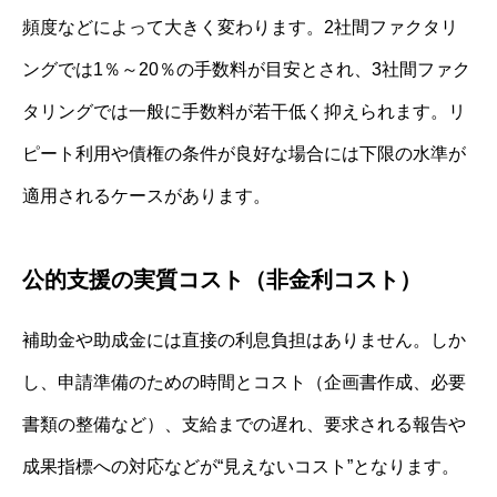
頻度などによって大きく変わります。2社間ファクタリ
ングでは1％～20％の手数料が目安とされ、3社間ファク
タリングでは一般に手数料が若干低く抑えられます。リ
ピート利用や債権の条件が良好な場合には下限の水準が
適用されるケースがあります。
公的支援の実質コスト（非金利コスト）
補助金や助成金には直接の利息負担はありません。しか
し、申請準備のための時間とコスト（企画書作成、必要
書類の整備など）、支給までの遅れ、要求される報告や
成果指標への対応などが“見えないコスト”となります。