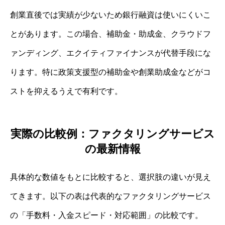
創業直後では実績が少ないため銀行融資は使いにくいこ
とがあります。この場合、補助金・助成金、クラウドフ
ァンディング、エクイティファイナンスが代替手段にな
ります。特に政策支援型の補助金や創業助成金などがコ
ストを抑えるうえで有利です。
実際の比較例：ファクタリングサービス
の最新情報
具体的な数値をもとに比較すると、選択肢の違いが見え
てきます。以下の表は代表的なファクタリングサービス
の「手数料・入金スピード・対応範囲」の比較です。