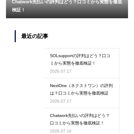
Chatwork先払いの評判はどう？口コミから実態を徹底
検証！
最近の記事
SOLsupportの評判はどう？口コ
ミから実態を徹底検証！
2026.07.17
NextOne（ネクストワン）の評判
は？口コミから実態を徹底検証
2026.07.17
Chatwork先払いの評判はどう？
口コミから実態を徹底検証！
2026.07.16