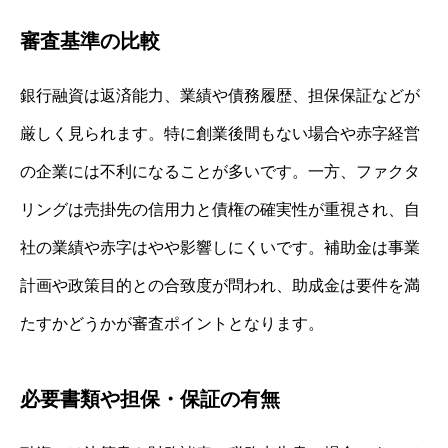
審査基準の比較
銀行融資は返済能力、業績や債務履歴、担保保証などが
厳しく見られます。特に創業後間もない場合や赤字経営
の企業には不利になることが多いです。一方、ファクタ
リングは売掛先の信用力と債権の確実性が重視され、自
社の業績や赤字はやや影響しにくいです。補助金は事業
計画や政策目的との合致度が問われ、助成金は要件を満
たすかどうかが審査ポイントとなります。
必要書類や担保・保証の有無