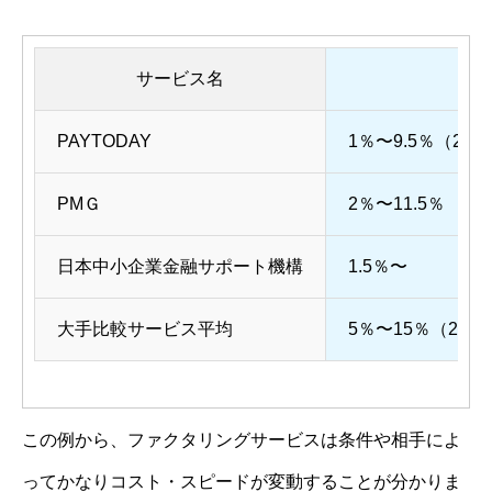
サービス名
PAYTODAY
1％〜9.5％（2者
PMＧ
2％〜11.5％
日本中小企業金融サポート機構
1.5％〜
大手比較サービス平均
5％〜15％（2者
この例から、ファクタリングサービスは条件や相手によ
ってかなりコスト・スピードが変動することが分かりま