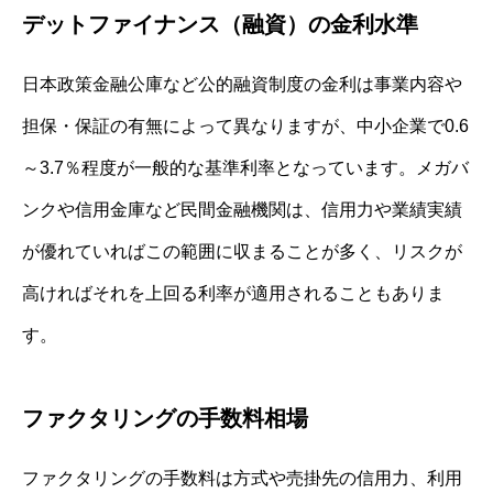
デットファイナンス（融資）の金利水準
日本政策金融公庫など公的融資制度の金利は事業内容や
担保・保証の有無によって異なりますが、中小企業で0.6
～3.7％程度が一般的な基準利率となっています。メガバ
ンクや信用金庫など民間金融機関は、信用力や業績実績
が優れていればこの範囲に収まることが多く、リスクが
高ければそれを上回る利率が適用されることもありま
す。
ファクタリングの手数料相場
ファクタリングの手数料は方式や売掛先の信用力、利用