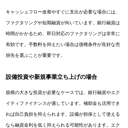
キャッシュフロー改善やすぐに支出が必要な場合には、
ファクタリングや短期融資が向いています。銀行融資は
時間がかかるため、即日対応のファクタリングは非常に
有効です。手数料を抑えたい場合は債権条件が良好な売
掛先を選ぶことが重要です。
設備投資や新規事業立ち上げの場合
規模の大きな投資が必要なケースでは、銀行融資やエク
イティファイナンスが適しています。補助金も活用でき
れば自己負担を抑えられます。設備が担保として使える
なら融資金利を低く抑えられる可能性があります。エク