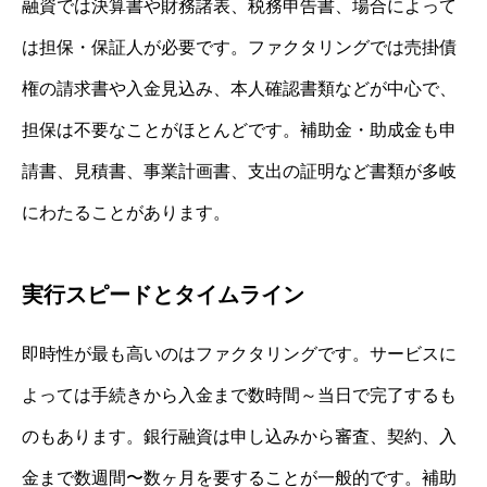
融資では決算書や財務諸表、税務申告書、場合によって
は担保・保証人が必要です。ファクタリングでは売掛債
権の請求書や入金見込み、本人確認書類などが中心で、
担保は不要なことがほとんどです。補助金・助成金も申
請書、見積書、事業計画書、支出の証明など書類が多岐
にわたることがあります。
実行スピードとタイムライン
即時性が最も高いのはファクタリングです。サービスに
よっては手続きから入金まで数時間～当日で完了するも
のもあります。銀行融資は申し込みから審査、契約、入
金まで数週間〜数ヶ月を要することが一般的です。補助