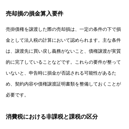
売却損の損金算入要件
売掛債権を譲渡した際の売却損は、一定の条件の下で損
金として法人税の計算において認められます。主な条件
は、譲渡先に買い戻し義務がないこと、債権譲渡が実質
的に完了していることなどです。これらの要件が整って
いないと、申告時に損金が否認される可能性があるた
め、契約内容や債権譲渡証明書類を整備しておくことが
必要です。
消費税における非課税と課税の区分