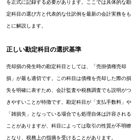
を正式に記録する必要があります。ここでは具体的な勘
定科目の選び方と代表的な仕訳例を最新の会計実務をも
とに解説します。
正しい勘定科目の選択基準
売却損の発生時の勘定科目としては、「売掛債権売却
損」が最も適切です。この科目は債権を売却した際の損
失を明確に表すため、会計監査や税務調査でも説明がつ
きやすいことが特徴です。勘定科目が「支払手数料」や
「雑損失」となっている場合でも処理自体は許容される
ことがありますが、科目によっては取引の性質が不明瞭
となり、税務上の指摘を受けることがあります。