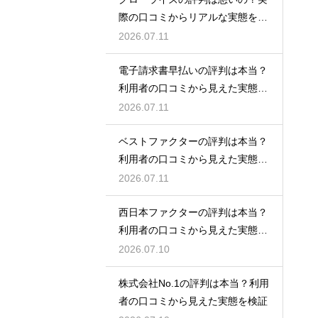
際の口コミからリアルな実態を検
証！
2026.07.11
電子請求書早払いの評判は本当？
利用者の口コミから見えた実態を
検証
2026.07.11
ベストファクターの評判は本当？
利用者の口コミから見えた実態を
検証
2026.07.11
西日本ファクターの評判は本当？
利用者の口コミから見えた実態を
検証
2026.07.10
株式会社No.1の評判は本当？利用
者の口コミから見えた実態を検証