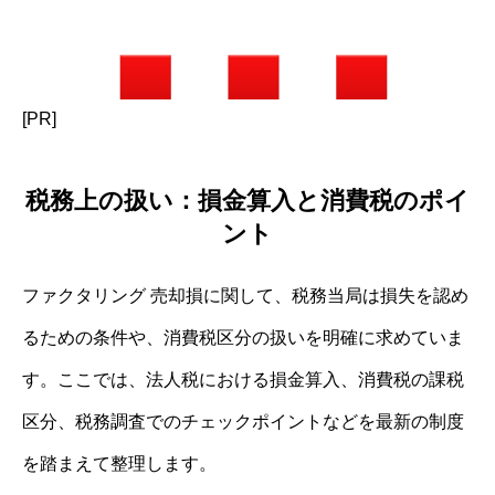
[PR]
税務上の扱い：損金算入と消費税のポイ
ント
ファクタリング 売却損に関して、税務当局は損失を認め
るための条件や、消費税区分の扱いを明確に求めていま
す。ここでは、法人税における損金算入、消費税の課税
区分、税務調査でのチェックポイントなどを最新の制度
を踏まえて整理します。