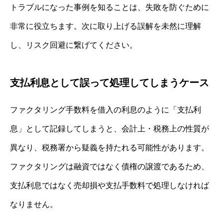
トラブルになった事例を知ることは、失敗を防ぐために
非常に役立ちます。次に取り上げる誤解を未然に理解
し、リスク回避に繋げてください。
支払利息として誤って処理してしまうケース
ファクタリング手数料を借入の利息のように「支払利
息」として記録してしまうと、会計上・税務上の性質が
異なり、税務署から疑義を持たれる可能性があります。
ファクタリングは融資ではなく債権の譲渡であるため、
支払利息ではなく売却損や支払手数料で処理しなければ
なりません。