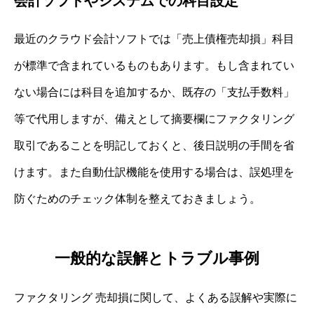
会計ソフトやシステムでの科目設定
最近のクラウド会計ソフトでは「売上債権売却損」科目
が標準で含まれているものもあります。もし含まれてい
ない場合には科目を追加するか、既存の「支払手数料」
等で代用しますが、備えとして摘要欄にファクタリング
取引であることを明記しておくと、後日説明の手間を省
けます。また自動仕訳機能を使用する場合は、誤処理を
防ぐためのチェック体制を整えておきましょう。
一般的な誤解とトラブル事例
ファクタリング 売却損に関して、よくある誤解や実際に