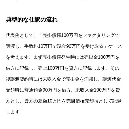
典型的な仕訳の流れ
代表例として、「売掛債権100万円をファクタリングで
譲渡し、手数料10万円で現金90万円を受け取る」ケース
を考えます。まず売掛債権発生時には売掛金100万円を
借方に記録し、売上100万円を貸方に記録します。その
後譲渡契約時には未収入金で売掛金を消却し、譲渡代金
受領時に普通預金90万円を借方、未収入金100万円を貸
方とし、貸方の差額10万円を売掛債権売却損として記録
します。