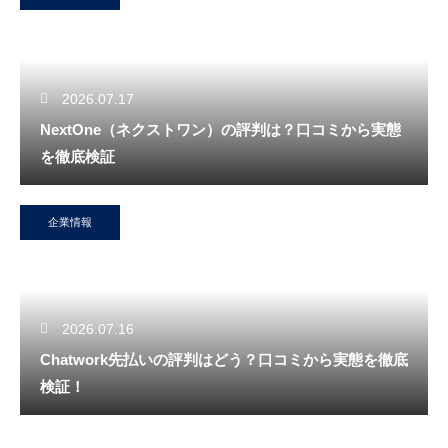
2026.07.17
NextOne（ネクストワン）の評判は？口コミから実態
を徹底検証
企業情報
2026.07.16
Chatwork先払いの評判はどう？口コミから実態を徹底
検証！