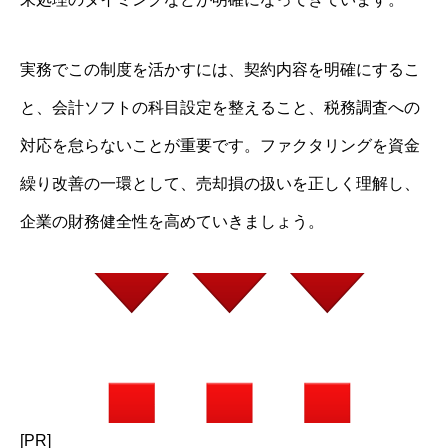
実務でこの制度を活かすには、契約内容を明確にするこ
と、会計ソフトの科目設定を整えること、税務調査への
対応を怠らないことが重要です。ファクタリングを資金
繰り改善の一環として、売却損の扱いを正しく理解し、
企業の財務健全性を高めていきましょう。
[PR]