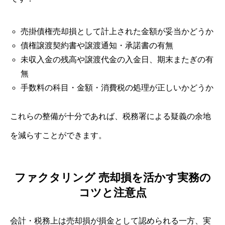
売掛債権売却損として計上された金額が妥当かどうか
債権譲渡契約書や譲渡通知・承諾書の有無
未収入金の残高や譲渡代金の入金日、期末またぎの有
無
手数料の科目・金額・消費税の処理が正しいかどうか
これらの整備が十分であれば、税務署による疑義の余地
を減らすことができます。
ファクタリング 売却損を活かす実務の
コツと注意点
会計・税務上は売却損が損金として認められる一方、実