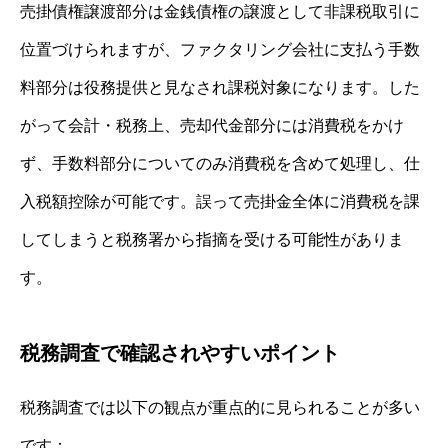
売掛債権譲渡部分は金銭債権の譲渡として非課税取引に
位置づけられますが、ファクタリング会社に支払う手数
料部分は役務提供と見なされ課税対象になります。した
がって会計・税務上、売却代金部分には消費税をかけ
ず、手数料部分についてのみ消費税を含めて処理し、仕
入税額控除が可能です。誤って売掛金全体に消費税を課
してしまうと税務署から指摘を受ける可能性がありま
す。
税務調査で確認されやすいポイント
税務調査では以下の観点が重点的に見られることが多い
です：