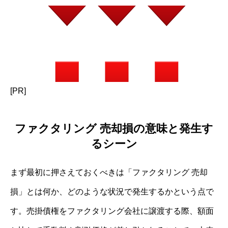
[PR]
ファクタリング 売却損の意味と発生す
るシーン
まず最初に押さえておくべきは「ファクタリング 売却
損」とは何か、どのような状況で発生するかという点で
す。売掛債権をファクタリング会社に譲渡する際、額面