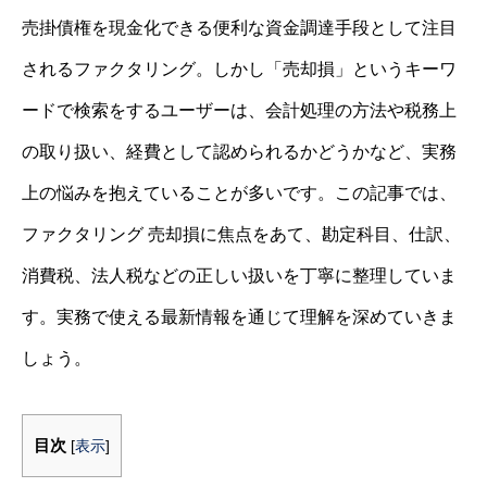
売掛債権を現金化できる便利な資金調達手段として注目
されるファクタリング。しかし「売却損」というキーワ
ードで検索をするユーザーは、会計処理の方法や税務上
の取り扱い、経費として認められるかどうかなど、実務
上の悩みを抱えていることが多いです。この記事では、
ファクタリング 売却損に焦点をあて、勘定科目、仕訳、
消費税、法人税などの正しい扱いを丁寧に整理していま
す。実務で使える最新情報を通じて理解を深めていきま
しょう。
目次
[
表示
]