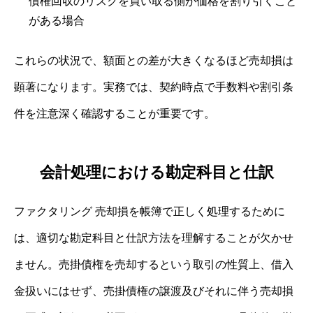
債権回収のリスクを買い取る側が価格を割り引くこと
がある場合
これらの状況で、額面との差が大きくなるほど売却損は
顕著になります。実務では、契約時点で手数料や割引条
件を注意深く確認することが重要です。
会計処理における勘定科目と仕訳
ファクタリング 売却損を帳簿で正しく処理するために
は、適切な勘定科目と仕訳方法を理解することが欠かせ
ません。売掛債権を売却するという取引の性質上、借入
金扱いにはせず、売掛債権の譲渡及びそれに伴う売却損