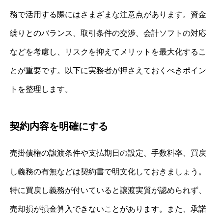
務で活用する際にはさまざまな注意点があります。資金
繰りとのバランス、取引条件の交渉、会計ソフトの対応
などを考慮し、リスクを抑えてメリットを最大化するこ
とが重要です。以下に実務者が押さえておくべきポイン
トを整理します。
契約内容を明確にする
売掛債権の譲渡条件や支払期日の設定、手数料率、買戻
し義務の有無などは契約書で明文化しておきましょう。
特に買戻し義務が付いていると譲渡実質が認められず、
売却損が損金算入できないことがあります。また、承諾