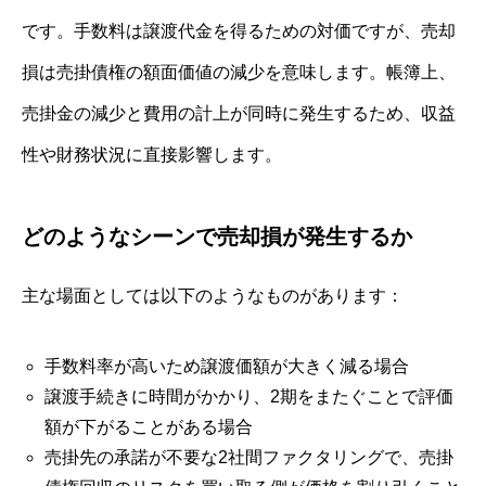
です。手数料は譲渡代金を得るための対価ですが、売却
損は売掛債権の額面価値の減少を意味します。帳簿上、
売掛金の減少と費用の計上が同時に発生するため、収益
性や財務状況に直接影響します。
どのようなシーンで売却損が発生するか
主な場面としては以下のようなものがあります：
手数料率が高いため譲渡価額が大きく減る場合
譲渡手続きに時間がかかり、2期をまたぐことで評価
額が下がることがある場合
売掛先の承諾が不要な2社間ファクタリングで、売掛