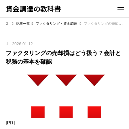
資金調達の教科書
記事一覧
ファクタリング・資金調達
ファクタリングの売却損はどう扱う？会計と税務の基本を確認
2026.01.12
ファクタリングの売却損はどう扱う？会計と
税務の基本を確認
[PR]