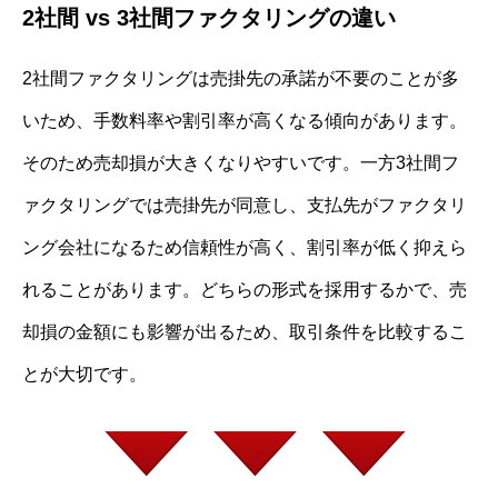
2社間 vs 3社間ファクタリングの違い
2社間ファクタリングは売掛先の承諾が不要のことが多
いため、手数料率や割引率が高くなる傾向があります。
そのため売却損が大きくなりやすいです。一方3社間フ
ァクタリングでは売掛先が同意し、支払先がファクタリ
ング会社になるため信頼性が高く、割引率が低く抑えら
れることがあります。どちらの形式を採用するかで、売
却損の金額にも影響が出るため、取引条件を比較するこ
とが大切です。