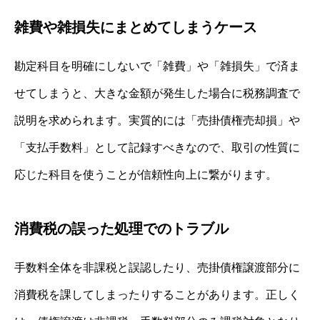
雑費や雑損失にまとめてしまうケース
勘定科目を明確にしないで「雑費」や「雑損失」で済ま
せてしまうと、大きな金額が発生した場合に税務調査で
説明を求められます。実質的には「売掛債権売却損」や
「支払手数料」として記録すべきなので、取引の性質に
応じた科目を使うことが信頼性向上に繋がります。
消費税の誤った処理でのトラブル
手数料全体を非課税と誤認したり、売掛債権譲渡部分に
消費税を課してしまったりすることがあります。正しく