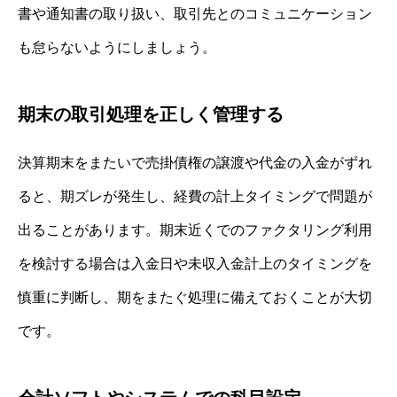
書や通知書の取り扱い、取引先とのコミュニケーション
も怠らないようにしましょう。
期末の取引処理を正しく管理する
決算期末をまたいで売掛債権の譲渡や代金の入金がずれ
ると、期ズレが発生し、経費の計上タイミングで問題が
出ることがあります。期末近くでのファクタリング利用
を検討する場合は入金日や未収入金計上のタイミングを
慎重に判断し、期をまたぐ処理に備えておくことが大切
です。