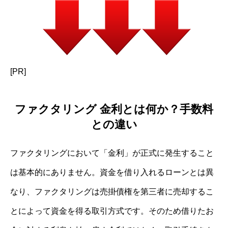
[PR]
ファクタリング 金利とは何か？手数料
との違い
ファクタリングにおいて「金利」が正式に発生すること
は基本的にありません。資金を借り入れるローンとは異
なり、ファクタリングは売掛債権を第三者に売却するこ
とによって資金を得る取引方式です。そのため借りたお