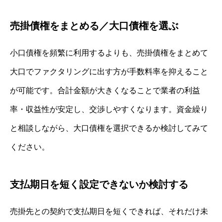
売掛債権をまとめる／大口債権を選ぶ
小口債権を頻繁に利用するよりも、売掛債権をまとめて
大口でファクタリングに出す方が手数料率を抑えること
が可能です。合計金額が大きくなることで業者の利益
率・収益性が安定し、交渉しやすくなります。資金繰り
と相談しながら、大口債権を選択できるか検討してみて
ください。
支払期日を短く設定できないか検討する
売掛先との契約で支払期日を短くできれば、それだけ未