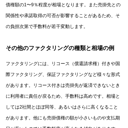
債権額の1〜9％程度が相場となります。また売掛先との
関係性や承諾取得の可否が影響することがあるため、そ
の負担次第で手数料が若干変動します。
その他のファクタリングの種類と相場の例
ファクタリングには、リコース（償還請求権）付きや国
際ファクタリング、保証ファクタリングなど様々な形式
があります。リコース付きは売掛先が返済できないとき
に利用者に責任が戻るため、手数料は高めです。相場と
しては2社間とほぼ同等、あるいはさらに高くなること
があります。他にも売掛債権の額が小さいものや支払期