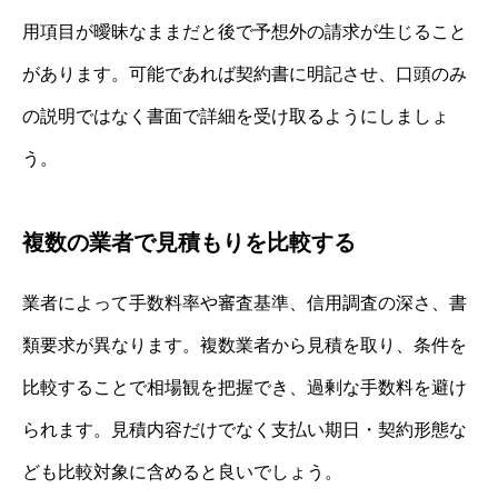
用項目が曖昧なままだと後で予想外の請求が生じること
があります。可能であれば契約書に明記させ、口頭のみ
の説明ではなく書面で詳細を受け取るようにしましょ
う。
複数の業者で見積もりを比較する
業者によって手数料率や審査基準、信用調査の深さ、書
類要求が異なります。複数業者から見積を取り、条件を
比較することで相場観を把握でき、過剰な手数料を避け
られます。見積内容だけでなく支払い期日・契約形態な
ども比較対象に含めると良いでしょう。