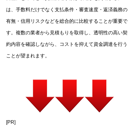
は、手数料だけでなく支払条件・審査速度・返済義務の
有無・信用リスクなどを総合的に比較することが重要で
す。複数の業者から見積もりを取得し、透明性の高い契
約内容を確認しながら、コストを抑えて資金調達を行う
ことが望まれます。
[PR]