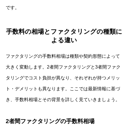
です。
手数料の相場とファクタリングの種類に
よる違い
ファクタリングの手数料相場は種類や契約形態によって
大きく変動します。2者間ファクタリングと3者間ファク
タリングでコスト負担が異なり、それぞれが持つメリッ
ト・デメリットも異なります。ここでは最新情報に基づ
き、手数料相場とその背景を詳しく見ていきましょう。
2者間ファクタリングの手数料相場