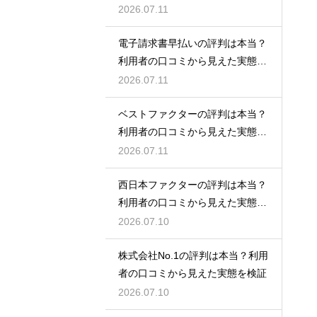
証！
2026.07.11
電子請求書早払いの評判は本当？
利用者の口コミから見えた実態を
検証
2026.07.11
ベストファクターの評判は本当？
利用者の口コミから見えた実態を
検証
2026.07.11
西日本ファクターの評判は本当？
利用者の口コミから見えた実態を
検証
2026.07.10
株式会社No.1の評判は本当？利用
者の口コミから見えた実態を検証
2026.07.10