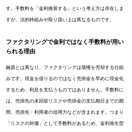
す。手数料を「金利換算する」という考え方は存在しま
すが、法的枠組みや取り扱い上は異なるものです。
ファクタリングで金利ではなく手数料が用い
られる理由
融資とは異なり、ファクタリングは債権を売却する仕組
みです。現金を借りるのではなく売掛金を早めに現金化
するため、利息を支払うものではありません。手数料に
は、売掛先の未回収リスクや売掛金の支払期日までの期
間、売掛先・利用者の信用力などが含まれます。つまり
「リスクの対価」として手数料があるため、金利発生型