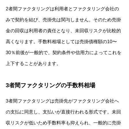
2者間ファクタリングは利用者とファクタリング会社の
みで契約を結び、売掛先は関与しません。そのため売掛
金の回収は利用者の責任となり、未回収リスクが比較的
高くなります。手数料相場としては売掛債権額の10〜
30％前後が一般的で、契約条件や信用力によってこれを
上下することがあります。
3者間ファクタリングの手数料相場
3者間ファクタリングは売掛先がファクタリング会社へ
の支払に同意し、支払いが直接行われる形式です。未回
収リスクが低いため手数料率も抑えられ、一般的に売掛