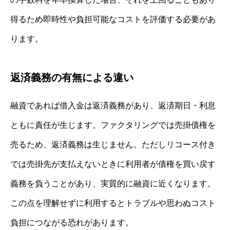
得るため即時性や負担可能なコストを評価する必要があ
ります。
返済義務の有無による違い
融資であれば借入金は返済義務があり、返済期日・利息
ともに責任が生じます。ファクタリングでは売掛債権を
売るため、返済義務は生じません。ただしリコース付き
では売掛先が支払えないときに利用者が債権を買い戻す
義務を負うことがあり、実質的に融資に近くなります。
この点を理解せずに利用するとトラブルや思わぬコスト
負担につながる恐れがあります。