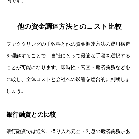
的です。
他の資金調達方法とのコスト比較
ファクタリングの手数料と他の資金調達方法の費用構造
を理解することで、自社にとって最適な手段を選択する
ことが可能になります。即時性・審査・返済義務などを
比較し、全体コストと会社への影響を総合的に判断しま
しょう。
銀行融資との比較
銀行融資では通常、借り入れ元金・利息の返済義務があ