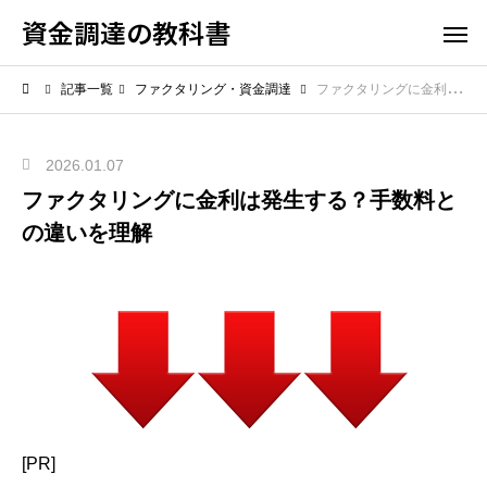
資金調達の教科書
記事一覧
ファクタリング・資金調達
ファクタリングに金利は発生する？手数料との違いを理解
2026.01.07
ファクタリングに金利は発生する？手数料と
の違いを理解
[PR]