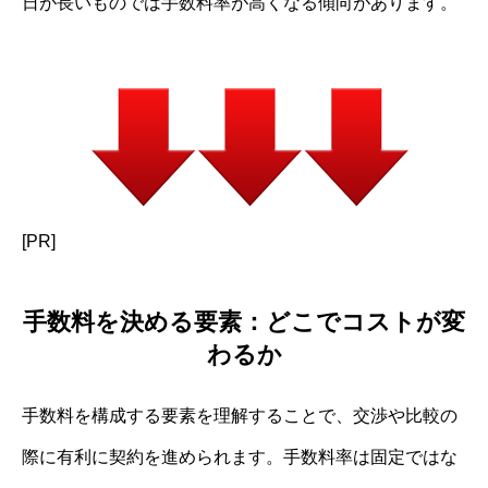
日が長いものでは手数料率が高くなる傾向があります。
[PR]
手数料を決める要素：どこでコストが変
わるか
手数料を構成する要素を理解することで、交渉や比較の
際に有利に契約を進められます。手数料率は固定ではな