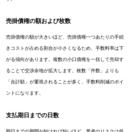
売掛債権の額および枚数
売掛債権の額が大きいほど、売掛債権一つあたりの手続
きコストが占める割合が小さくなるため、手数料率は下
がる傾向があります。複数の小口債権を一括して売却す
ることで交渉余地が拡大します。枚数「件数」よりも
「合計額」が重視されることが多く、手数料削減のポイ
ントになります。
支払期日までの日数
期日までの期間が短ければ短いほど、業者のリスクは低