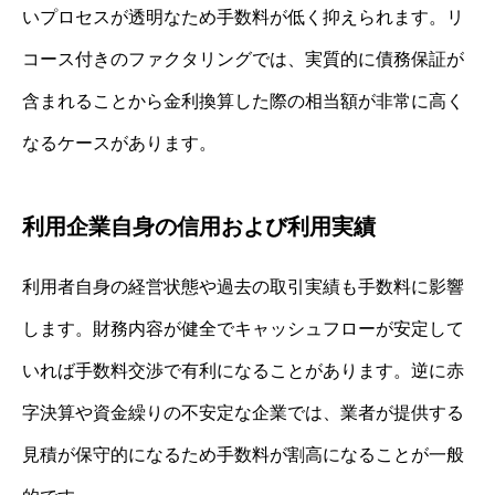
いプロセスが透明なため手数料が低く抑えられます。リ
コース付きのファクタリングでは、実質的に債務保証が
含まれることから金利換算した際の相当額が非常に高く
なるケースがあります。
利用企業自身の信用および利用実績
利用者自身の経営状態や過去の取引実績も手数料に影響
します。財務内容が健全でキャッシュフローが安定して
いれば手数料交渉で有利になることがあります。逆に赤
字決算や資金繰りの不安定な企業では、業者が提供する
見積が保守的になるため手数料が割高になることが一般