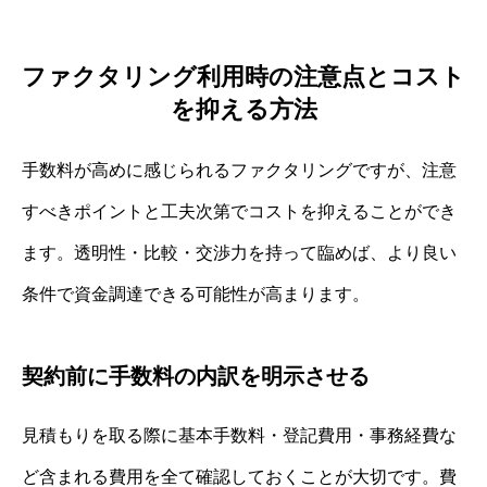
ファクタリング利用時の注意点とコスト
を抑える方法
手数料が高めに感じられるファクタリングですが、注意
すべきポイントと工夫次第でコストを抑えることができ
ます。透明性・比較・交渉力を持って臨めば、より良い
条件で資金調達できる可能性が高まります。
契約前に手数料の内訳を明示させる
見積もりを取る際に基本手数料・登記費用・事務経費な
ど含まれる費用を全て確認しておくことが大切です。費