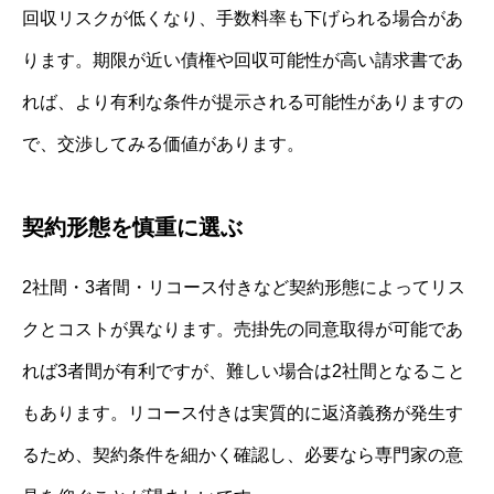
回収リスクが低くなり、手数料率も下げられる場合があ
ります。期限が近い債権や回収可能性が高い請求書であ
れば、より有利な条件が提示される可能性がありますの
で、交渉してみる価値があります。
契約形態を慎重に選ぶ
2社間・3者間・リコース付きなど契約形態によってリス
クとコストが異なります。売掛先の同意取得が可能であ
れば3者間が有利ですが、難しい場合は2社間となること
もあります。リコース付きは実質的に返済義務が発生す
るため、契約条件を細かく確認し、必要なら専門家の意