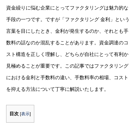
資金繰りに悩む企業にとってファクタリングは魅力的な
手段の一つです。ですが「ファクタリング 金利」という
言葉を目にしたとき、金利が発生するのか、それとも手
数料の話なのか混乱することがあります。資金調達のコ
スト構造を正しく理解し、どちらが自社にとって有利か
見極めることが重要です。この記事ではファクタリング
における金利と手数料の違い、手数料率の相場、コスト
を抑える方法について丁寧に解説いたします。
目次
[
表示
]