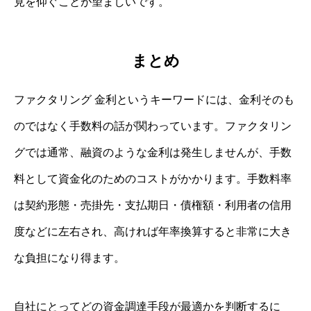
見を仰ぐことが望ましいです。
まとめ
ファクタリング 金利というキーワードには、金利そのも
のではなく手数料の話が関わっています。ファクタリン
グでは通常、融資のような金利は発生しませんが、手数
料として資金化のためのコストがかかります。手数料率
は契約形態・売掛先・支払期日・債権額・利用者の信用
度などに左右され、高ければ年率換算すると非常に大き
な負担になり得ます。
自社にとってどの資金調達手段が最適かを判断するに