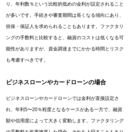
り、年利数％という比較的低めの金利が設定されること
が多いです。手続きや審査期間は長くなる傾向にあり、
担保・保証人を求められることもあります。ファクタリ
ングの手数料と比較すると、融資のコストは低くなる可
能性がありますが、資金調達までにかかる時間とリスク
も考慮すべきです。
ビジネスローンやカードローンの場合
ビジネスローンやカードローンでは金利が直接設定さ
れ、年利5〜20％程度となるケースがある一方で、融資
額や信用度によって大きく変動します。ファクタリング
の手数料を年率換算した場合、それを上回ることもあり