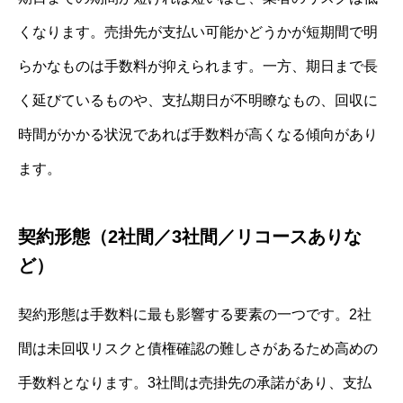
くなります。売掛先が支払い可能かどうかが短期間で明
らかなものは手数料が抑えられます。一方、期日まで長
く延びているものや、支払期日が不明瞭なもの、回収に
時間がかかる状況であれば手数料が高くなる傾向があり
ます。
契約形態（2社間／3社間／リコースありな
ど）
契約形態は手数料に最も影響する要素の一つです。2社
間は未回収リスクと債権確認の難しさがあるため高めの
手数料となります。3社間は売掛先の承諾があり、支払