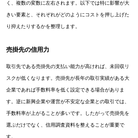
く、複数の変数に左右されます。以下では特に影響が大
きい要素と、それぞれがどのようにコストを押し上げた
り抑えたりするかを整理します。
売掛先の信用力
取引先である売掛先の支払い能力が高ければ、未回収リ
スクが低くなります。売掛先が長年の取引実績がある大
企業であれば手数料率を低く設定できる場合がありま
す。逆に新興企業や運営が不安定な企業との取引では、
手数料率が上がることが多いです。したがって売掛先を
選ぶだけでなく、信用調査資料を整えることが重要で
す。