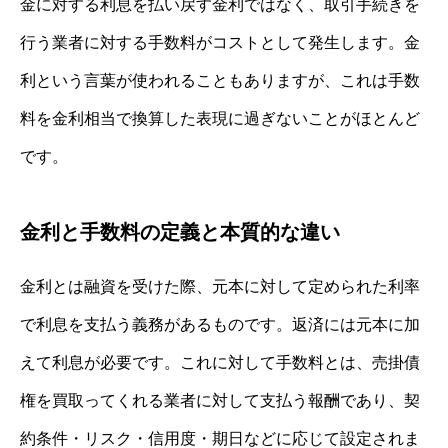
金に対する利息を払い戻す金利ではなく、取引手続きを
行う業者に対する手数料がコストとして発生します。金
利という言葉が使われることもありますが、これは手数
料を金利相当で換算した表現に過ぎないことがほとんど
です。
金利と手数料の定義と本質的な違い
金利とは融資を受けた際、元本に対して定められた利率
で利息を支払う義務があるものです。返済には元本に加
えて利息が必要です。これに対して手数料とは、売掛債
権を買取ってくれる業者に対して支払う報酬であり、契
約条件・リスク・信用度・期日などに応じて設定されま